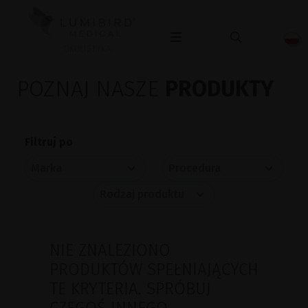
OKULISTYKA
POZNAJ NASZE
PRODUKTY
Filtruj po
NIE ZNALEZIONO
PRODUKTÓW SPEŁNIAJĄCYCH
TE KRYTERIA. SPRÓBUJ