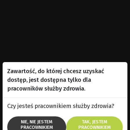
Zawartość, do której chcesz uzyskać
dostęp, jest dostępna tylko dla
pracowników służby zdrowia.
Czy jesteś pracownikiem służby zdrowia?
NIE, NIE JESTEM
TAK, JESTEM
PRACOWNIKIEM
PRACOWNIKIEM