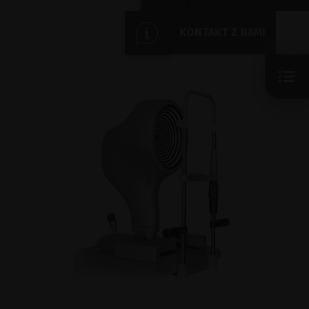
KONTAKT Z NAMI