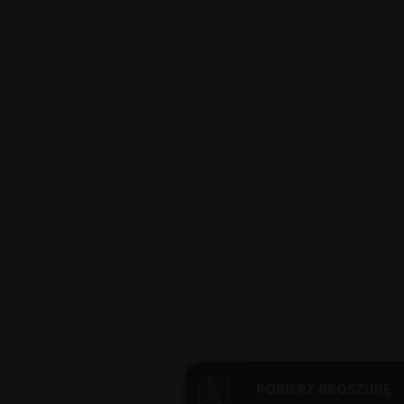
POBIERZ BROSZURĘ