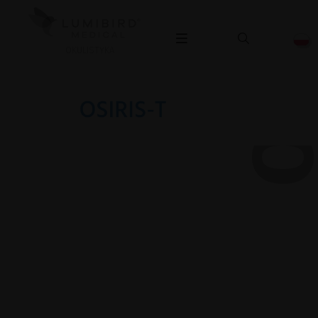
OSIRIS
OKULISTYKA