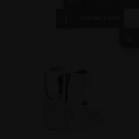
KONTAKT Z NAMI