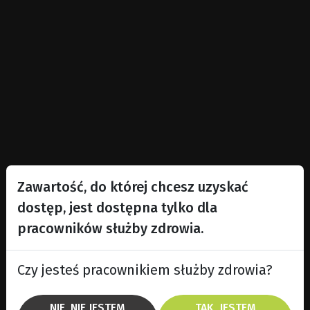
Zawartość, do której chcesz uzyskać
dostęp, jest dostępna tylko dla
pracowników służby zdrowia.
Czy jesteś pracownikiem służby zdrowia?
NIE, NIE JESTEM
TAK, JESTEM