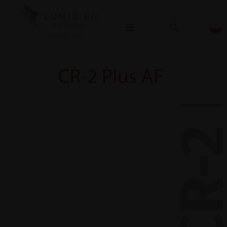
CR-2 PLUS 
OKULISTYKA