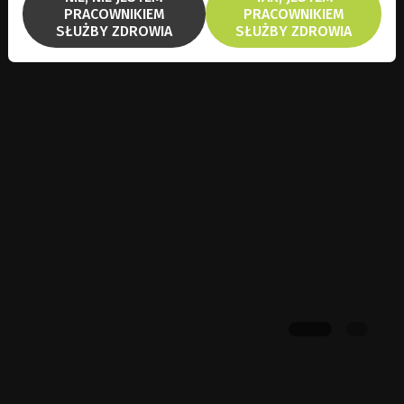
PRACOWNIKIEM
PRACOWNIKIEM
SŁUŻBY ZDROWIA
SŁUŻBY ZDROWIA