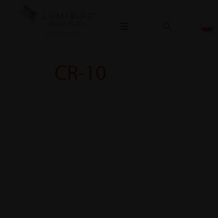
OKULISTYKA