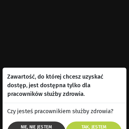
Zawartość, do której chcesz uzyskać
dostęp, jest dostępna tylko dla
pracowników służby zdrowia.
Czy jesteś pracownikiem służby zdrowia?
NIE, NIE JESTEM
TAK, JESTEM