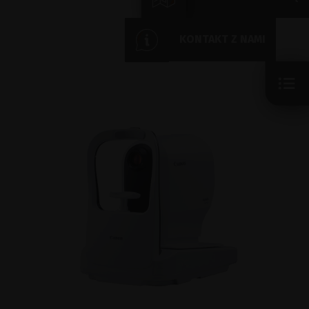
KONTAKT Z NAMI