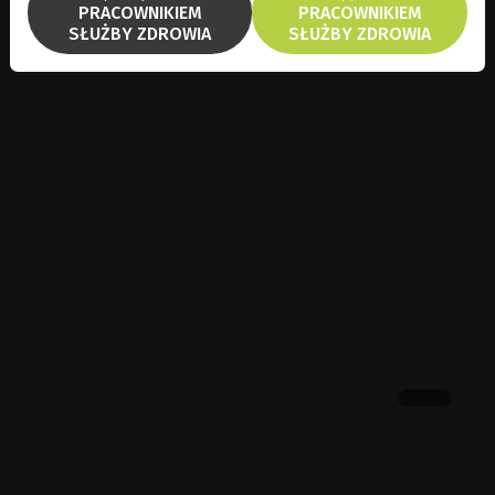
PRACOWNIKIEM
PRACOWNIKIEM
SŁUŻBY ZDROWIA
SŁUŻBY ZDROWIA