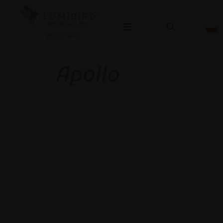
OKULISTYKA