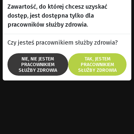
Zawartość, do której chcesz uzyskać
dostęp, jest dostępna tylko dla
pracowników służby zdrowia.
Czy jesteś pracownikiem służby zdrowia?
NIE, NIE JESTEM
TAK, JESTEM
PRACOWNIKIEM
PRACOWNIKIEM
SŁUŻBY ZDROWIA
SŁUŻBY ZDROWIA