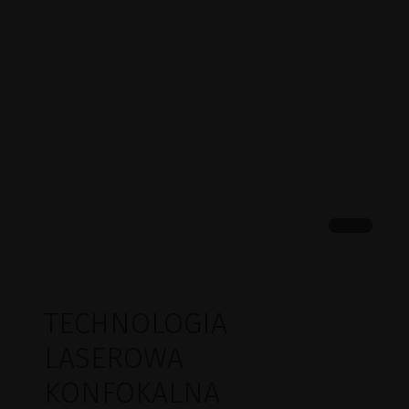
TECHNOLOGIA
LASEROWA
KONFOKALNA