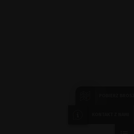
POBIERZ BROS
KONTAKT Z NAMI