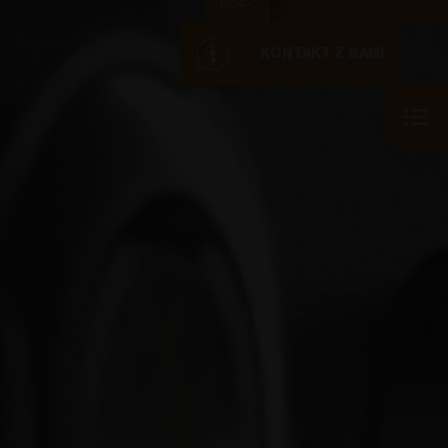
KONTAKT Z NAMI