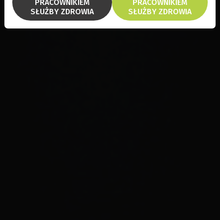
PRACOWNIKIEM
PRACOWNIKIEM
SŁUŻBY ZDROWIA
SŁUŻBY ZDROWIA