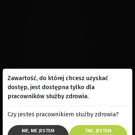
Zawartość, do której chcesz uzyskać
dostęp, jest dostępna tylko dla
pracowników służby zdrowia.
Czy jesteś pracownikiem służby zdrowia?
NIE, NIE JESTEM
TAK, JESTEM