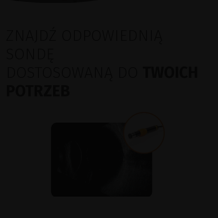
ZNAJDŹ ODPOWIEDNIĄ
SONDĘ
DOSTOSOWANĄ DO
TWOICH
POTRZEB