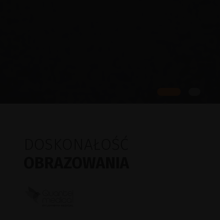
DOSKONAŁOŚĆ
OBRAZOWANIA