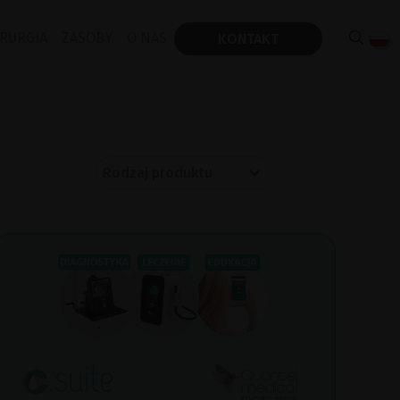
IRURGIA
ZASOBY
O NAS
KONTAKT