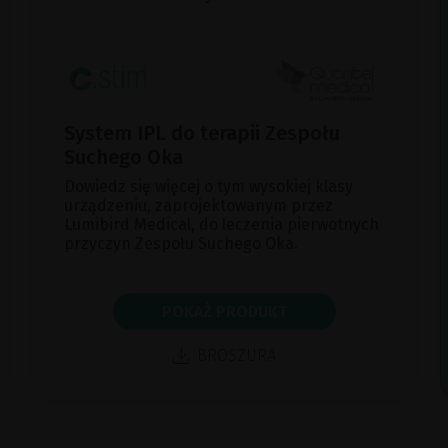
System IPL do terapii Zespołu
Suchego Oka
Dowiedz się więcej o tym wysokiej klasy
urządzeniu, zaprojektowanym przez
Lumibird Medical, do leczenia pierwotnych
przyczyn Zespołu Suchego Oka.
POKAŻ PRODUKT
BROSZURA