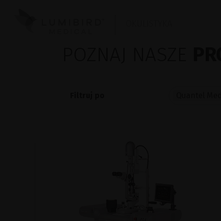
OKULISTYKA
POZNAJ NASZE
PR
Filtruj po
Quantel Med