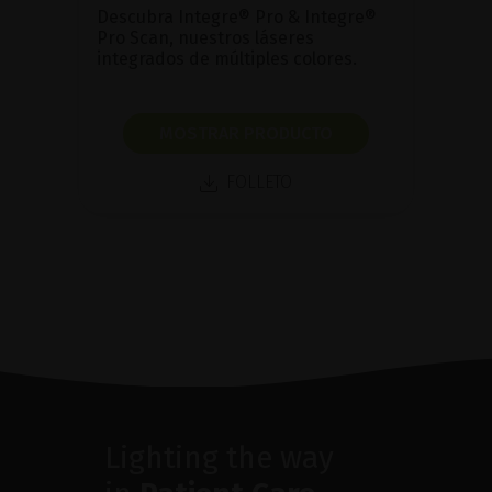
Descubra Integre® Pro & Integre®
Pro Scan, nuestros láseres
integrados de múltiples colores.
MOSTRAR PRODUCTO
FOLLETO
Lighting the way