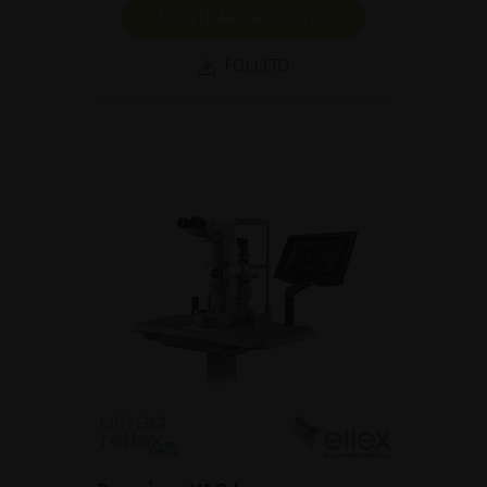
MOSTRAR PRODUCTO
FOLLETO