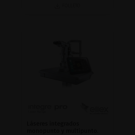
FOLLETO
Láseres integrados
monopunto y multipunto.