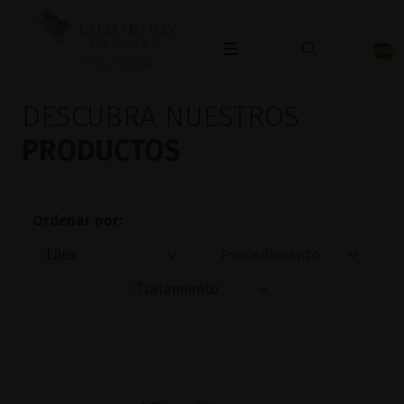
OFTALMOLOGÍA
DESCUBRA NUESTROS
PRODUCTOS
Ordenar por:
Ellex
Tratamiento