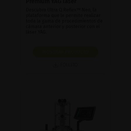
Premium YAG laser
Descubra Ultra Q Reflex™ Neo, la
plataforma que le permite realizar
toda la gama de procedimientos de
cámara anterior y posterior con el
láser YAG.
MOSTRAR PRODUCTO
FOLLETO