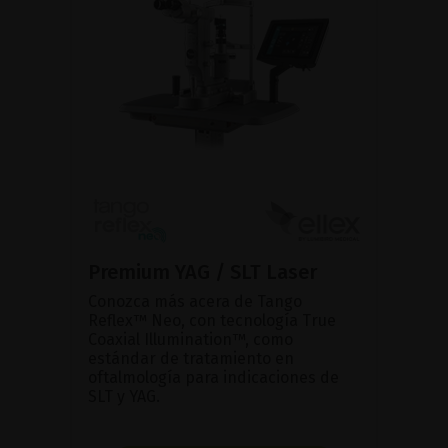
Premium YAG / SLT Laser
Conozca más acera de Tango
Reflex™ Neo, con tecnología True
Coaxial Illumination™, como
estándar de tratamiento en
oftalmología para indicaciones de
SLT y YAG.