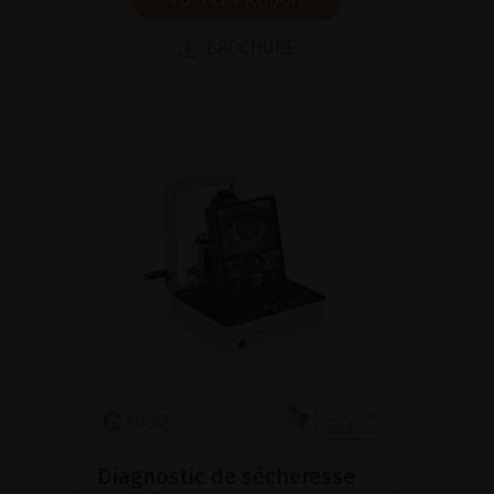
BROCHURE
Diagnostic de sécheresse