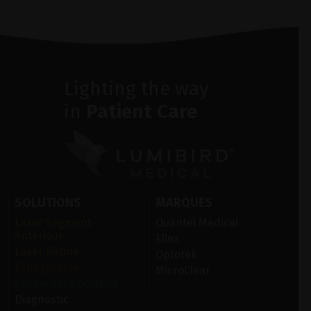
Lighting the way
in
Patient Care
SOLUTIONS
MARQUES
Laser Segment
Quantel Medical
Antérieur
Ellex
Laser Rétine
Optotek
Échographie
MicroClear
Sécheresse oculaire
Diagnostic