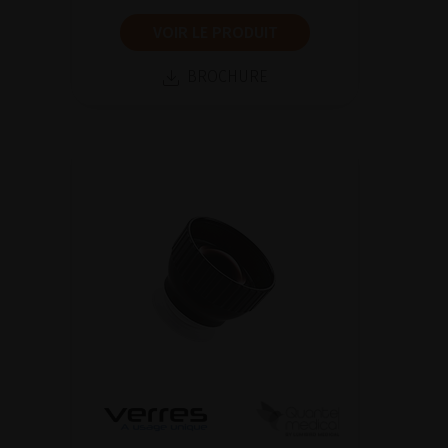
VOIR LE PRODUIT
BROCHURE