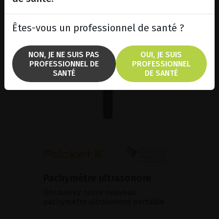
Êtes-vous un professionnel de santé ?
NON, JE NE SUIS PAS
OUI, JE SUIS
PROFESSIONNEL DE
PROFESSIONNEL
SANTÉ
DE SANTÉ
Pachymètre ultrasonore
Découvrez notre nouveau
pachymètre ultrasonore portable