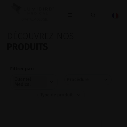
OPHTALMOLOGIE
DÉCOUVREZ NOS
PRODUITS
Filtrer par:
Quantel
Medical