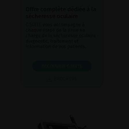
Offre complète dédiée à la
sécheresse oculaire
C.SUITE vous accompagne à
chaque étape de la prise en
charge de la sécheresse oculaire :
diagnostic, traitement et
information de vos patients.
DÉCOUVRIR C.SUITE
BROCHURE