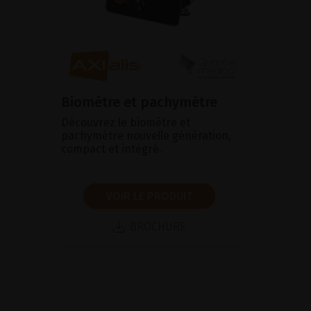
Biomètre et pachymètre
Découvrez le biomètre et
pachymètre nouvelle génération,
compact et intégré.
VOIR LE PRODUIT
BROCHURE