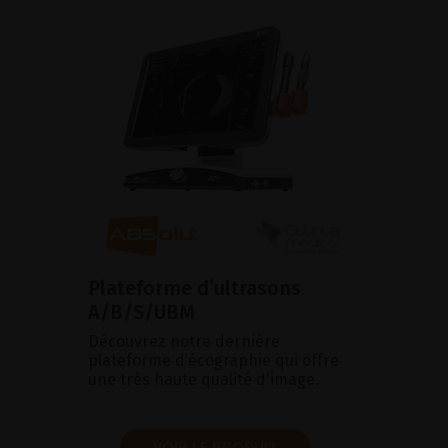
Plateforme d’ultrasons
A/B/S/UBM
Découvrez notre dernière
plateforme d’écographie qui offre
une très haute qualité d'image.
VOIR LE PRODUIT