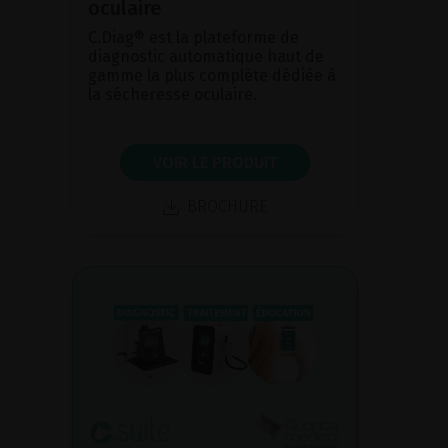
oculaire
C.Diag® est la plateforme de
diagnostic automatique haut de
gamme la plus complète dédiée à
la sécheresse oculaire.
VOIR LE PRODUIT
BROCHURE