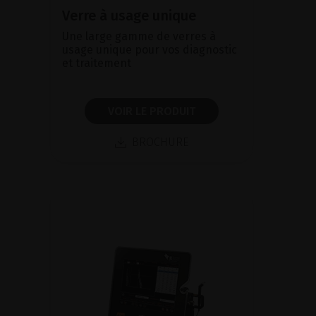
Verre à usage unique
Une large gamme de verres à
usage unique pour vos diagnostic
et traitement
VOIR LE PRODUIT
BROCHURE