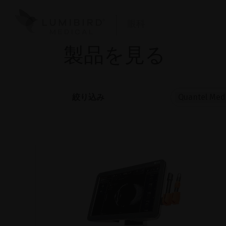
眼科
製品を見る
絞り込み
Quantel Med