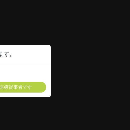
ます。
医療従事者です