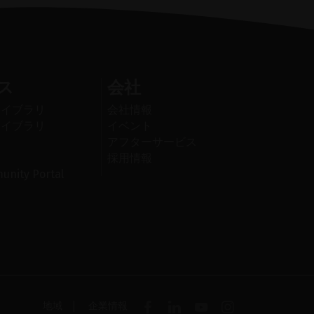
ス
会社
ライブラリ
会社情報
ライブラリ
イベント
アフターサービス
採用情報
unity Portal
地域
企業情報