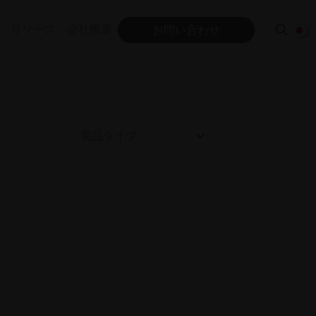
リソース
会社概要
お問い合わせ