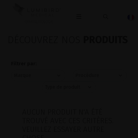
OPHTALMOLOGIE
DÉCOUVREZ NOS
PRODUITS
Filtrer par:
AUCUN PRODUIT N'A ÉTÉ
TROUVÉ AVEC CES CRITÈRES.
VEUILLEZ ESSAYER AUTRE