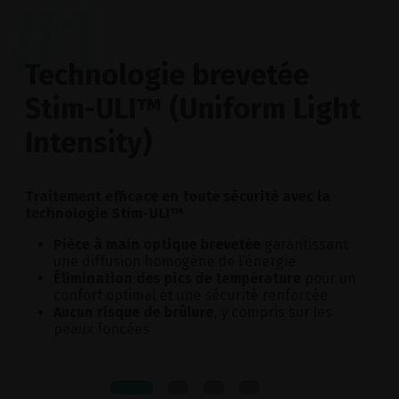
#1
Technologie brevetée
Stim-ULI™ (Uniform Light
Intensity)
Traitement efficace en toute sécurité avec la
technologie Stim-ULI™
Pièce à main optique brevetée
garantissant
une diffusion homogène de l’énergie
Élimination des pics de température
pour un
confort optimal et une sécurité renforcée
Aucun risque de brûlure
, y compris sur les
peaux foncées