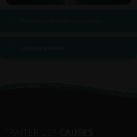
Paramètres de sécheresse oculaire
Réglages manuels
TRAITER LES
CAUSES