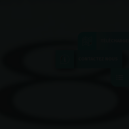
TÉLÉCHARGE
CONTACTEZ NOUS