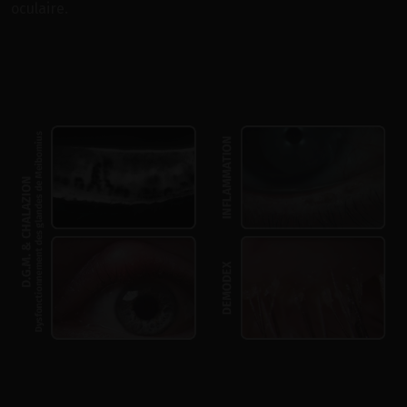
oculaire.