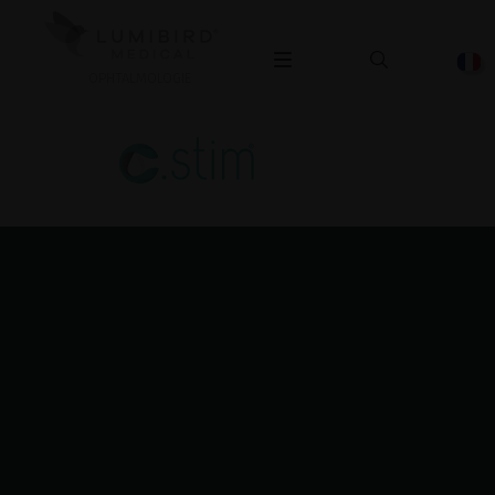
OPHTALMOLOGIE