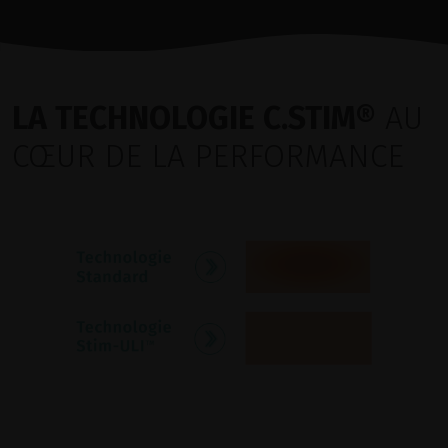
LA TECHNOLOGIE C.STIM®
AU
CŒUR DE LA PERFORMANCE