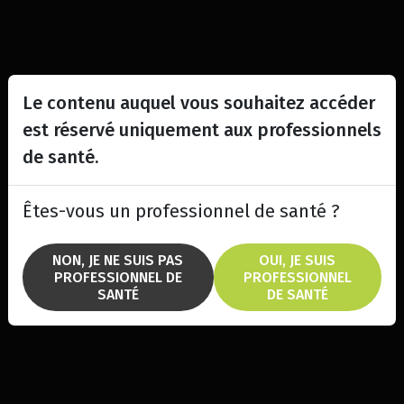
Le contenu auquel vous souhaitez accéder
est réservé uniquement aux professionnels
de santé.
Êtes-vous un professionnel de santé ?
NON, JE NE SUIS PAS
OUI, JE SUIS
PROFESSIONNEL DE
PROFESSIONNEL
SANTÉ
DE SANTÉ