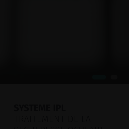
SYSTEME IPL
TRAITEMENT DE LA