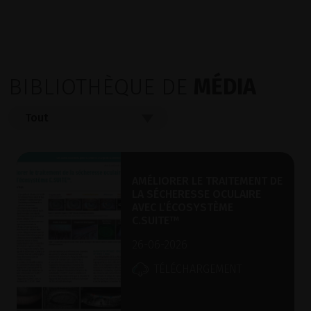
BIBLIOTHÈQUE DE
MÉDIA
AMÉLIORER LE TRAITEMENT DE
LA SÉCHERESSE OCULAIRE
AVEC L’ÉCOSYSTÈME
C.SUITE™
26-06-2026
TÉLÉCHARGEMENT