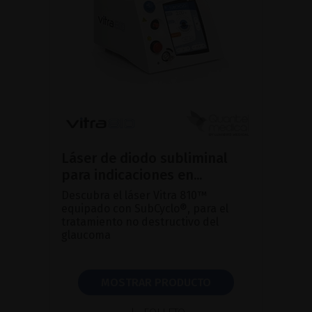
Láser de diodo subliminal
para indicaciones en...
Descubra el láser Vitra 810™
equipado con SubCyclo®, para el
tratamiento no destructivo del
glaucoma
MOSTRAR PRODUCTO