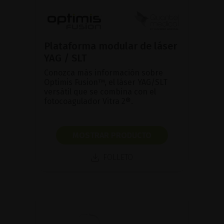
Plataforma modular de láser
YAG / SLT
Conozca más información sobre
Optimis Fusion™, el láser YAG/SLT
versátil que se combina con el
fotocoagulador Vitra 2®.
MOSTRAR PRODUCTO
FOLLETO