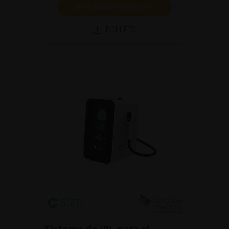
MOSTRAR PRODUCTO
FOLLETO