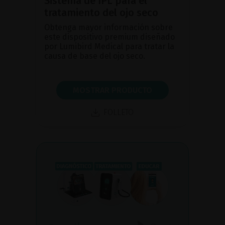
Sistema de IPL para el
tratamiento del ojo seco
Obtenga mayor información sobre
este dispositivo premium diseñado
por Lumibird Medical para tratar la
causa de base del ojo seco.
MOSTRAR PRODUCTO
FOLLETO