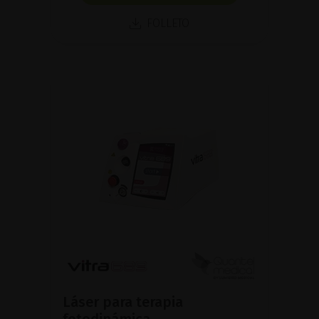
FOLLETO
Láser para terapia
fotodinámica.