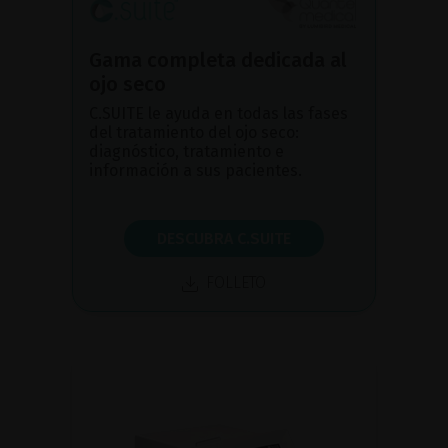
Gama completa dedicada al
ojo seco
C.SUITE le ayuda en todas las fases
del tratamiento del ojo seco:
diagnóstico, tratamiento e
información a sus pacientes.
DESCUBRA C.SUITE
FOLLETO