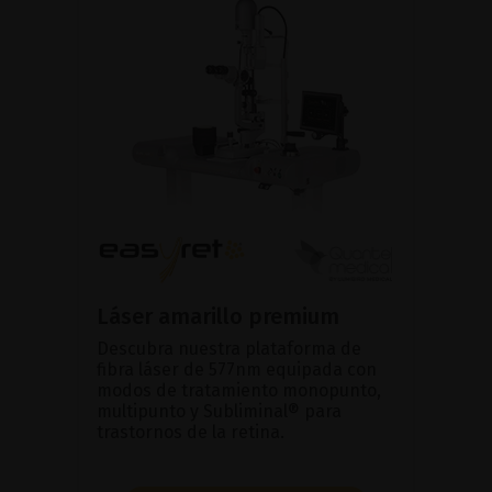
Láser amarillo premium
Descubra nuestra plataforma de
fibra láser de 577nm equipada con
modos de tratamiento monopunto,
multipunto y Subliminal® para
trastornos de la retina.