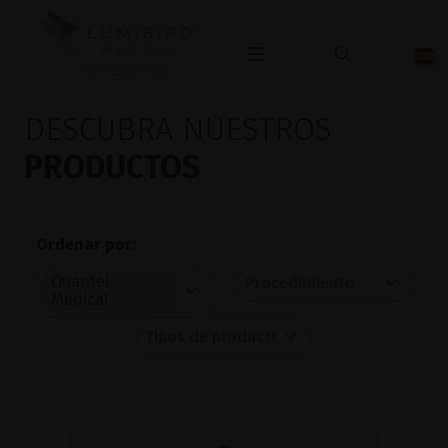
OFTALMOLOGÍA
DESCUBRA NUESTROS
PRODUCTOS
Ordenar por:
Quantel
Medical