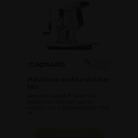
Plataforma modular de láser
YAG
Descubra Capsulo®, láser YAG
totalmente integrado que se
combina con el fotocoagulador Vitra
2®.
MOSTRAR PRODUCTO