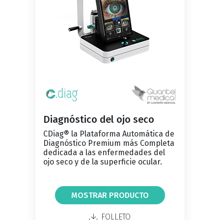
Diagnóstico del ojo seco
CDiag® la Plataforma Automática de
Diagnóstico Premium más Completa
dedicada a las enfermedades del
ojo seco y de la superficie ocular.
MOSTRAR PRODUCTO
FOLLETO