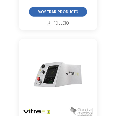
MOSTRAR PRODUCTO
FOLLETO