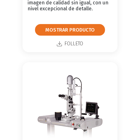
imagen de calidad sin igual, con un
nivel excepcional de detalle.
MOSTRAR PRODUCTO
FOLLETO