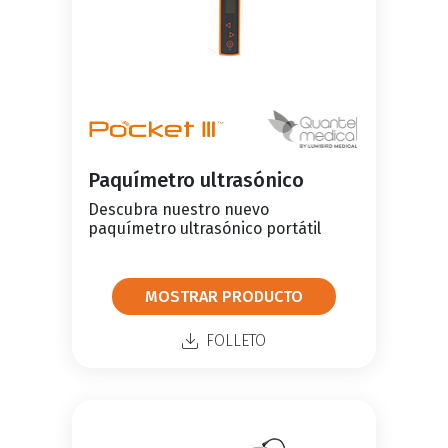
Paquímetro ultrasónico
Descubra nuestro nuevo
paquímetro ultrasónico portátil
MOSTRAR PRODUCTO
FOLLETO