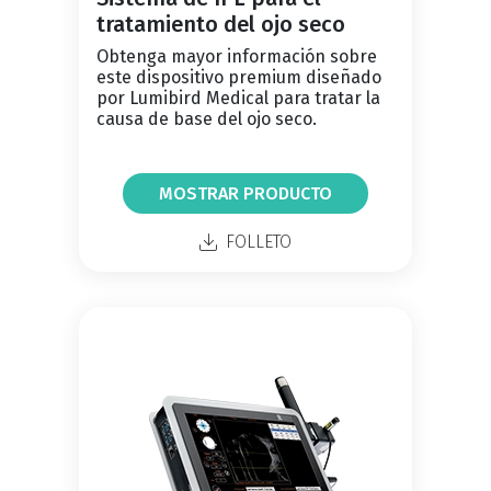
tratamiento del ojo seco
Obtenga mayor información sobre
este dispositivo premium diseñado
por Lumibird Medical para tratar la
causa de base del ojo seco.
MOSTRAR PRODUCTO
FOLLETO