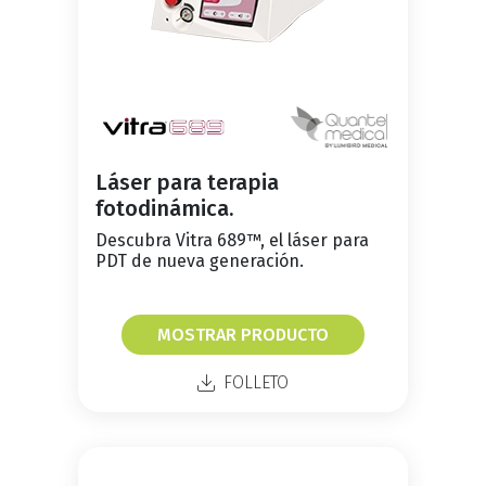
Láser para terapia
fotodinámica.
Descubra Vitra 689™, el láser para
PDT de nueva generación.
MOSTRAR PRODUCTO
FOLLETO