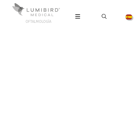
OFTALMOLOGÍA