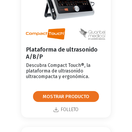
Plataforma de ultrasonido
A/B/P
Descubra Compact Touch®, la
plataforma de ultrasonido
ultracompacta y ergonómica.
MOSTRAR PRODUCTO
FOLLETO