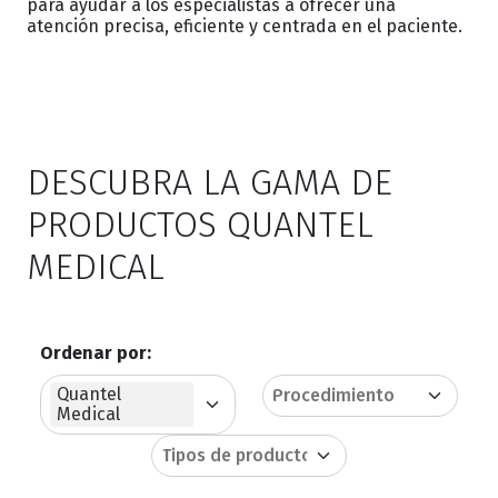
para ayudar a los especialistas a ofrecer una
atención precisa, eficiente y centrada en el paciente.
DESCUBRA LA GAMA DE
PRODUCTOS QUANTEL
MEDICAL
Ordenar por:
Quantel
Medical