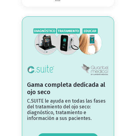
Gama completa dedicada al
ojo seco
C.SUITE le ayuda en todas las fases
del tratamiento del ojo seco:
diagnóstico, tratamiento e
información a sus pacientes.