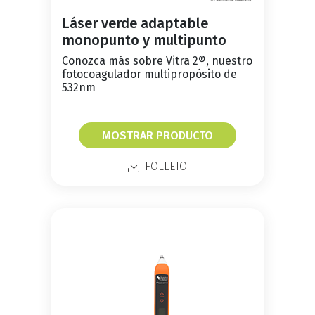
Láser verde adaptable
monopunto y multipunto
Conozca más sobre Vitra 2®, nuestro
fotocoagulador multipropósito de
532nm
MOSTRAR PRODUCTO
FOLLETO