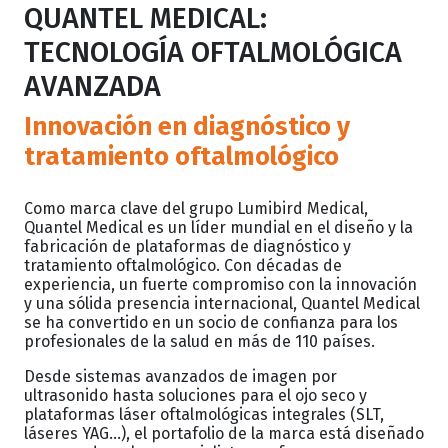
QUANTEL MEDICAL:
TECNOLOGÍA OFTALMOLÓGICA
AVANZADA
Innovación en diagnóstico y
tratamiento oftalmológico
Como marca clave del grupo Lumibird Medical,
Quantel Medical es un líder mundial en el diseño y la
fabricación de plataformas de diagnóstico y
tratamiento oftalmológico. Con décadas de
experiencia, un fuerte compromiso con la innovación
y una sólida presencia internacional, Quantel Medical
se ha convertido en un socio de confianza para los
profesionales de la salud en más de 110 países.
Desde sistemas avanzados de imagen por
ultrasonido hasta soluciones para el ojo seco y
plataformas láser oftalmológicas integrales (SLT,
láseres YAG…), el portafolio de la marca está diseñado