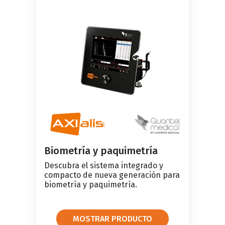
Biometría y paquimetría
Descubra el sistema integrado y
compacto de nueva generación para
biometría y paquimetría.
MOSTRAR PRODUCTO