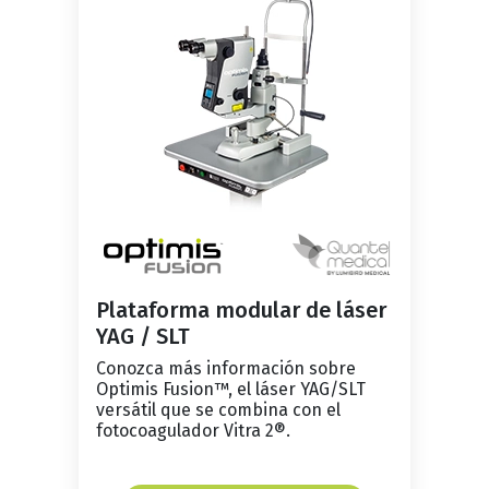
Plataforma modular de láser
YAG / SLT
Conozca más información sobre
Optimis Fusion™, el láser YAG/SLT
versátil que se combina con el
fotocoagulador Vitra 2®.