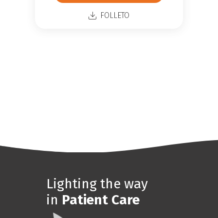
FOLLETO
Lighting the way
in
Patient Care