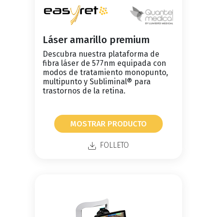
Láser amarillo premium
Descubra nuestra plataforma de
fibra láser de 577nm equipada con
modos de tratamiento monopunto,
multipunto y Subliminal® para
trastornos de la retina.
MOSTRAR PRODUCTO
FOLLETO