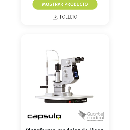
MOSTRAR PRODUCTO
FOLLETO