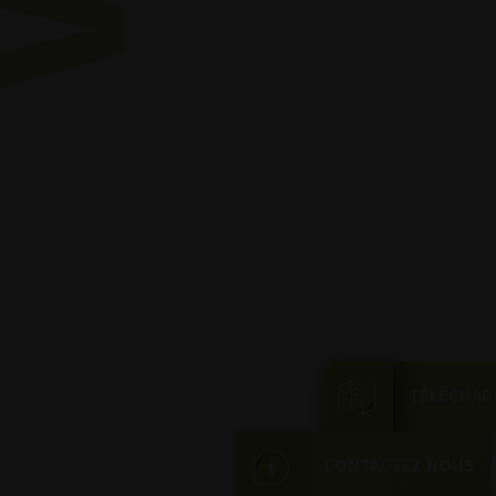
TÉLÉCHAR
CONTACTEZ NOUS