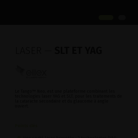
LASER —
SLT ET YAG
Le Tango™ Neo, est une plateforme combinant les
technologies laser YAG et SLT, pour les traitements de
la cataracte secondaire et du glaucome à angle
ouvert.
Points clés