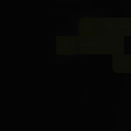
TÉLÉCHARGE
CONTACTEZ NOUS