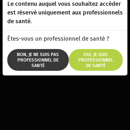
Le contenu auquel vous souhaitez accéder
est réservé uniquement aux professionnels
de santé.
Êtes-vous un professionnel de santé ?
NON, JE NE SUIS PAS
OUI, JE SUIS
PROFESSIONNEL DE
PROFESSIONNEL
SANTÉ
DE SANTÉ