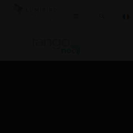
OPHTALMOLOGIE