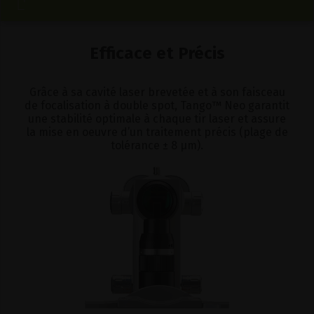
Efficace et Précis
Grâce à sa cavité laser brevetée et à son faisceau
de focalisation à double spot, Tango™ Neo garantit
une stabilité optimale à chaque tir laser et assure
la mise en oeuvre d’un traitement précis (plage de
tolérance ± 8 μm).