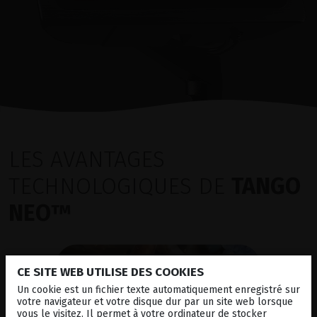
LES AVANTAGES
TECHNOLOGIQUES DE
TANGO
NEO™
CE SITE WEB UTILISE DES COOKIES
Un cookie est un fichier texte automatiquement enregistré sur
votre navigateur et votre disque dur par un site web lorsque
vous le visitez. Il permet à votre ordinateur de stocker