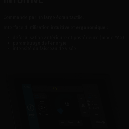
INTUITIVE
Commande par un large écran tactile.
Interface d'utilisation
intuitive
et
ergonomique :
défocalisation antérieure et postérieure (mode YAG)
paramétrage de l’énergie
intensité du faisceau de visée