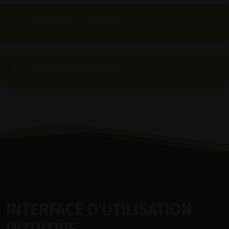
Polyvalent - Laser SLT
Polyvalent - Laser Yag
INTERFACE D'UTILISATION