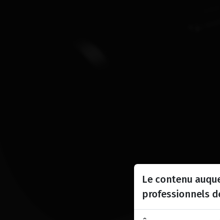
Le contenu auque
professionnels d