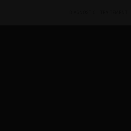
DIAGNOSTIC
TRAITEMENT