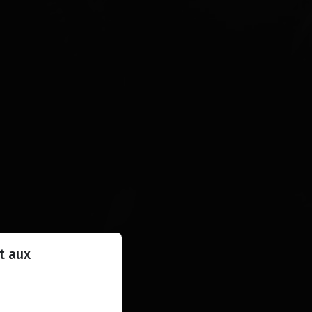
t aux