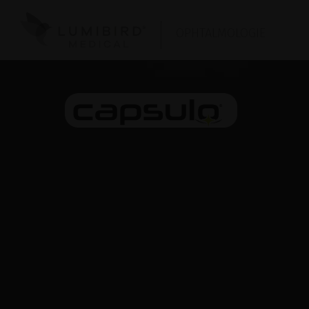
OPHTALMOLOGIE