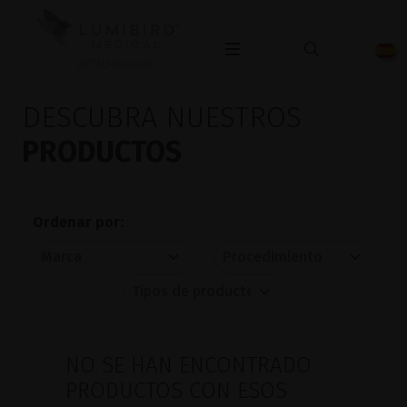
OFTALMOLOGÍA
DESCUBRA NUESTROS
PRODUCTOS
Ordenar por:
NO SE HAN ENCONTRADO
PRODUCTOS CON ESOS