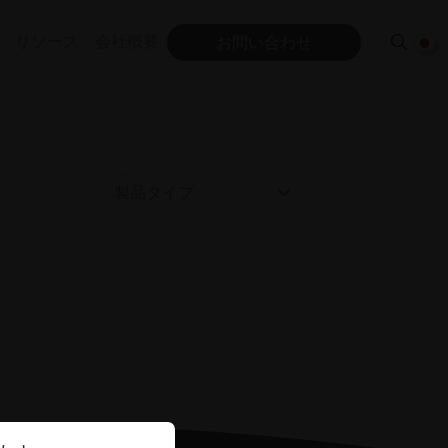
リソース
会社概要
お問い合わせ