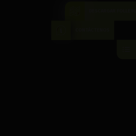
DESCARGAR FOLLET
CONTÁCTENOS