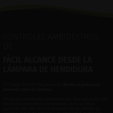
CONTROLES AMBIDEXTROS
DE
FÁCIL ALCANCE DESDE LA
LÁMPARA DE HENDIDURA
TEl Tango Reflex™ Neo tiene un
diseño ergonómico
pensado para el cirujano.
Varias funcionalidades permiten una fácil operación del
dispositivo durante el tratamiento, como el offset
posterior del YAG, el control exacto de los niveles de