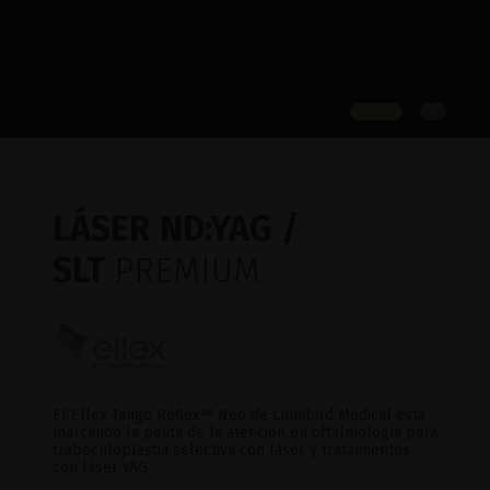
LÁSER ND:YAG /
SLT
PREMIUM
El Ellex Tango Reflex™ Neo de Lumibird Medical está
marcando la pauta de la atención en oftalmología para
trabeculoplastia selectiva con láser y tratamientos
con láser YAG.