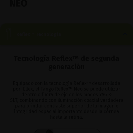
NEO
Reflex™ Tecnología
Tecnología Reflex™ de segunda
generación
Equipado con la tecnología Reflex™ desarrollada
por Ellex, el Tango Reflex™ Neo se puede utilizar
dentro o fuera de eje en los modos YAG &
SLT, combinando con iluminación coaxial verdadera
para brindar contraste superior de la imagen e
integridad espacial importante desde la córnea
hasta la retina.