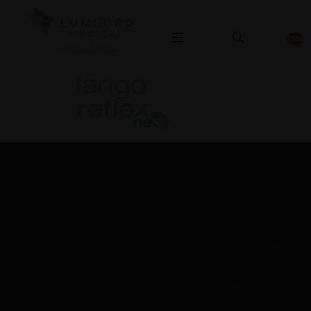
OFTALMOLOGÍA