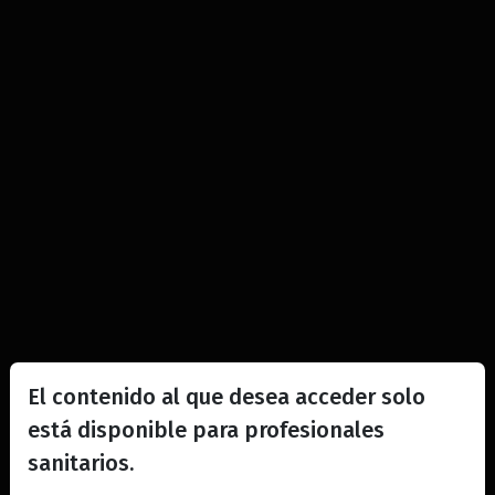
El contenido al que desea acceder solo
está disponible para profesionales
sanitarios.