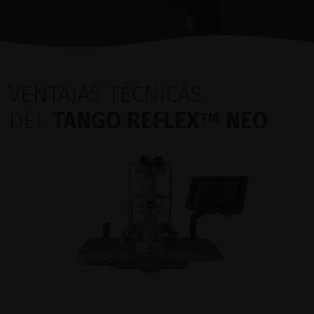
VENTAJAS TÉCNICAS
DEL
TANGO REFLEX™ NEO