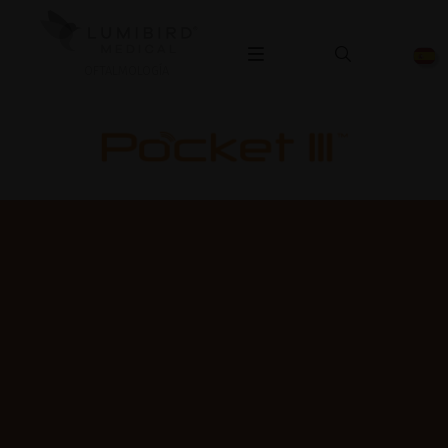
OFTALMOLOGÍA