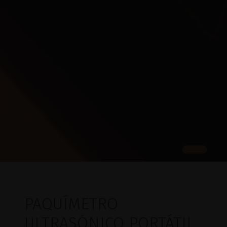
PAQUÍMETRO
ULTRASÓNICO PORTÁTIL