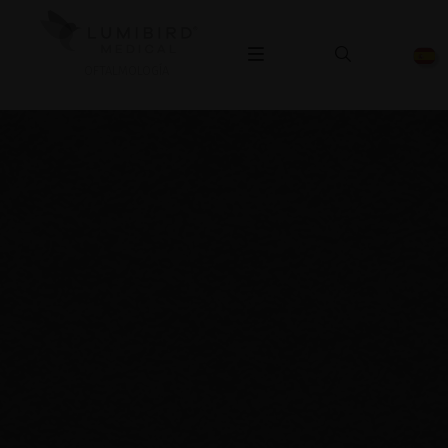
OFTALMOLOGÍA