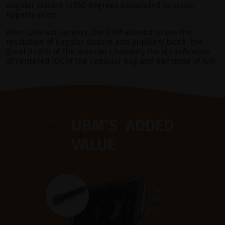
angular closure in360 degrees associated to ocular
hypertension.
After cataract surgery, the UBM allowed to see the
resolution of angular closure and pupillary block, the
great depth of the anterior chamber, the identification
of centered IOL in the capsular bag and decrease of IOP.
#2
UBM'S ADDED
VALUE