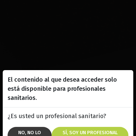
El contenido al que desea acceder solo
está disponible para profesionales
sanitarios.
¿Es usted un profesional sanitario?
NO, NO LO
SÍ, SOY UN PROFESIONAL