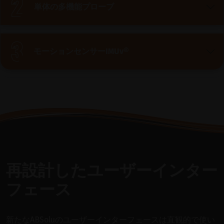
単体の多機能プローブ
モーションセンサーIMUv®
再設計したユーザーインター
フェース
新たなABSoluのユーザーインターフェースは直観的で使い