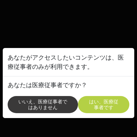
あなたがアクセスしたいコンテンツは、医
療従事者のみが利用できます。
あなたは医療従事者ですか？
いいえ、医療従事者で
はい、医療従
はありません
事者です