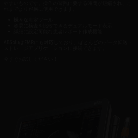
やすいものです。操作の習熟に要する時間が短縮され、こ
れまでより容易に使用できます。
様々な
測定ツール
容易に検査を比較できるデュアルモード表示
詳細に設定可能な患者レポート作成機能
ABSoluはEMRにも対応しており、ほとんどのデータ転送・
ストレージアプリケーションに接続できます。
今すぐお試しください！