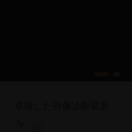
卓越した画像診断装置