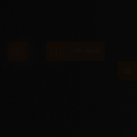
お問い合わせ