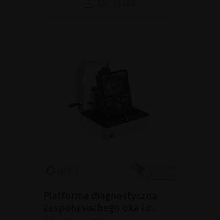
BROSZURA
Platforma diagnostyczna
zespołu suchego oka i c...