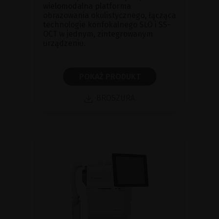
wielomodalna platforma
obrazowania okulistycznego, łącząca
technologie konfokalnego SLO i SS-
OCT w jednym, zintegrowanym
urządzeniu.
POKAŻ PRODUKT
BROSZURA