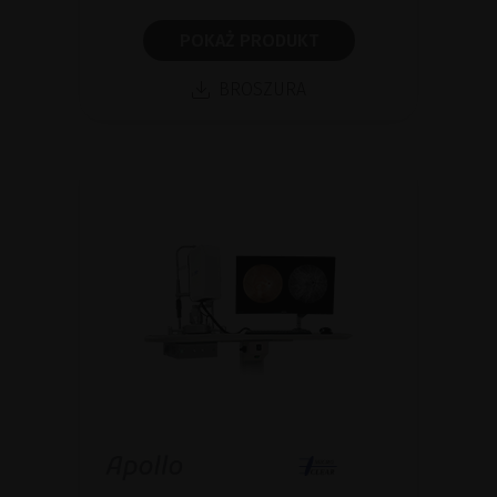
POKAŻ PRODUKT
BROSZURA