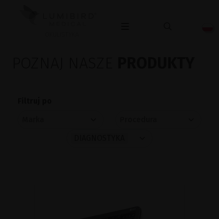
OKULISTYKA
POZNAJ NASZE
PRODUKTY
Filtruj po
DIAGNOSTYKA