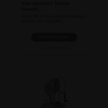
Non-mydriatic fundus
kamera
Cobra HD, fundus camera działająca
w trybie non-mydriatic
POKAŻ PRODUKT
BROSZURA