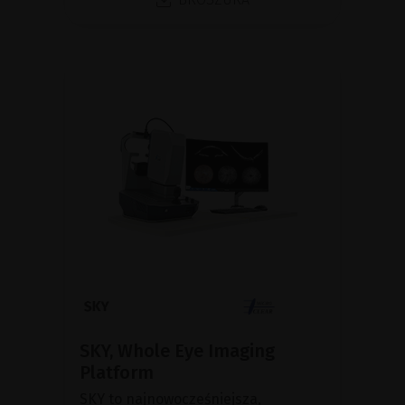
SKY, Whole Eye Imaging
Platform
SKY to najnowocześniejsza,