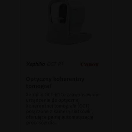
Optyczny koherentny
tomograf
Xephilio OCT-R1 to zaawansowane
urządzenie do optycznej
koherentnej tomografii (OCT)
połączone z kamerą siatkówki,
oferujące pełną automatyzację
procesów dia...