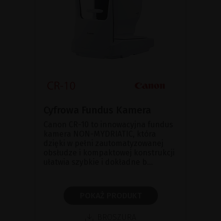
Cyfrowa Fundus Kamera
Canon CR-10 to innowacyjna fundus
kamera NON-MYDRIATIC, która
dzięki w pełni zautomatyzowanej
obsłudze i kompaktowej konstrukcji
ułatwia szybkie i dokładne b...
POKAŻ PRODUKT
BROSZURA