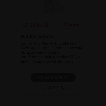
Fundus kamera
Canon CR-2 Plus AF Digital Non-
Mydriatic Retinal Camera zapewnia
obrazowanie w kolorze i
autofluorescencję dna oka (FAF) w
małej, kompaktowej obudowie.
POKAŻ PRODUKT
BROSZURA