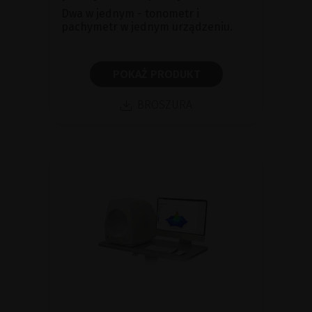
Dwa w jednym - tonometr i
pachymetr w jednym urządzeniu.
POKAŻ PRODUKT
BROSZURA