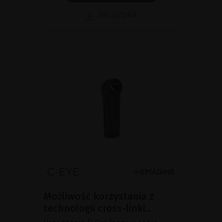
BROSZURA
Możliwość korzystania z
technologii cross-linki...