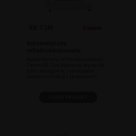
Automatyczny
refraktokeratometr
Automatyczny refraktokeratometr
Canon RK-F3m zapewnia więcej niż
tylko wiarygodne i obiektywne
pomiary refrakcji i keratometrii.
POKAŻ PRODUKT