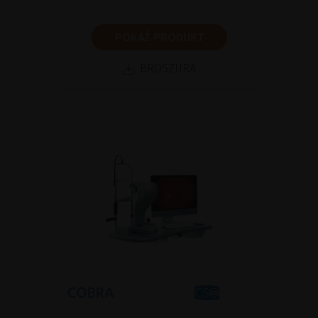
POKAŻ PRODUKT
BROSZURA