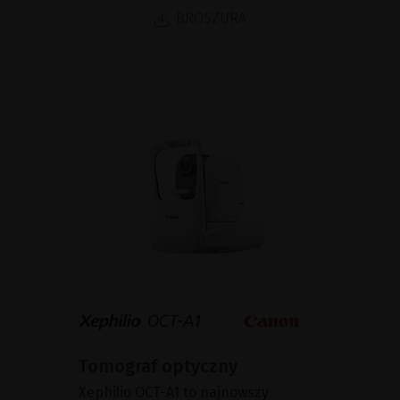
BROSZURA
Tomograf optyczny
Xephilio OCT-A1 to najnowszy