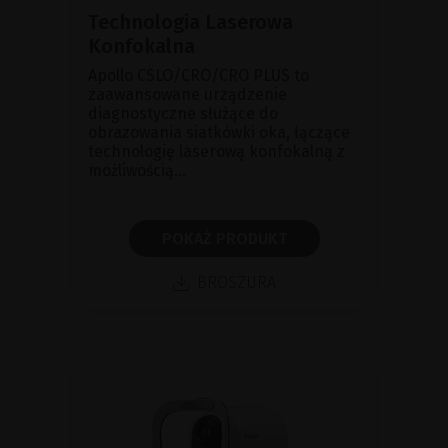
Technologia Laserowa
Konfokalna
Apollo CSLO/CRO/CRO PLUS to
zaawansowane urządzenie
diagnostyczne służące do
obrazowania siatkówki oka, łączące
technologię laserową konfokalną z
możliwością...
POKAŻ PRODUKT
BROSZURA