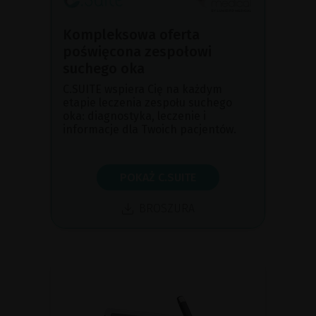
Kompleksowa oferta
poświęcona zespołowi
suchego oka
C.SUITE wspiera Cię na każdym
etapie leczenia zespołu suchego
oka: diagnostyka, leczenie i
informacje dla Twoich pacjentów.
POKAŻ C.SUITE
BROSZURA