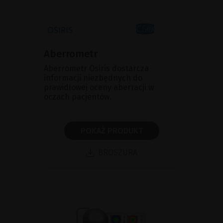
Aberrometr
Aberrometr Osiris dostarcza
informacji niezbędnych do
prawidłowej oceny aberracji w
oczach pacjentów.
POKAŻ PRODUKT
BROSZURA