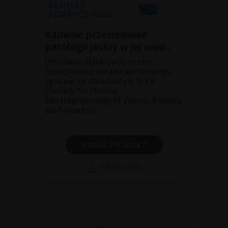
Badanie przesiewowe
patologii jaskry w jej najw...
Umożliwia obiektywną ocenę
funkcjonalną układu wzrokowego
zgodnie ze standardem SCEV
(Society for Clinical
Electrophysiology of Vision). Posiada
zdefiniowaną...
POKAŻ PRODUKT
BROSZURA