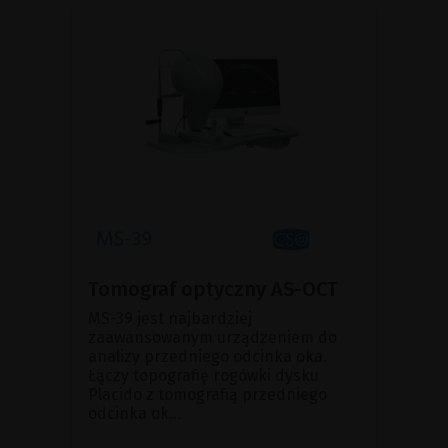
Tomograf optyczny AS-OCT
MS-39 jest najbardziej
zaawansowanym urządzeniem do
analizy przedniego odcinka oka.
Łączy topografię rogówki dysku
Placido z tomografią przedniego
odcinka ok...