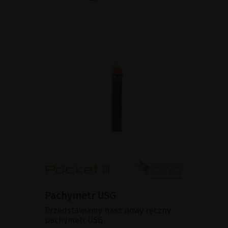
Pachymetr USG
Przedstawiamy nasz nowy ręczny
pachymetr USG