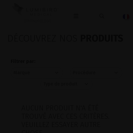
OPHTALMOLOGIE
DÉCOUVREZ NOS
PRODUITS
Filtrer par:
AUCUN PRODUIT N'A ÉTÉ
TROUVÉ AVEC CES CRITÈRES.
VEUILLEZ ESSAYER AUTRE