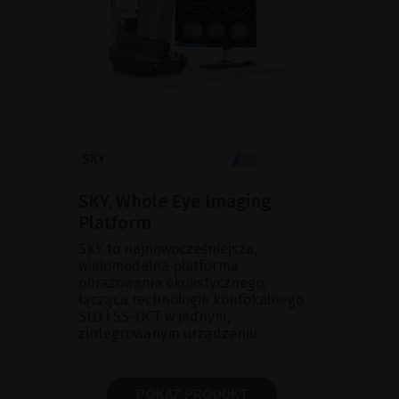
SKY, Whole Eye Imaging
Platform
SKY to najnowocześniejsza,
wielomodalna platforma
obrazowania okulistycznego,
łącząca technologie konfokalnego
SLO i SS-OCT w jednym,
zintegrowanym urządzeniu.
POKAŻ PRODUKT