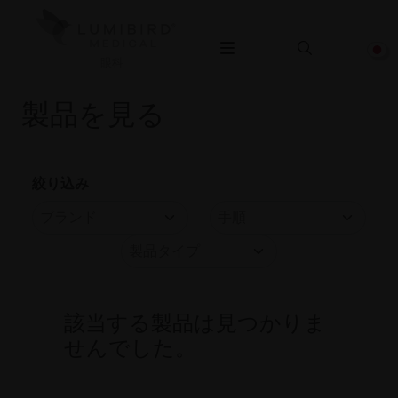
眼科
製品を見る
絞り込み
該当する製品は見つかりま
せんでした。