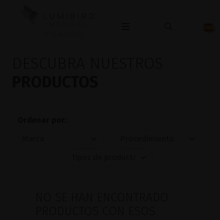
OFTALMOLOGÍA
DESCUBRA NUESTROS
PRODUCTOS
Ordenar por:
NO SE HAN ENCONTRADO
PRODUCTOS CON ESOS