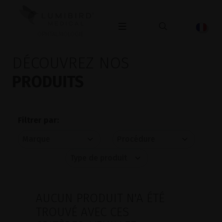
OPHTALMOLOGIE
DÉCOUVREZ NOS
PRODUITS
Filtrer par:
AUCUN PRODUIT N'A ÉTÉ
TROUVÉ AVEC CES