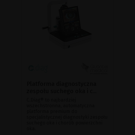
Platforma diagnostyczna
zespołu suchego oka i c...
C.Diag® to najbardziej
wszechstronna, automatyczna
platforma premium do
specjalistycznej diagnostyki zespołu
suchego oka i chorób powierzchni
oka.