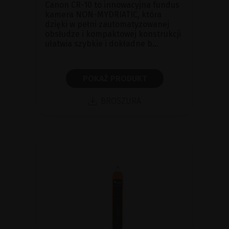
Canon CR-10 to innowacyjna fundus
kamera NON-MYDRIATIC, która
dzięki w pełni zautomatyzowanej
obsłudze i kompaktowej konstrukcji
ułatwia szybkie i dokładne b...
POKAŻ PRODUKT
BROSZURA