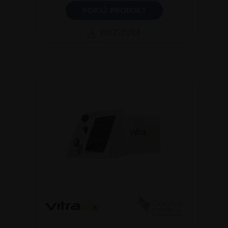
POKAŻ PRODUKT
BROSZURA