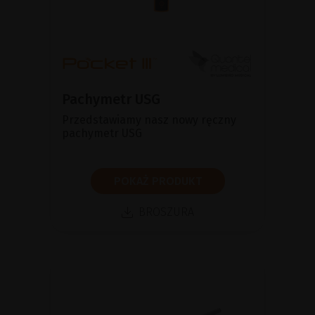
Pachymetr USG
Przedstawiamy nasz nowy ręczny
pachymetr USG
POKAŻ PRODUKT
BROSZURA