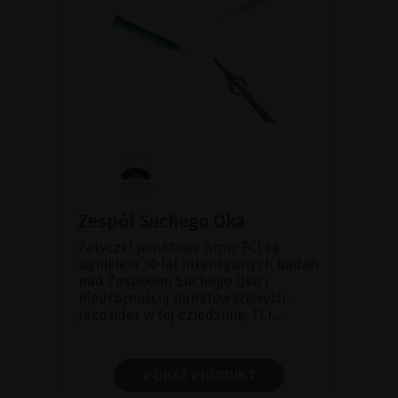
Zespół Suchego Oka
Zatyczki punktowe firmy FCI są
wynikiem 30 lat intensywnych badań
nad Zespołem Suchego Oka i
niedrożnością punktów łzowych.
Jako lider w tej dziedzinie, FCI...
POKAŻ PRODUKT