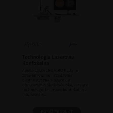
Technologia Laserowa
Konfokalna
Apollo CSLO/CRO/CRO PLUS to
zaawansowane urządzenie
diagnostyczne służące do
obrazowania siatkówki oka, łączące
technologię laserową konfokalną z
możliwością...
POKAŻ PRODUKT