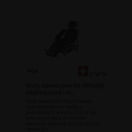
Stoły operacyjne do chirurgii
okulistycznej i m...
Stoły operacyjne RiEye zostały
zaprojektowane z myślą o
procedurach, w których liczą się
precyzyjne pozycjonowanie
pacjenta, wygodny dostęp do pola
operacyjn...