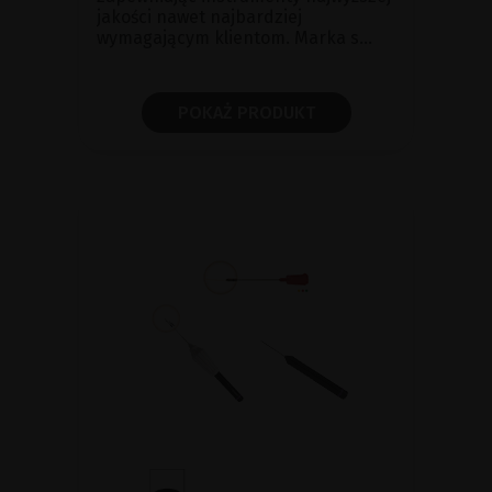
jakości nawet najbardziej
wymagającym klientom. Marka s...
POKAŻ PRODUKT