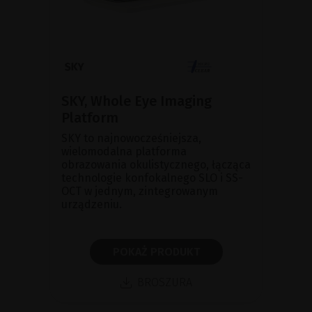
SKY, Whole Eye Imaging
Platform
SKY to najnowocześniejsza,
wielomodalna platforma
obrazowania okulistycznego, łącząca
technologie konfokalnego SLO i SS-
OCT w jednym, zintegrowanym
urządzeniu.
POKAŻ PRODUKT
BROSZURA