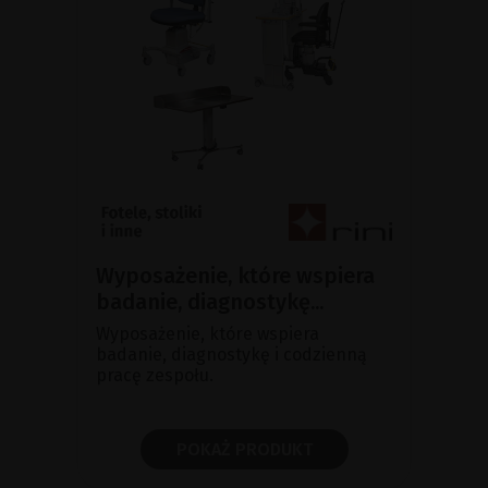
Wyposażenie, które wspiera
badanie, diagnostykę...
Wyposażenie, które wspiera
badanie, diagnostykę i codzienną
pracę zespołu.
POKAŻ PRODUKT