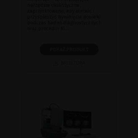
narzędzie okulistyczne
zaprojektowane, aby ułatwić i
przyspieszyć wywinięcie powieki
podczas badań diagnostycznych
oraz procedur kl...
POKAŻ PRODUKT
BROSZURA