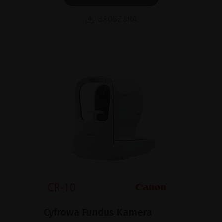
BROSZURA
Cyfrowa Fundus Kamera