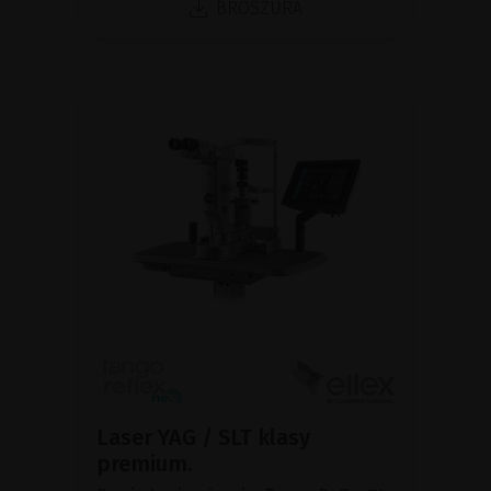
BROSZURA
Laser YAG / SLT klasy
premium.