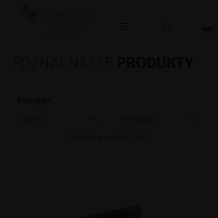
OKULISTYKA
POZNAJ NASZE
PRODUKTY
Filtruj po