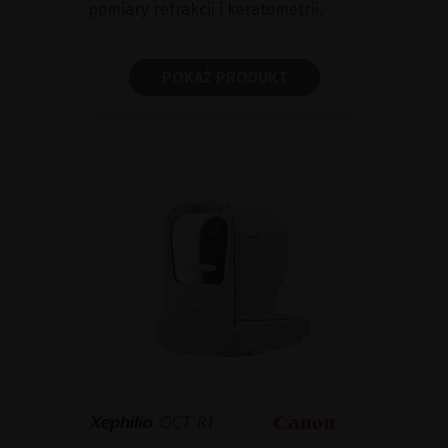
pomiary refrakcji i keratometrii.
POKAŻ PRODUKT