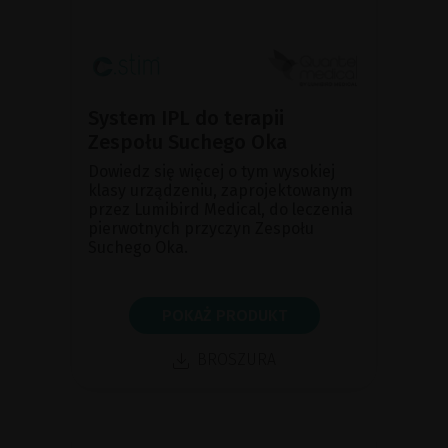
System IPL do terapii
Zespołu Suchego Oka
Dowiedz się więcej o tym wysokiej
klasy urządzeniu, zaprojektowanym
przez Lumibird Medical, do leczenia
pierwotnych przyczyn Zespołu
Suchego Oka.
POKAŻ PRODUKT
BROSZURA