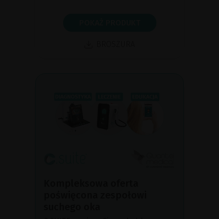
POKAŻ PRODUKT
BROSZURA
Kompleksowa oferta
poświęcona zespołowi
suchego oka