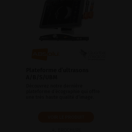
Plateforme d’ultrasons
A/B/S/UBM
Découvrez notre dernière
plateforme d’écographie qui offre
une très haute qualité d'image.
VOIR LE PRODUIT
BROCHURE