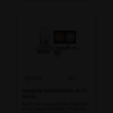
Imagerie multimodale de la
rétine
Apollo est un appareil de diagnostic
avancé pour l'imagerie rétinienne,