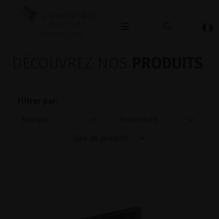
OPHTALMOLOGIE
DÉCOUVREZ NOS
PRODUITS
Filtrer par: