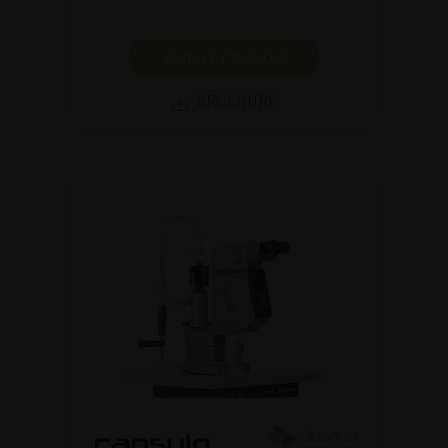
VOIR LE PRODUIT
BROCHURE