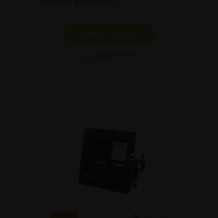
nouvelle génération
VOIR LE PRODUIT
BROCHURE