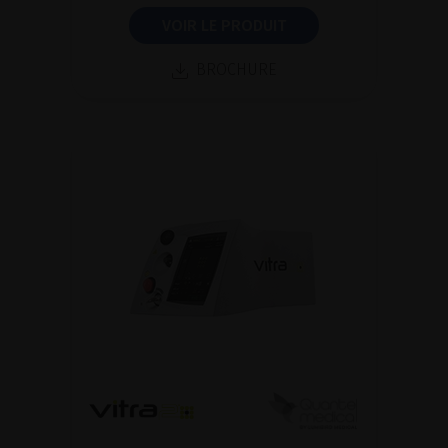
VOIR LE PRODUIT
BROCHURE