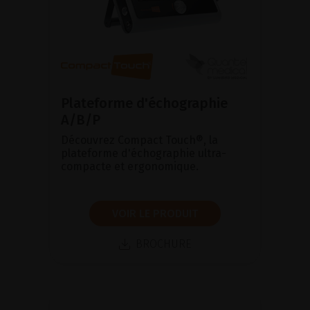
Plateforme d'échographie
A/B/P
Découvrez Compact Touch®, la
plateforme d'échographie ultra-
compacte et ergonomique.
VOIR LE PRODUIT
BROCHURE