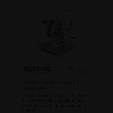
Plateforme laser YAG / SLT
modulaire
En savoir plus sur Optimis Fusion™,
le laser YAG / SLT polyvalent qui se
combine avec le photocoagulateur
Vitra 2®.