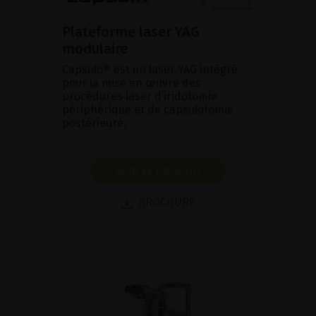
Plateforme laser YAG
modulaire
Capsulo® est un laser YAG intégré
pour la mise en œuvre des
procédures laser d’iridotomie
périphérique et de capsulotomie
postérieure.
VOIR LE PRODUIT
BROCHURE