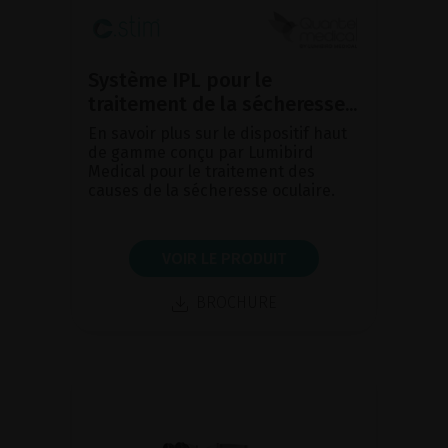
Système IPL pour le
traitement de la sécheresse...
En savoir plus sur le dispositif haut
de gamme conçu par Lumibird
Medical pour le traitement des
causes de la sécheresse oculaire.
VOIR LE PRODUIT
BROCHURE