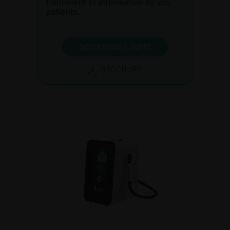
traitement et information de vos
patients.
DÉCOUVRIR C.SUITE
BROCHURE