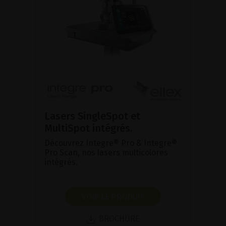
Lasers SingleSpot et
MultiSpot intégrés.
Découvrez Integre® Pro & Integre®
Pro Scan, nos lasers multicolores
intégrés.
VOIR LE PRODUIT
BROCHURE