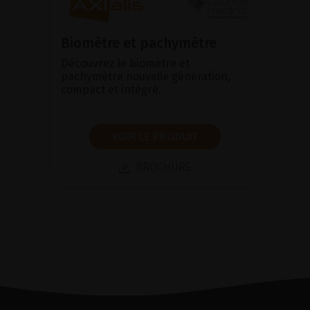
Biomètre et pachymètre
Découvrez le biomètre et
pachymètre nouvelle génération,
compact et intégré.
VOIR LE PRODUIT
BROCHURE