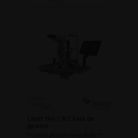
Laser YAG / SLT haut de
gamme
En savoir plus sur Tango Reflex™