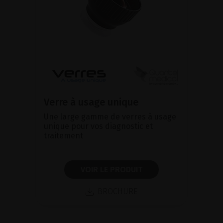
Verre à usage unique
Une large gamme de verres à usage
unique pour vos diagnostic et
traitement
VOIR LE PRODUIT
BROCHURE