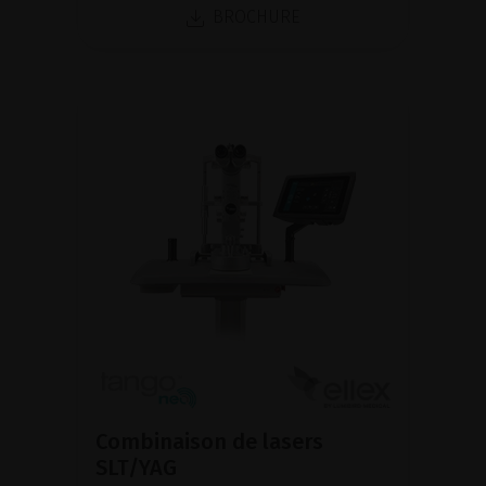
BROCHURE
Combinaison de lasers
SLT/YAG