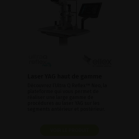
Laser YAG haut de gamme
Découvrez l’Ultra Q Reflex™ Neo, la
plateforme qui vous permet de
réaliser une large gamme de
procédures au laser YAG sur les
segments antérieur et postérieur.
VOIR LE PRODUIT