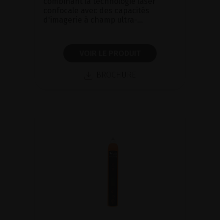
combinant la technologie laser
confocale avec des capacités
d'imagerie à champ ultra-...
VOIR LE PRODUIT
BROCHURE