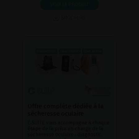
VOIR LE PRODUIT
BROCHURE
Offre complète dédiée à la
sécheresse oculaire
C.SUITE vous accompagne à chaque
étape de la prise en charge de la
sécheresse oculaire : diagnostic,