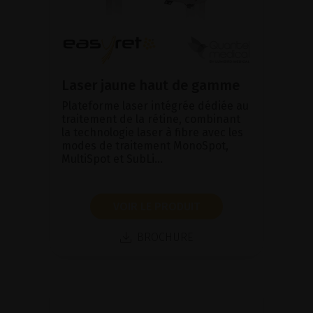
Laser jaune haut de gamme
Plateforme laser intégrée dédiée au
traitement de la rétine, combinant
la technologie laser à fibre avec les
modes de traitement MonoSpot,
MultiSpot et SubLi...
VOIR LE PRODUIT
BROCHURE