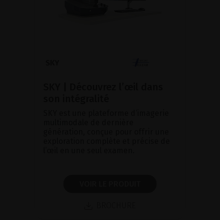
SKY | Découvrez l’œil dans
son intégralité
SKY est une plateforme d’imagerie
multimodale de dernière
génération, conçue pour offrir une
exploration complète et précise de
l’œil en une seul examen.
VOIR LE PRODUIT
BROCHURE