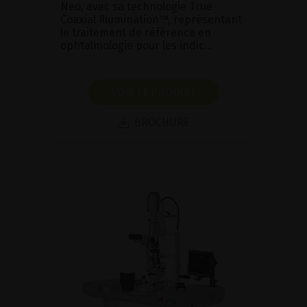
Neo, avec sa technologie True
Coaxial Illumination™, représentant
le traitement de référence en
ophtalmologie pour les indic...
VOIR LE PRODUIT
BROCHURE