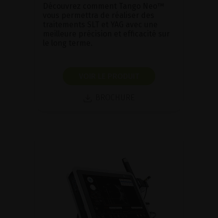
Découvrez comment Tango Neo™
vous permettra de réaliser des
traitements SLT et YAG avec une
meilleure précision et efficacité sur
le long terme.
VOIR LE PRODUIT
BROCHURE