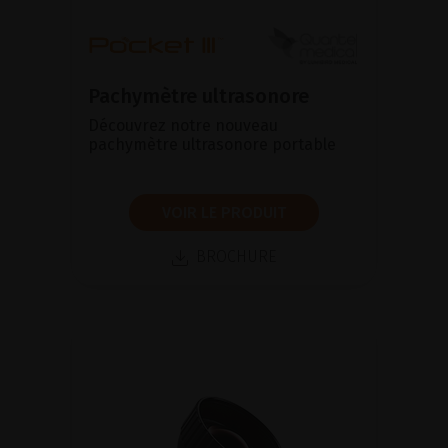
Pachymètre ultrasonore
Découvrez notre nouveau
pachymètre ultrasonore portable
VOIR LE PRODUIT
BROCHURE