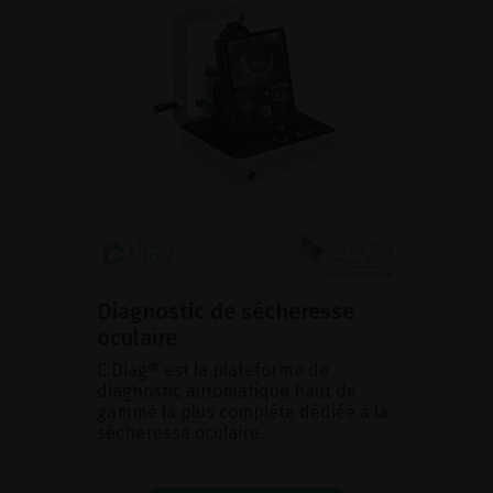
Diagnostic de sécheresse
oculaire
C.Diag® est la plateforme de
diagnostic automatique haut de
gamme la plus complète dédiée à la
sécheresse oculaire.