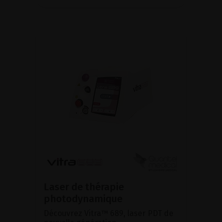
Laser de thérapie
photodynamique
Découvrez Vitra™ 689, laser PDT de