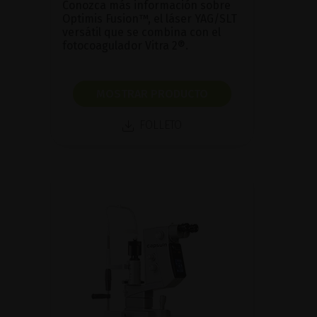
Conozca más información sobre
Optimis Fusion™, el láser YAG/SLT
versátil que se combina con el
fotocoagulador Vitra 2®.
MOSTRAR PRODUCTO
FOLLETO