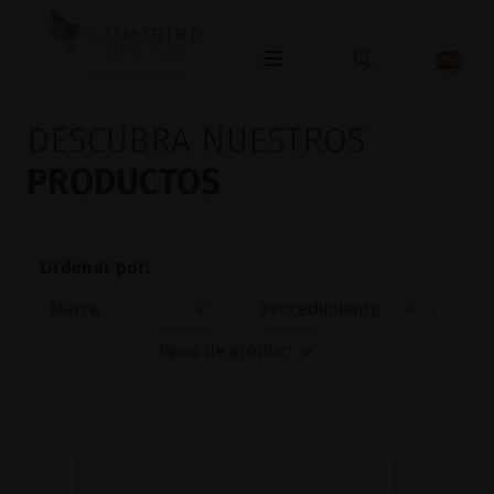
OFTALMOLOGÍA
DESCUBRA NUESTROS
PRODUCTOS
Ordenar por: