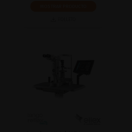
MOSTRAR PRODUCTO
FOLLETO