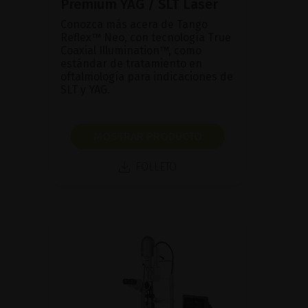
Premium YAG / SLT Laser
Conozca más acera de Tango
Reflex™ Neo, con tecnología True
Coaxial Illumination™, como
estándar de tratamiento en
oftalmología para indicaciones de
SLT y YAG.
MOSTRAR PRODUCTO
FOLLETO