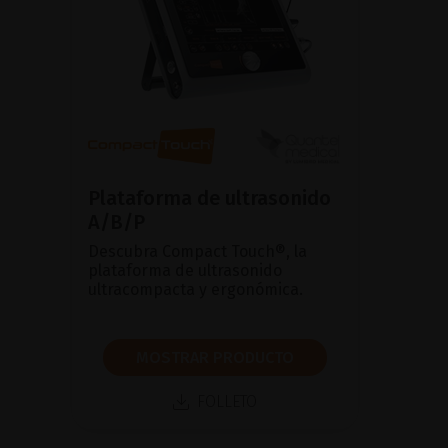
Plataforma de ultrasonido
A/B/P
Descubra Compact Touch®, la
plataforma de ultrasonido
ultracompacta y ergonómica.
MOSTRAR PRODUCTO
FOLLETO