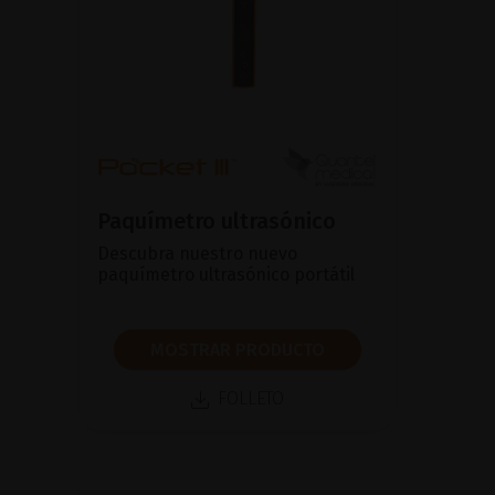
Paquímetro ultrasónico
Descubra nuestro nuevo
paquímetro ultrasónico portátil
MOSTRAR PRODUCTO
FOLLETO