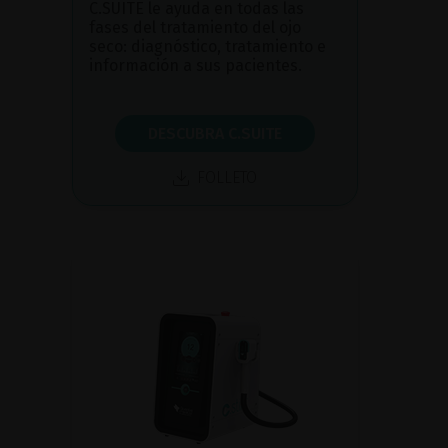
C.SUITE le ayuda en todas las
fases del tratamiento del ojo
seco: diagnóstico, tratamiento e
información a sus pacientes.
DESCUBRA C.SUITE
FOLLETO