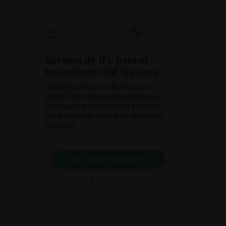
Sistema de IPL para el
tratamiento del ojo seco
Obtenga mayor información
sobre este dispositivo premium
diseñado por Lumibird Medical
para tratar la causa de base del
ojo seco.
MOSTRAR PRODUCTO
FOLLETO