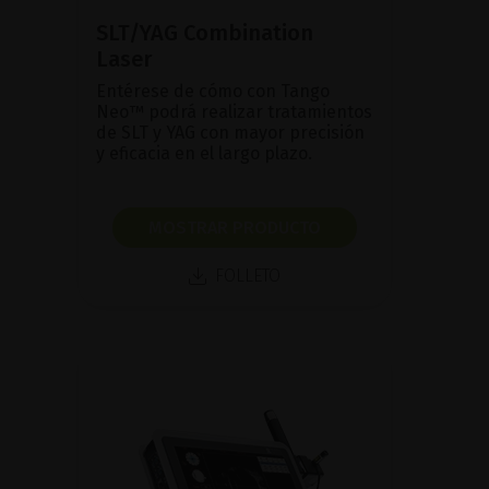
SLT/YAG Combination
Laser
Entérese de cómo con Tango
Neo™ podrá realizar tratamientos
de SLT y YAG con mayor precisión
y eficacia en el largo plazo.
MOSTRAR PRODUCTO
FOLLETO