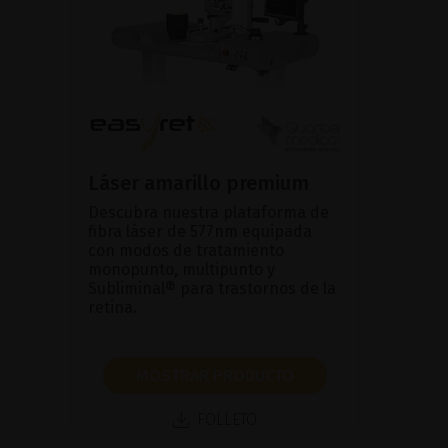
Láser amarillo premium
Descubra nuestra plataforma de
fibra láser de 577nm equipada
con modos de tratamiento
monopunto, multipunto y
Subliminal® para trastornos de la
retina.
MOSTRAR PRODUCTO
FOLLETO