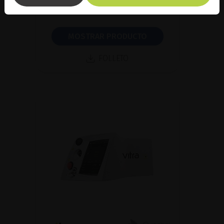
glaucoma
MOSTRAR PRODUCTO
FOLLETO