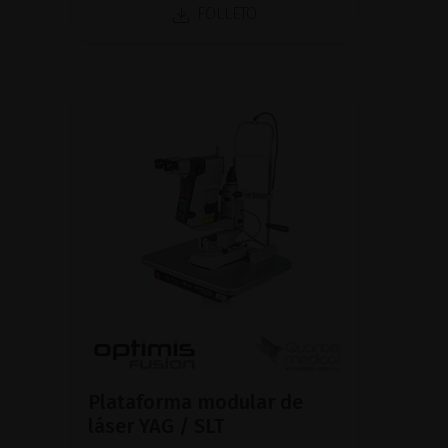
FOLLETO
Plataforma modular de
láser YAG / SLT