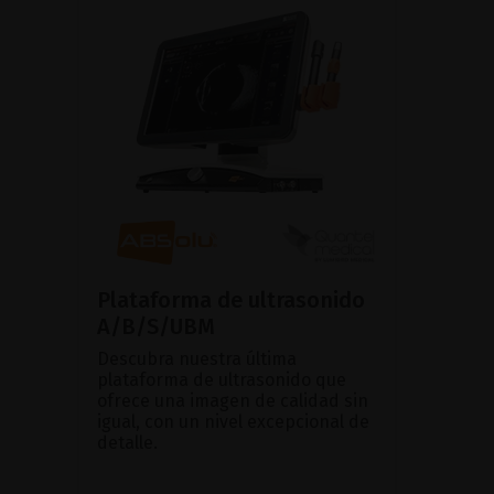
Plataforma de ultrasonido
A/B/S/UBM
Descubra nuestra última
plataforma de ultrasonido que
ofrece una imagen de calidad sin
igual, con un nivel excepcional de
detalle.