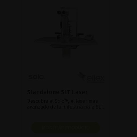
Standalone SLT Laser
Descubra el Solo™, el láser más
avanzado de la industria para SLT.
MOSTRAR PRODUCTO