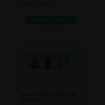
superficie ocular.
MOSTRAR PRODUCTO
FOLLETO
Gama completa dedicada
al ojo seco