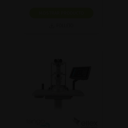
MOSTRAR PRODUCTO
FOLLETO