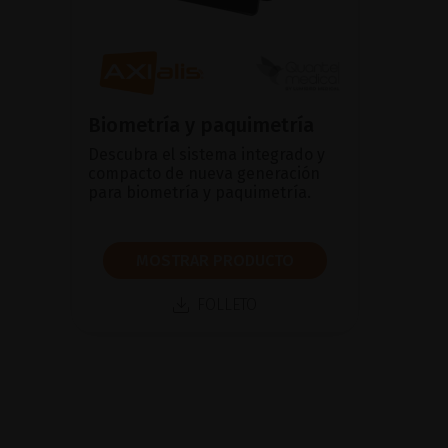
Biometría y paquimetría
Descubra el sistema integrado y
compacto de nueva generación
para biometría y paquimetría.
MOSTRAR PRODUCTO
FOLLETO