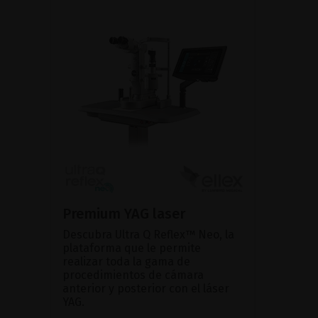
Premium YAG laser
Descubra Ultra Q Reflex™ Neo, la
plataforma que le permite
realizar toda la gama de
procedimientos de cámara
anterior y posterior con el láser
YAG.