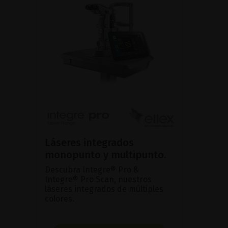
Láseres integrados
monopunto y multipunto.
Descubra Integre® Pro &
Integre® Pro Scan, nuestros
láseres integrados de múltiples
colores.