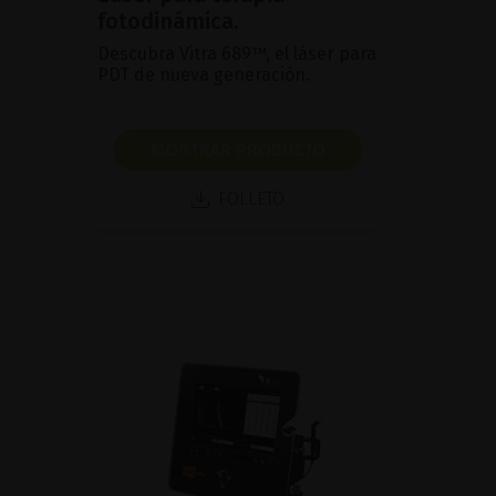
fotodinámica.
Descubra Vitra 689™, el láser para
PDT de nueva generación.
MOSTRAR PRODUCTO
FOLLETO