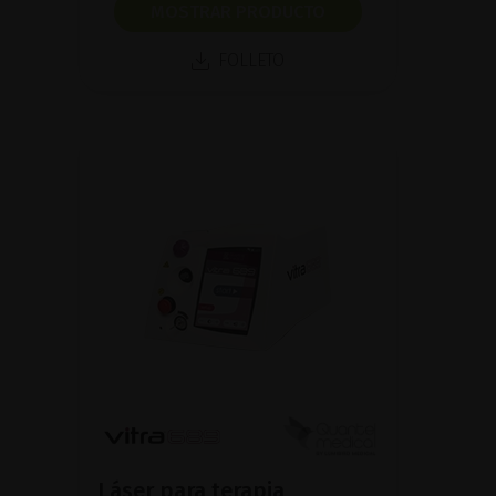
MOSTRAR PRODUCTO
FOLLETO
Láser para terapia