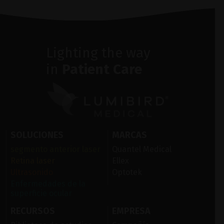
Lighting the way
in
Patient Care
SOLUCIONES
MARCAS
segmento anterior laser
Quantel Medical
Retina laser
Ellex
Ultrasonido
Optotek
Enfermedades de la
superficie ocular
RECURSOS
EMPRESA