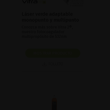
Láser verde adaptable
monopunto y multipunto
Conozca más sobre Vitra 2®,
nuestro fotocoagulador
multipropósito de 532nm
MOSTRAR PRODUCTO
FOLLETO