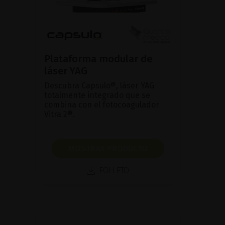
Plataforma modular de
láser YAG
Descubra Capsulo®, láser YAG
totalmente integrado que se
combina con el fotocoagulador
Vitra 2®.
MOSTRAR PRODUCTO
FOLLETO