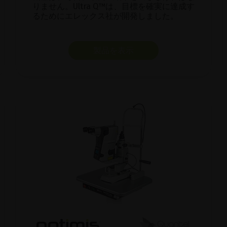
りません。Ultra Q™は、目標を確実に達成す
るためにエレックス社が開発しました。
製品を表示