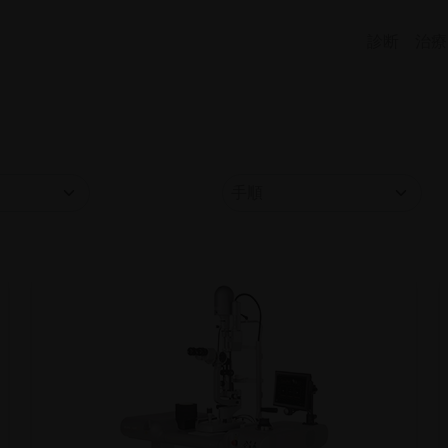
診断
治療