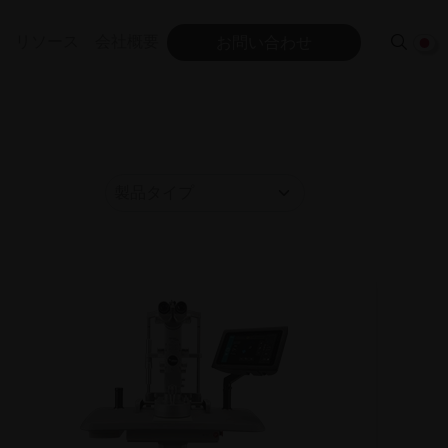
リソース
会社概要
お問い合わせ