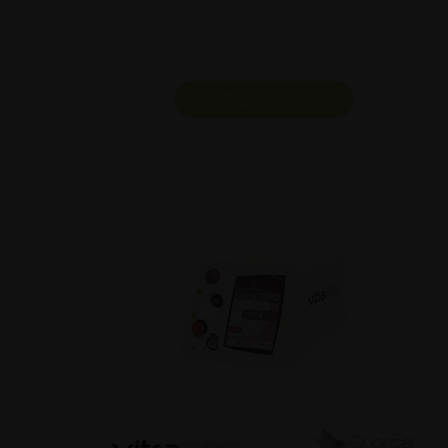
製品を表示