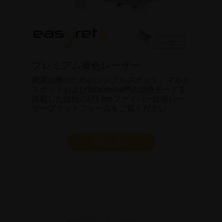
プレミアム黄色レーザー
網膜治療のためのシングルスポット、マルチ
スポットおよびSubliminal®の治療モードを
搭載した当社の577 nmファイバー技術レー
ザープラットフォームをご覧ください
製品を表示