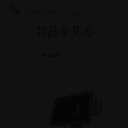
眼科
製品を見る
絞り込み