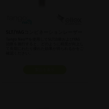
SLT/YAGコンビネーションレーザー
Tango Neo™を使用してSLT治療およびYAG
治療を施行すると、どのように精度が向上し
て長期にわたり優れた効果が得られるかをご
確認ください。
製品を表示