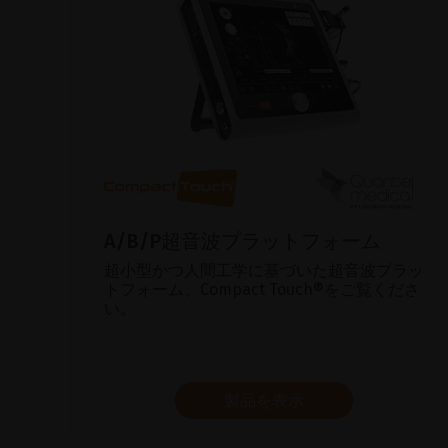
A/B/P超音波プラットフォーム
超小型かつ人間工学に基づいた超音波プラッ
トフォーム、Compact Touch®をご覧くださ
い。
製品を表示