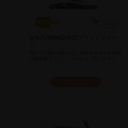
A/B/S/UBM超音波プラットフォー
ム
極めて詳細で比類のない画質を提供する究極
の超音波プラットフォームをご覧ください。
製品を表示