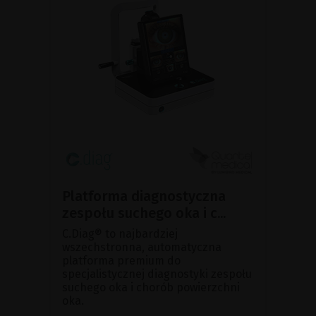
Platforma diagnostyczna
zespołu suchego oka i c...
C.Diag® to najbardziej
wszechstronna, automatyczna
platforma premium do
specjalistycznej diagnostyki zespołu
suchego oka i chorób powierzchni
oka.