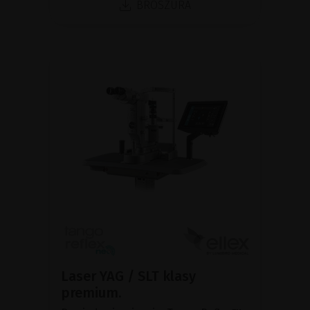
BROSZURA
Laser YAG / SLT klasy
premium.