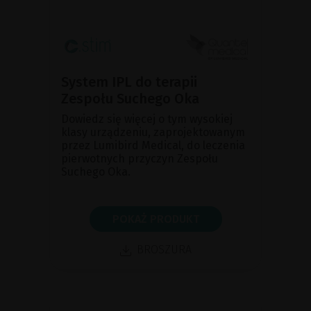
System IPL do terapii
Zespołu Suchego Oka
Dowiedz się więcej o tym wysokiej
klasy urządzeniu, zaprojektowanym
przez Lumibird Medical, do leczenia
pierwotnych przyczyn Zespołu
Suchego Oka.
POKAŻ PRODUKT
BROSZURA