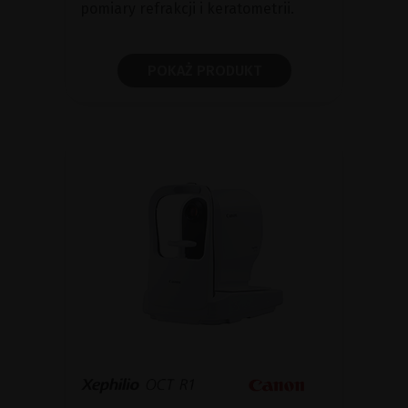
pomiary refrakcji i keratometrii.
POKAŻ PRODUKT