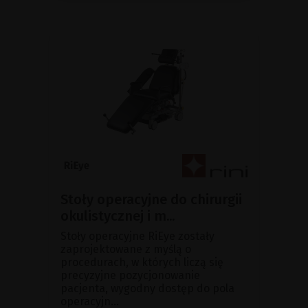
Stoły operacyjne do chirurgii
okulistycznej i m...
Stoły operacyjne RiEye zostały
zaprojektowane z myślą o
procedurach, w których liczą się
precyzyjne pozycjonowanie
pacjenta, wygodny dostęp do pola
operacyjn...