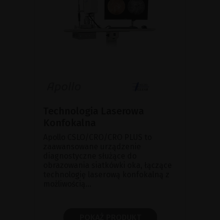
Technologia Laserowa
Konfokalna
Apollo CSLO/CRO/CRO PLUS to
zaawansowane urządzenie
diagnostyczne służące do
obrazowania siatkówki oka, łączące
technologię laserową konfokalną z
możliwością...
POKAŻ PRODUKT