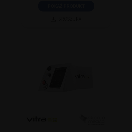
POKAŻ PRODUKT
BROSZURA