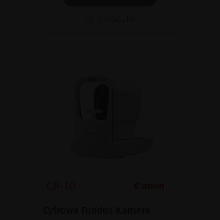
BROSZURA
Cyfrowa Fundus Kamera