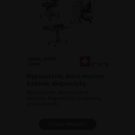
Wyposażenie, które wspiera
badanie, diagnostykę...
Wyposażenie, które wspiera
badanie, diagnostykę i codzienną
pracę zespołu.
POKAŻ PRODUKT