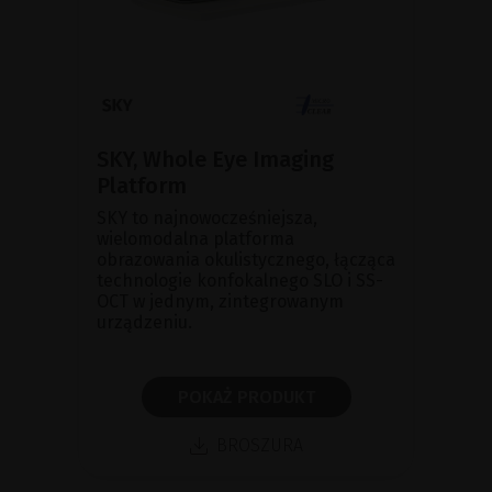
SKY, Whole Eye Imaging
Platform
SKY to najnowocześniejsza,
wielomodalna platforma
obrazowania okulistycznego, łącząca
technologie konfokalnego SLO i SS-
OCT w jednym, zintegrowanym
urządzeniu.
POKAŻ PRODUKT
BROSZURA