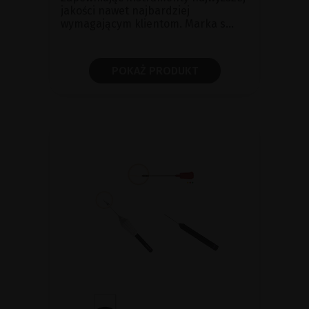
jakości nawet najbardziej
wymagającym klientom. Marka s...
POKAŻ PRODUKT