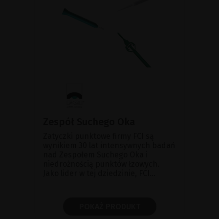
Zespół Suchego Oka
Zatyczki punktowe firmy FCI są
wynikiem 30 lat intensywnych badań
nad Zespołem Suchego Oka i
niedrożnością punktów łzowych.
Jako lider w tej dziedzinie, FCI...
POKAŻ PRODUKT