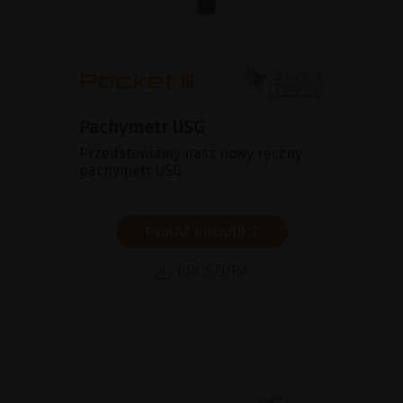
Pachymetr USG
Przedstawiamy nasz nowy ręczny
pachymetr USG
POKAŻ PRODUKT
BROSZURA