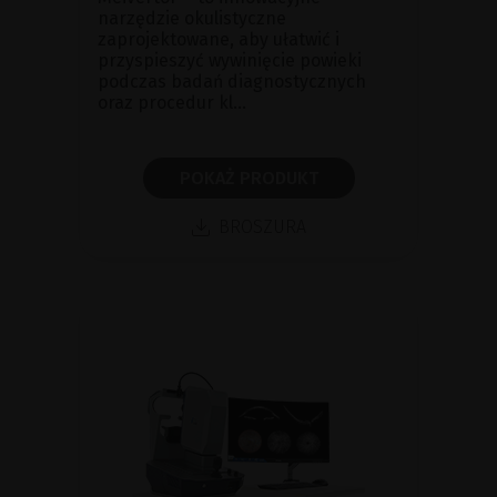
narzędzie okulistyczne
zaprojektowane, aby ułatwić i
przyspieszyć wywinięcie powieki
podczas badań diagnostycznych
oraz procedur kl...
POKAŻ PRODUKT
BROSZURA