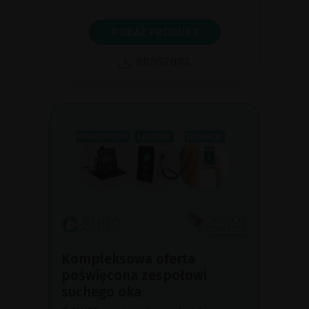
POKAŻ PRODUKT
BROSZURA
Kompleksowa oferta
poświęcona zespołowi
suchego oka