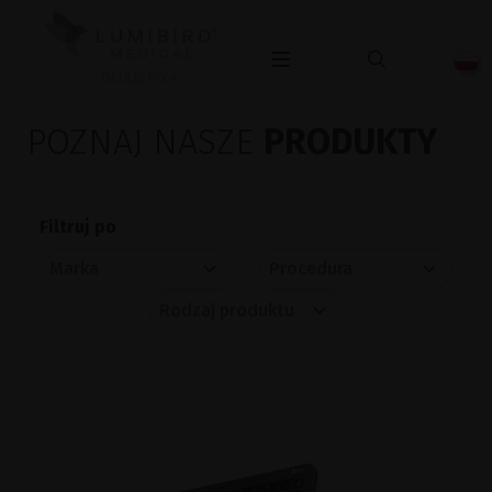
OKULISTYKA
POZNAJ NASZE
PRODUKTY
Filtruj po