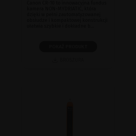
Canon CR-10 to innowacyjna fundus
kamera NON-MYDRIATIC, która
dzięki w pełni zautomatyzowanej
obsłudze i kompaktowej konstrukcji
ułatwia szybkie i dokładne b...
POKAŻ PRODUKT
BROSZURA