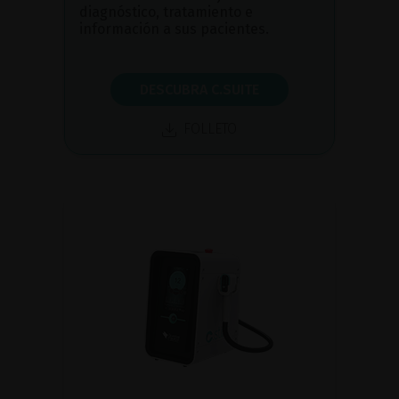
diagnóstico, tratamiento e
información a sus pacientes.
DESCUBRA C.SUITE
FOLLETO