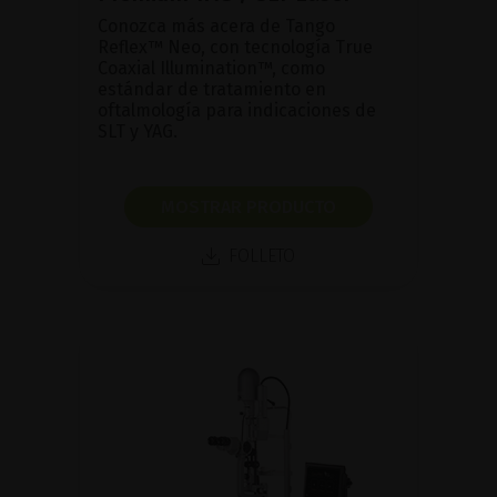
Conozca más acera de Tango
Reflex™ Neo, con tecnología True
Coaxial Illumination™, como
estándar de tratamiento en
oftalmología para indicaciones de
SLT y YAG.
MOSTRAR PRODUCTO
FOLLETO