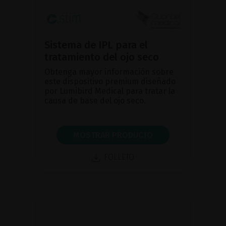
Sistema de IPL para el
tratamiento del ojo seco
Obtenga mayor información sobre
este dispositivo premium diseñado
por Lumibird Medical para tratar la
causa de base del ojo seco.
MOSTRAR PRODUCTO
FOLLETO