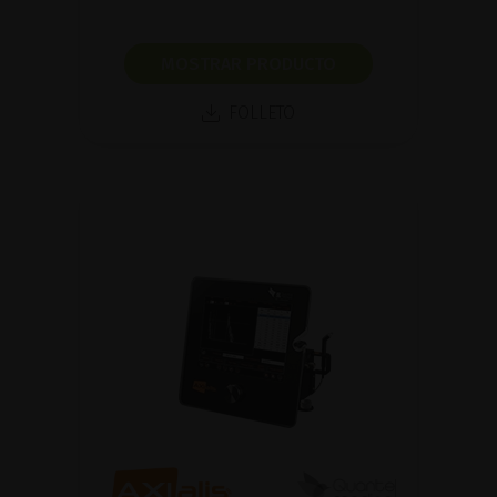
MOSTRAR PRODUCTO
FOLLETO