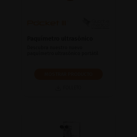
Paquímetro ultrasónico
Descubra nuestro nuevo
paquímetro ultrasónico portátil
MOSTRAR PRODUCTO
FOLLETO