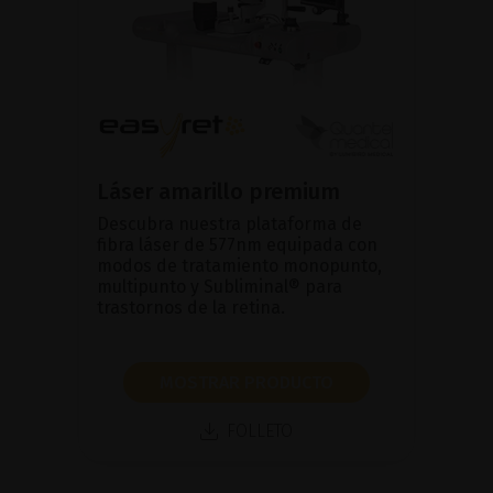
Láser amarillo premium
Descubra nuestra plataforma de
fibra láser de 577nm equipada con
modos de tratamiento monopunto,
multipunto y Subliminal® para
trastornos de la retina.
MOSTRAR PRODUCTO
FOLLETO