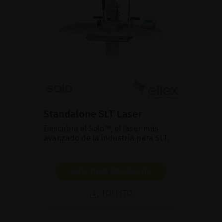
Standalone SLT Laser
Descubra el Solo™, el láser más
avanzado de la industria para SLT.
MOSTRAR PRODUCTO
FOLLETO