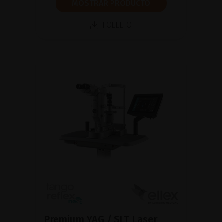
MOSTRAR PRODUCTO
FOLLETO
Premium YAG / SLT Laser