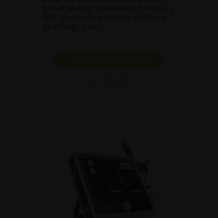
podrá realizar tratamientos de SLT y
YAG con mayor precisión y eficacia
en el largo plazo.
MOSTRAR PRODUCTO
FOLLETO