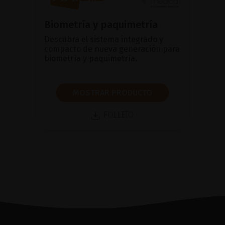
Biometría y paquimetría
Descubra el sistema integrado y
compacto de nueva generación para
biometría y paquimetría.
MOSTRAR PRODUCTO
FOLLETO