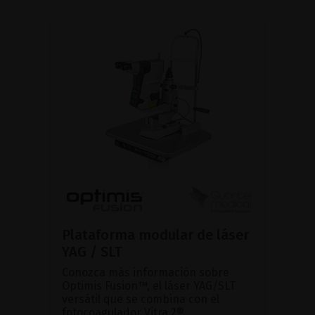
Plataforma modular de láser
YAG / SLT
Conozca más información sobre
Optimis Fusion™, el láser YAG/SLT
versátil que se combina con el
fotocoagulador Vitra 2®.