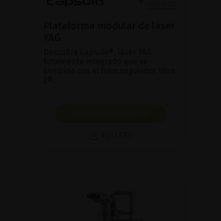
Plataforma modular de láser
YAG
Descubra Capsulo®, láser YAG
totalmente integrado que se
combina con el fotocoagulador Vitra
2®.
MOSTRAR PRODUCTO
FOLLETO