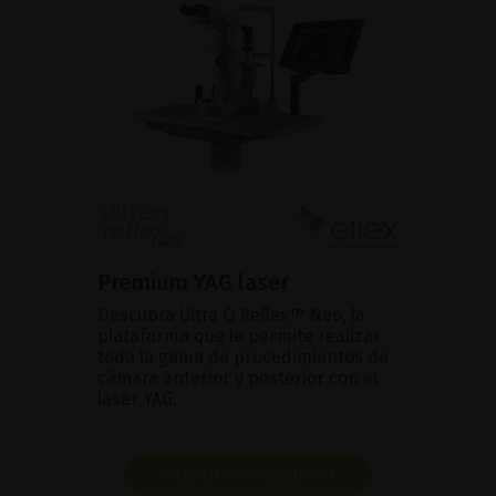
Premium YAG laser
Descubra Ultra Q Reflex™ Neo, la
plataforma que le permite realizar
toda la gama de procedimientos de
cámara anterior y posterior con el
láser YAG.
MOSTRAR PRODUCTO