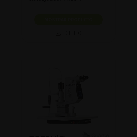
MOSTRAR PRODUCTO
FOLLETO