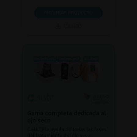
MOSTRAR PRODUCTO
FOLLETO
Gama completa dedicada al
ojo seco
C.SUITE le ayuda en todas las fases
del tratamiento del ojo seco: