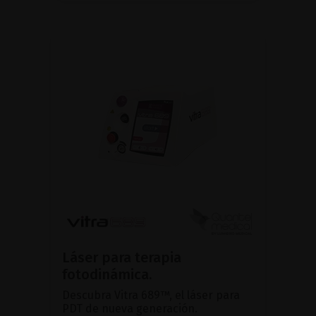
Láser para terapia
fotodinámica.
Descubra Vitra 689™, el láser para
PDT de nueva generación.