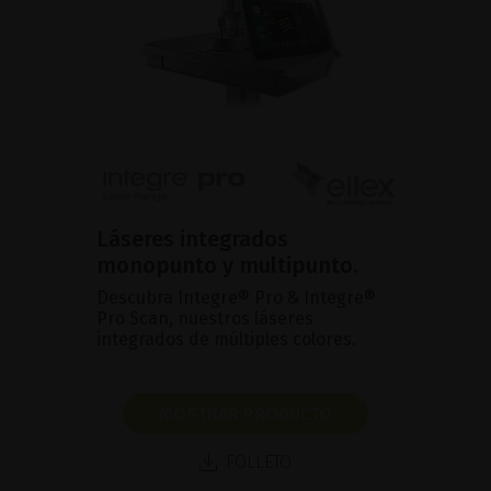
Láseres integrados
monopunto y multipunto.
Descubra Integre® Pro & Integre®
Pro Scan, nuestros láseres
integrados de múltiples colores.
MOSTRAR PRODUCTO
FOLLETO