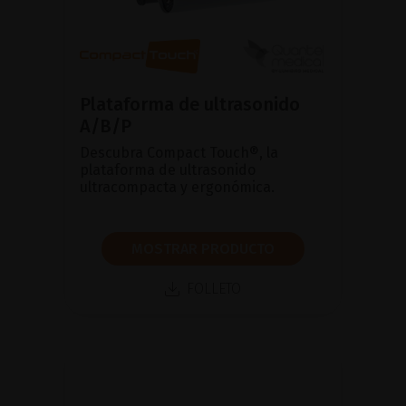
Plataforma de ultrasonido
A/B/P
Descubra Compact Touch®, la
plataforma de ultrasonido
ultracompacta y ergonómica.
MOSTRAR PRODUCTO
FOLLETO