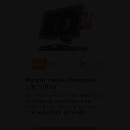
Plataforma de ultrasonido
A/B/S/UBM
Descubra nuestra última plataforma
de ultrasonido que ofrece una
imagen de calidad sin igual, con un
nivel excepcional de detalle.