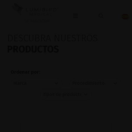
OFTALMOLOGÍA
DESCUBRA NUESTROS
PRODUCTOS
Ordenar por: