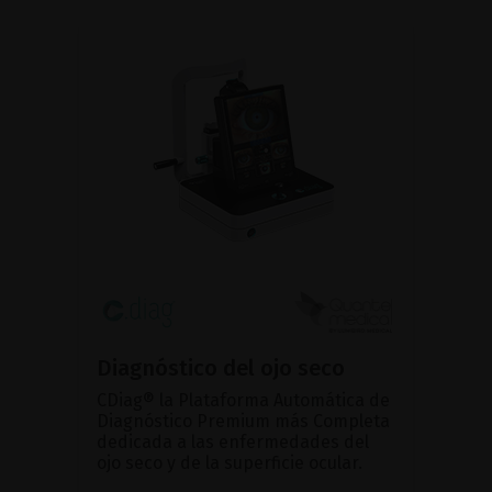
Diagnóstico del ojo seco
CDiag® la Plataforma Automática de
Diagnóstico Premium más Completa
dedicada a las enfermedades del
ojo seco y de la superficie ocular.