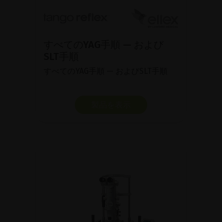
すべてのYAG手順 — および
SLT手順
すべてのYAG手順 — およびSLT手順
製品を表示