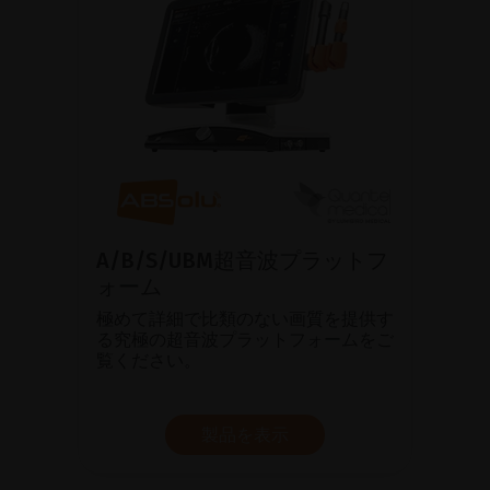
A/B/S/UBM超音波プラットフ
ォーム
極めて詳細で比類のない画質を提供す
る究極の超音波プラットフォームをご
覧ください。
製品を表示