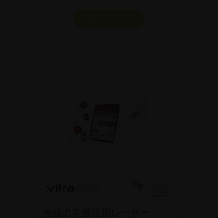
製品を表示
光線力学療法用レーザー