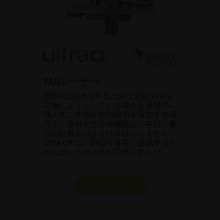
YAGレーザー
老眼IOLを挿入するために嚢切開術を
実施しようとしている場合も老眼IOL
挿入前に末梢虹彩切開術を実施する場
合も、使用する治療機器は、毎日、最
良の結果を出さなければなりません。
Ultra Q™は、目標を確実に達成するた
めにエレックス社が開発しました。
製品を表示