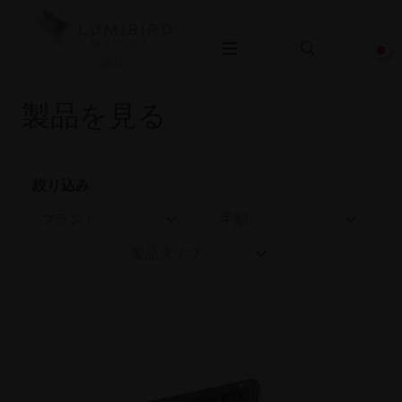
眼科
製品を見る
絞り込み