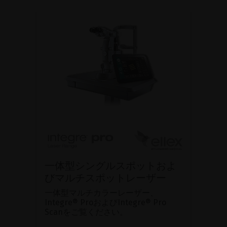
一体型シングルスポットおよ
びマルチスポットレーザー
一体型マルチカラーレーザー、
Integre® ProおよびIntegre® Pro
Scanをご覧ください。