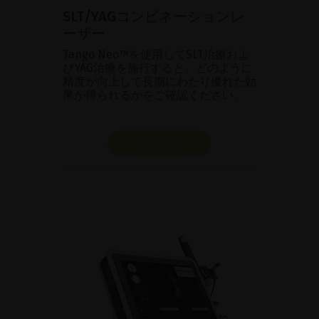
SLT/YAGコンビネーションレ
ーザー
Tango Neo™を使用してSLT治療およ
びYAG治療を施行すると、どのように
精度が向上して長期にわたり優れた効
果が得られるかをご確認ください。
製品を表示