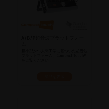
A/B/P超音波プラットフォー
ム
超小型かつ人間工学に基づいた超音波
プラットフォーム、Compact Touch®
をご覧ください。
製品を表示