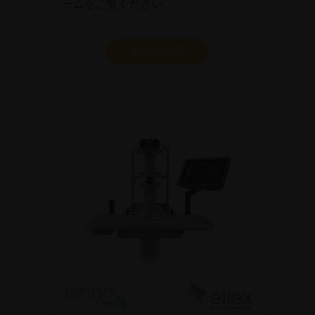
ームをご覧ください
製品を表示