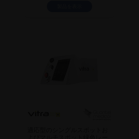
製品を表示
適応型のシングルスポットお
よびマルチスポット緑色レー