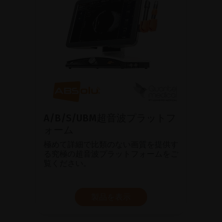
A/B/S/UBM超音波プラットフ
ォーム
極めて詳細で比類のない画質を提供す
る究極の超音波プラットフォームをご
覧ください。
製品を表示