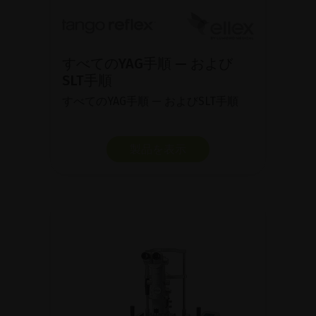
すべてのYAG手順 — および
SLT手順
すべてのYAG手順 — およびSLT手順
製品を表示