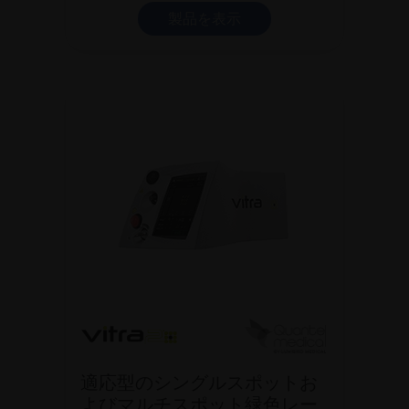
製品を表示
適応型のシングルスポットお
よびマルチスポット緑色レー