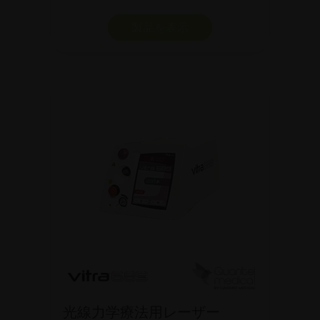
製品を表示
光線力学療法用レーザー