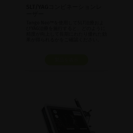
SLT/YAGコンビネーションレ
ーザー
Tango Neo™を使用してSLT治療およ
びYAG治療を施行すると、どのように
精度が向上して長期にわたり優れた効
果が得られるかをご確認ください。
製品を表示