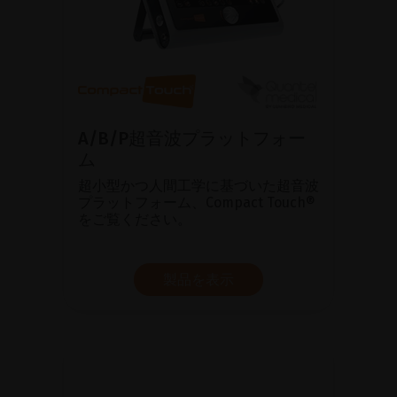
A/B/P超音波プラットフォー
ム
超小型かつ人間工学に基づいた超音波
プラットフォーム、Compact Touch®
をご覧ください。
製品を表示