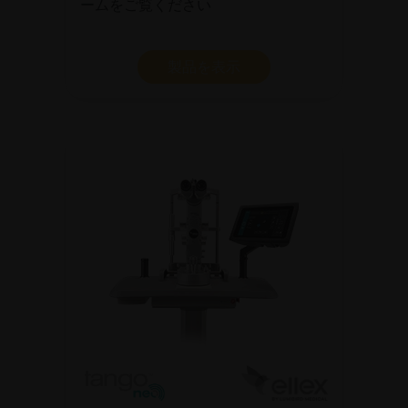
ームをご覧ください
製品を表示