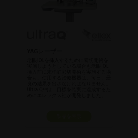
YAGレーザー
老眼IOLを挿入するために嚢切開術を
実施しようとしている場合も老眼IOL
挿入前に末梢虹彩切開術を実施する場
合も、使用する治療機器は、毎日、最
良の結果を出さなければなりません。
Ultra Q™は、目標を確実に達成するた
めにエレックス社が開発しました。
製品を表示