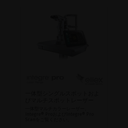
一体型シングルスポットおよ
びマルチスポットレーザー
一体型マルチカラーレーザー、
Integre® ProおよびIntegre® Pro
Scanをご覧ください。