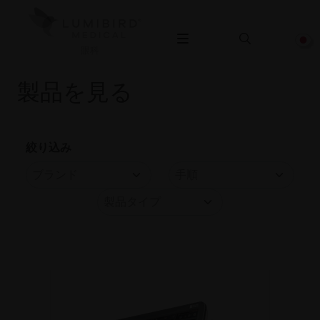
眼科
製品を見る
絞り込み