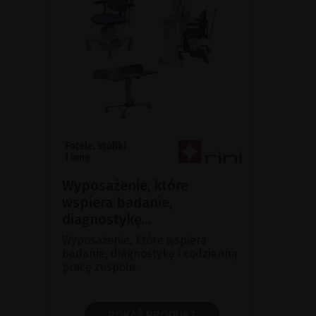
Wyposażenie, które
wspiera badanie,
diagnostykę...
Wyposażenie, które wspiera
badanie, diagnostykę i codzienną
pracę zespołu.
POKAŻ PRODUKT