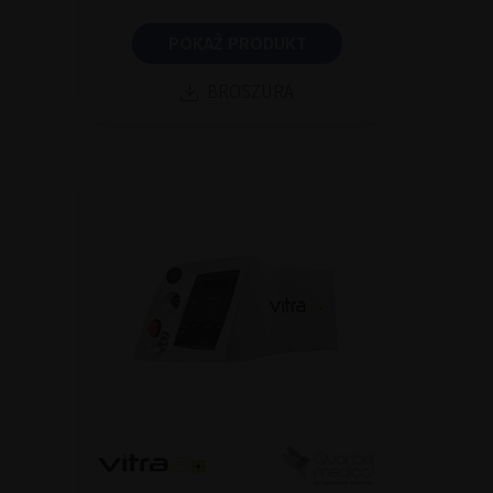
POKAŻ PRODUKT
BROSZURA