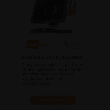
Platforma USG A/B/S/UBM
Odkryj naszą najlepszą platformę
ultrasonograficzną, która oferuje
niezrównaną jakość obrazu z
wyjątkowym poziomem
szczegółowości.
POKAŻ PRODUKT