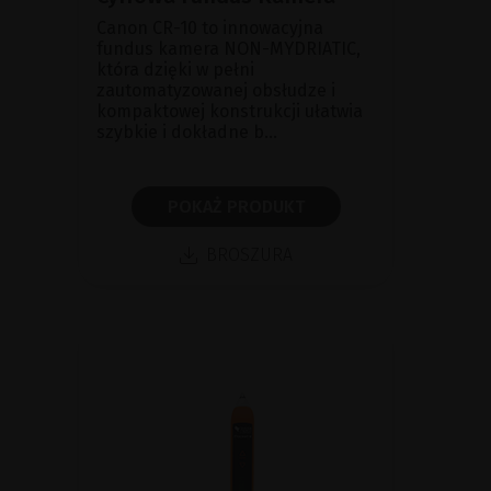
Canon CR-10 to innowacyjna
fundus kamera NON-MYDRIATIC,
która dzięki w pełni
zautomatyzowanej obsłudze i
kompaktowej konstrukcji ułatwia
szybkie i dokładne b...
POKAŻ PRODUKT
BROSZURA