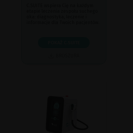
C.SUITE wspiera Cię na każdym
etapie leczenia zespołu suchego
oka: diagnostyka, leczenie i
informacje dla Twoich pacjentów.
POKAŻ C.SUITE
BROSZURA