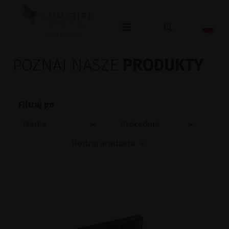
OKULISTYKA
POZNAJ NASZE
PRODUKTY
Filtruj po