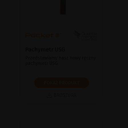
Pachymetr USG
Przedstawiamy nasz nowy ręczny
pachymetr USG
POKAŻ PRODUKT
BROSZURA