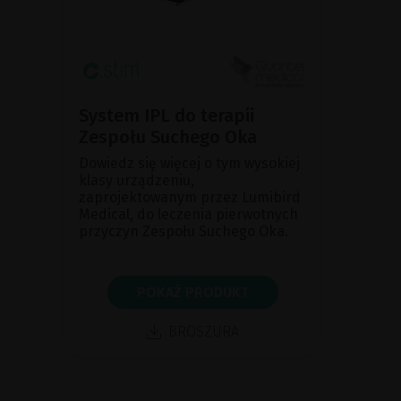
System IPL do terapii
Zespołu Suchego Oka
Dowiedz się więcej o tym wysokiej
klasy urządzeniu,
zaprojektowanym przez Lumibird
Medical, do leczenia pierwotnych
przyczyn Zespołu Suchego Oka.
POKAŻ PRODUKT
BROSZURA