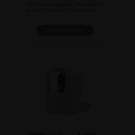
niż tylko wiarygodne i obiektywne
pomiary refrakcji i keratometrii.
POKAŻ PRODUKT