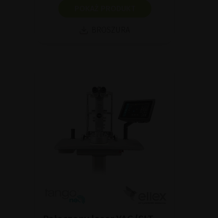
POKAŻ PRODUKT
BROSZURA