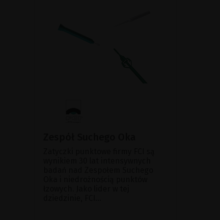
Zespół Suchego Oka
Zatyczki punktowe firmy FCI są
wynikiem 30 lat intensywnych
badań nad Zespołem Suchego
Oka i niedrożnością punktów
łzowych. Jako lider w tej
dziedzinie, FCI...