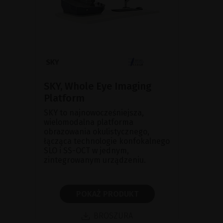
SKY, Whole Eye Imaging
Platform
SKY to najnowocześniejsza,
wielomodalna platforma
obrazowania okulistycznego,
łącząca technologie konfokalnego
SLO i SS-OCT w jednym,
zintegrowanym urządzeniu.
POKAŻ PRODUKT
BROSZURA