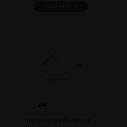
POKAŻ PRODUKT
Instrumenty chirurgiczne