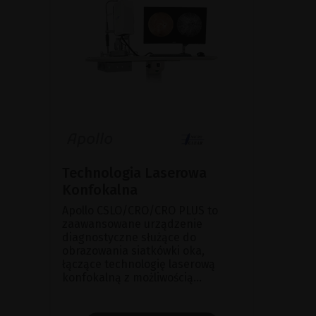
Technologia Laserowa
Konfokalna
Apollo CSLO/CRO/CRO PLUS to
zaawansowane urządzenie
diagnostyczne służące do
obrazowania siatkówki oka,
łączące technologię laserową
konfokalną z możliwością...