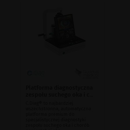
Platforma diagnostyczna
zespołu suchego oka i c...
C.Diag® to najbardziej
wszechstronna, automatyczna
platforma premium do
specjalistycznej diagnostyki
zespołu suchego oka i chorób