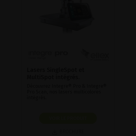
Lasers SingleSpot et
MultiSpot intégrés.
Découvrez Integre® Pro & Integre®
Pro Scan, nos lasers multicolores
intégrés.
VOIR LE PRODUIT
BROCHURE