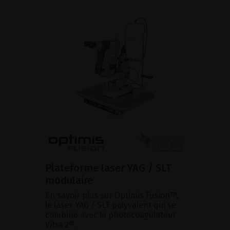
Plateforme laser YAG / SLT
modulaire
En savoir plus sur Optimis Fusion™,
le laser YAG / SLT polyvalent qui se
combine avec le photocoagulateur
Vitra 2®.