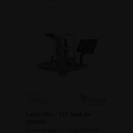
Laser YAG / SLT haut de
gamme
En savoir plus sur Tango Reflex™