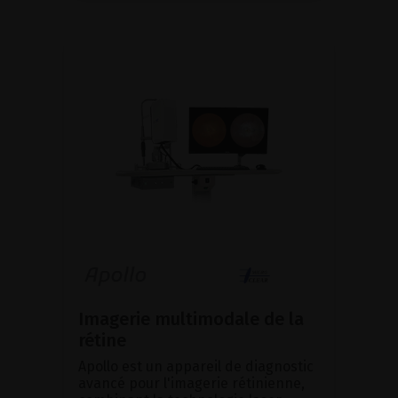
Imagerie multimodale de la
rétine
Apollo est un appareil de diagnostic
avancé pour l'imagerie rétinienne,