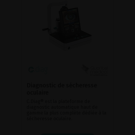
Diagnostic de sécheresse
oculaire
C.Diag® est la plateforme de
diagnostic automatique haut de
gamme la plus complète dédiée à la
sécheresse oculaire.