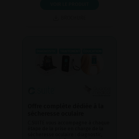
VOIR LE PRODUIT
BROCHURE
Offre complète dédiée à la
sécheresse oculaire
C.SUITE vous accompagne à chaque
étape de la prise en charge de la
sécheresse oculaire : diagnostic,