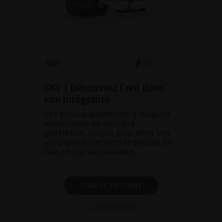
SKY | Découvrez l’œil dans
son intégralité
SKY est une plateforme d’imagerie
multimodale de dernière
génération, conçue pour offrir une
exploration complète et précise de
l’œil en une seul examen.
VOIR LE PRODUIT
BROCHURE