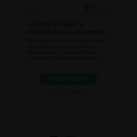
Système IPL pour le
traitement de la sécheresse...
En savoir plus sur le dispositif haut
de gamme conçu par Lumibird
Medical pour le traitement des
causes de la sécheresse oculaire.
VOIR LE PRODUIT
BROCHURE