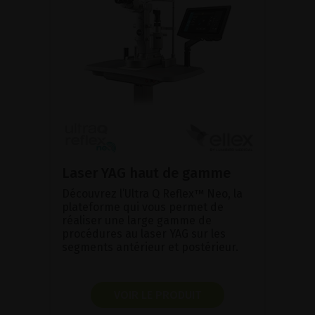
Laser YAG haut de gamme
Découvrez l’Ultra Q Reflex™ Neo, la
plateforme qui vous permet de
réaliser une large gamme de
procédures au laser YAG sur les
segments antérieur et postérieur.
VOIR LE PRODUIT