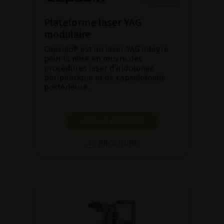
Plateforme laser YAG
modulaire
Capsulo® est un laser YAG intégré
pour la mise en œuvre des
procédures laser d’iridotomie
périphérique et de capsulotomie
postérieure.
VOIR LE PRODUIT
BROCHURE