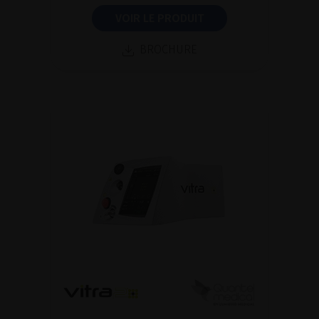
VOIR LE PRODUIT
BROCHURE