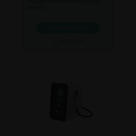
traitement et information de vos
patients.
DÉCOUVRIR C.SUITE
BROCHURE