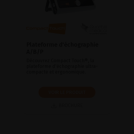
Plateforme d'échographie
A/B/P
Découvrez Compact Touch®, la
plateforme d'échographie ultra-
compacte et ergonomique.
VOIR LE PRODUIT
BROCHURE