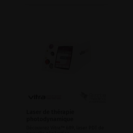
Laser de thérapie
photodynamique
Découvrez Vitra™ 689, laser PDT de