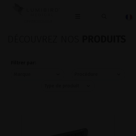
OPHTALMOLOGIE
DÉCOUVREZ NOS
PRODUITS
Filtrer par: