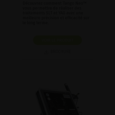
Découvrez comment Tango Neo™
vous permettra de réaliser des
traitements SLT et YAG avec une
meilleure précision et efficacité sur
le long terme.
VOIR LE PRODUIT
BROCHURE