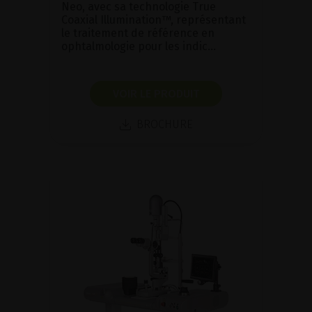
Neo, avec sa technologie True
Coaxial Illumination™, représentant
le traitement de référence en
ophtalmologie pour les indic...
VOIR LE PRODUIT
BROCHURE