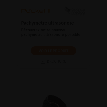
Pachymètre ultrasonore
Découvrez notre nouveau
pachymètre ultrasonore portable
VOIR LE PRODUIT
BROCHURE