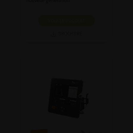
nouvelle génération
VOIR LE PRODUIT
BROCHURE