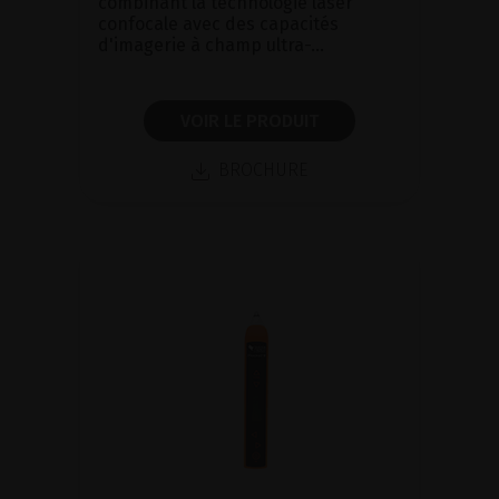
combinant la technologie laser
confocale avec des capacités
d'imagerie à champ ultra-...
VOIR LE PRODUIT
BROCHURE