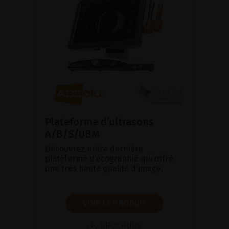
Plateforme d’ultrasons
A/B/S/UBM
Découvrez notre dernière
plateforme d’écographie qui offre
une très haute qualité d'image.
VOIR LE PRODUIT
BROCHURE