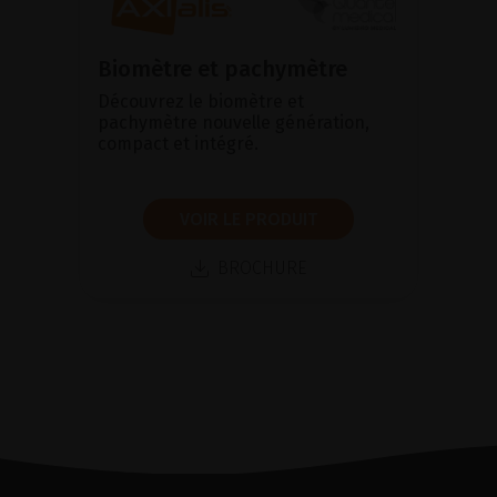
Biomètre et pachymètre
Découvrez le biomètre et
pachymètre nouvelle génération,
compact et intégré.
VOIR LE PRODUIT
BROCHURE