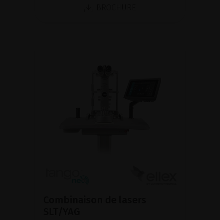
BROCHURE
Combinaison de lasers
SLT/YAG