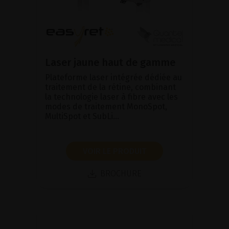
Laser jaune haut de gamme
Plateforme laser intégrée dédiée au
traitement de la rétine, combinant
la technologie laser à fibre avec les
modes de traitement MonoSpot,
MultiSpot et SubLi...
VOIR LE PRODUIT
BROCHURE