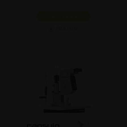
VOIR LE PRODUIT
BROCHURE