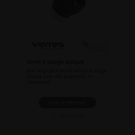
Verre à usage unique
Une large gamme de verres à usage
unique pour vos diagnostic et
traitement
VOIR LE PRODUIT
BROCHURE