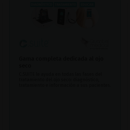
Gama completa dedicada al ojo
seco
C.SUITE le ayuda en todas las fases del
tratamiento del ojo seco: diagnóstico,
tratamiento e información a sus pacientes.