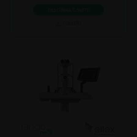
DESCUBRA C.SUITE
FOLLETO