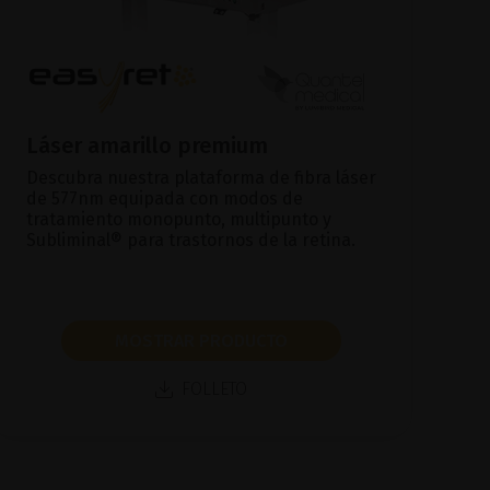
Láser amarillo premium
Descubra nuestra plataforma de fibra láser
de 577nm equipada con modos de
tratamiento monopunto, multipunto y
Subliminal® para trastornos de la retina.
MOSTRAR PRODUCTO
FOLLETO