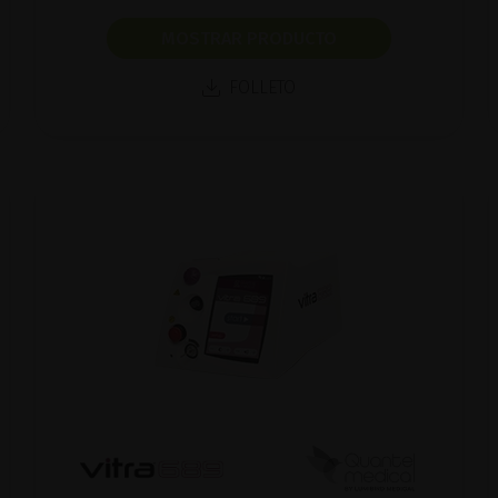
MOSTRAR PRODUCTO
FOLLETO