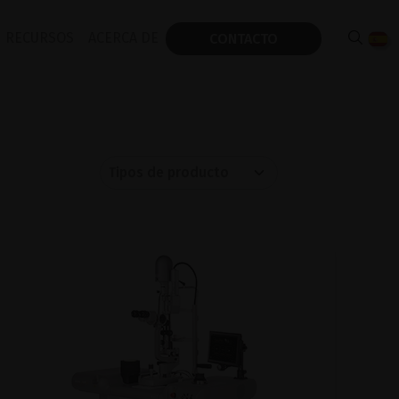
RECURSOS
ACERCA DE
CONTACTO