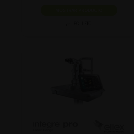
MOSTRAR PRODUCTO
FOLLETO