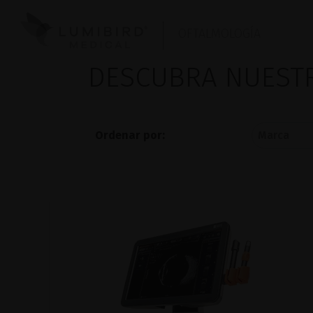
OFTALMOLOGÍA
DESCUBRA NUES
Ordenar por: