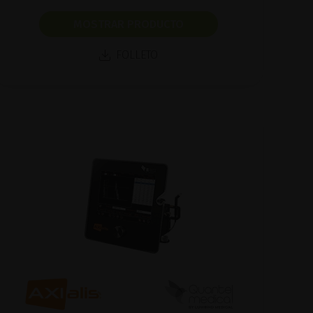
MOSTRAR PRODUCTO
FOLLETO