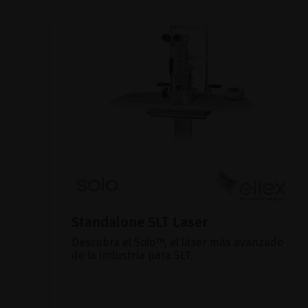
Standalone SLT Laser
Descubra el Solo™, el láser más avanzado
de la industria para SLT.