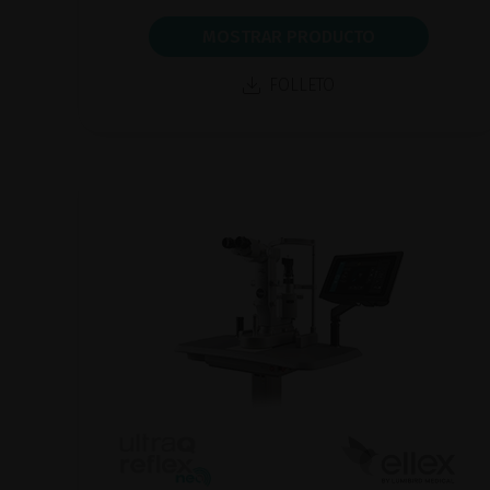
MOSTRAR PRODUCTO
FOLLETO