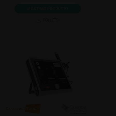
MOSTRAR PRODUCTO
FOLLETO