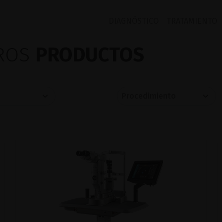
DIAGNÓSTICO
TRATAMIENTO
TROS
PRODUCTOS