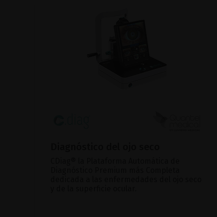
Diagnóstico del ojo seco
CDiag® la Plataforma Automática de
Diagnóstico Premium más Completa
dedicada a las enfermedades del ojo seco
y de la superficie ocular.