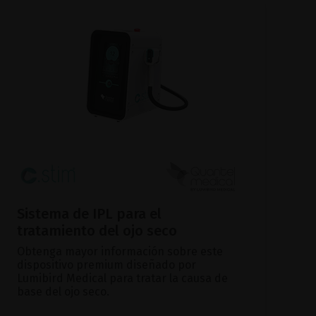
Sistema de IPL para el
tratamiento del ojo seco
Obtenga mayor información sobre este
dispositivo premium diseñado por
Lumibird Medical para tratar la causa de
base del ojo seco.