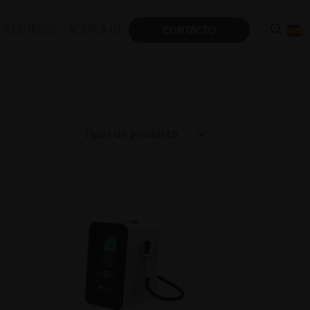
RECURSOS
ACERCA DE
CONTACTO