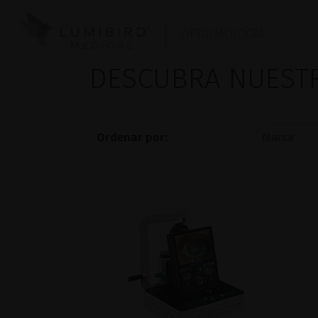
OFTALMOLOGÍA
DESCUBRA NUES
Ordenar por: