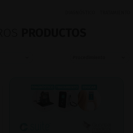
DIAGNÓSTICO
TRATAMIENTO
TROS
PRODUCTOS