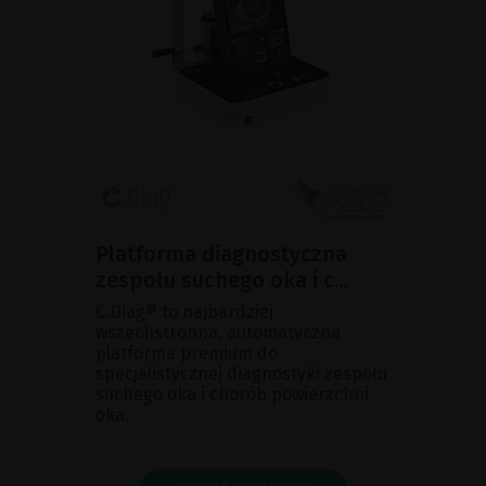
Platforma diagnostyczna
zespołu suchego oka i c...
C.Diag® to najbardziej
wszechstronna, automatyczna
platforma premium do
specjalistycznej diagnostyki zespołu
suchego oka i chorób powierzchni
oka.