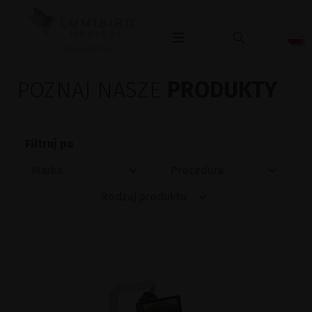
OKULISTYKA
POZNAJ NASZE
PRODUKTY
Filtruj po