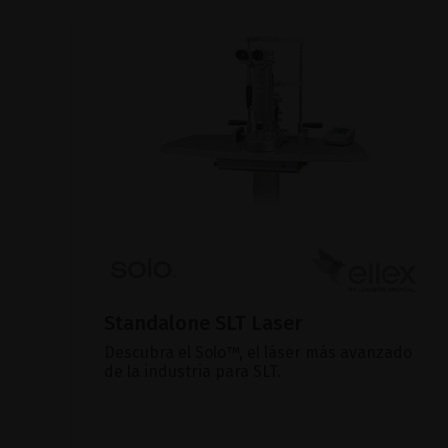
Standalone SLT Laser
Descubra el Solo™, el láser más avanzado
de la industria para SLT.