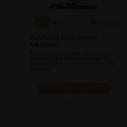
Plataforma de ultrasonido
A/B/S/UBM
Descubra nuestra última plataforma de
ultrasonido que ofrece una imagen de
calidad sin igual, con un nivel excepcional
de detalle.
MOSTRAR PRODUCTO
FOLLETO