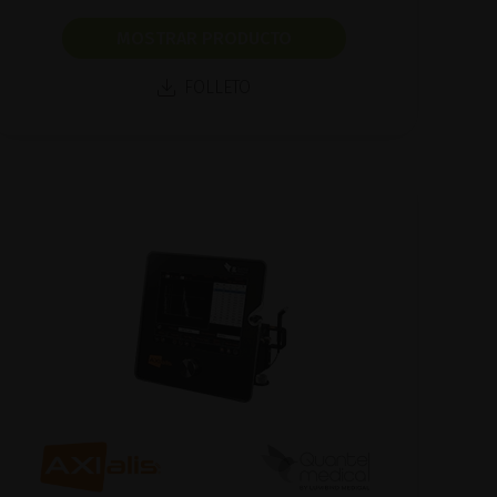
MOSTRAR PRODUCTO
FOLLETO