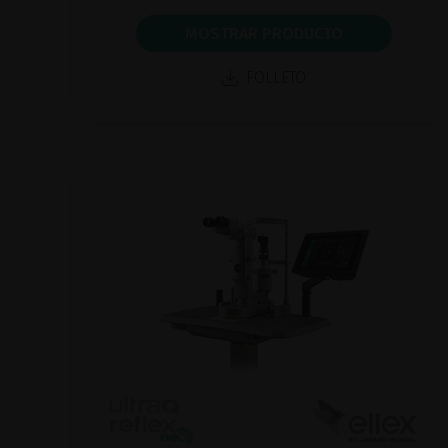
MOSTRAR PRODUCTO
FOLLETO