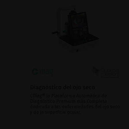
Diagnóstico del ojo seco
CDiag® la Plataforma Automática de
Diagnóstico Premium más Completa
dedicada a las enfermedades del ojo seco
y de la superficie ocular.