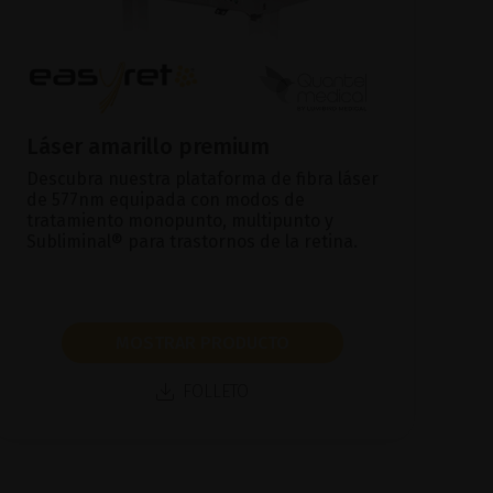
Láser amarillo premium
Descubra nuestra plataforma de fibra láser
de 577nm equipada con modos de
tratamiento monopunto, multipunto y
Subliminal® para trastornos de la retina.
MOSTRAR PRODUCTO
FOLLETO