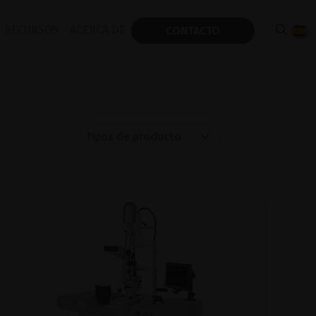
RECURSOS
ACERCA DE
CONTACTO