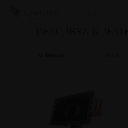
OFTALMOLOGÍA
DESCUBRA NUES
Ordenar por: