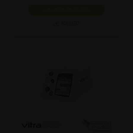
MOSTRAR PRODUCTO
FOLLETO