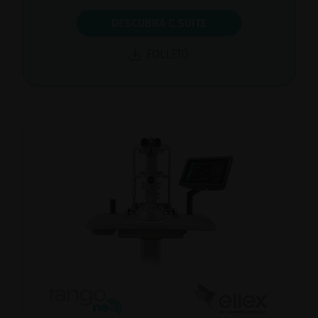
DESCUBRA C.SUITE
FOLLETO