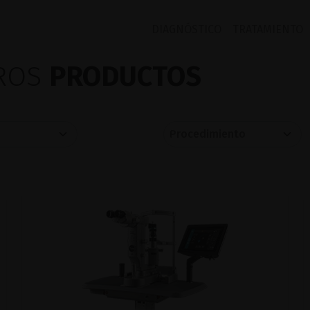
DIAGNÓSTICO
TRATAMIENTO
TROS
PRODUCTOS