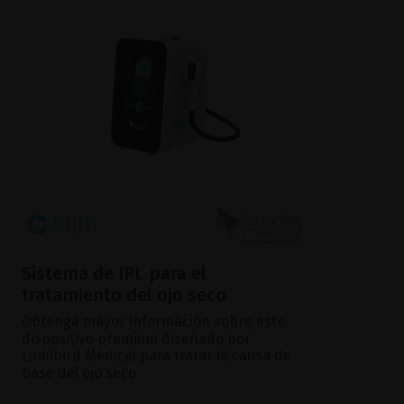
Sistema de IPL para el
tratamiento del ojo seco
Obtenga mayor información sobre este
dispositivo premium diseñado por
Lumibird Medical para tratar la causa de
base del ojo seco.