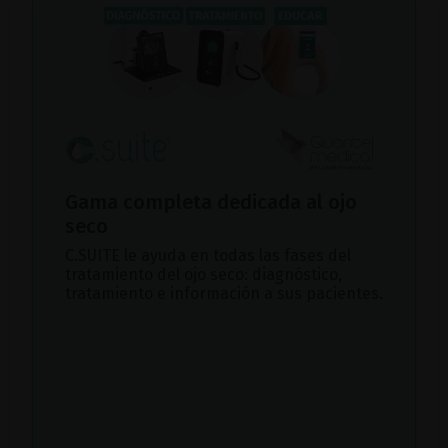
Gama completa dedicada al ojo
seco
C.SUITE le ayuda en todas las fases del
tratamiento del ojo seco: diagnóstico,
tratamiento e información a sus pacientes.