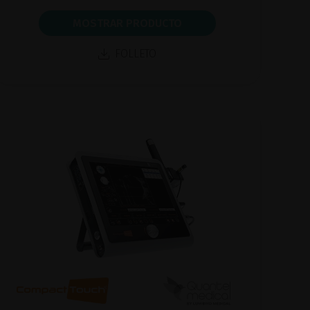
MOSTRAR PRODUCTO
FOLLETO