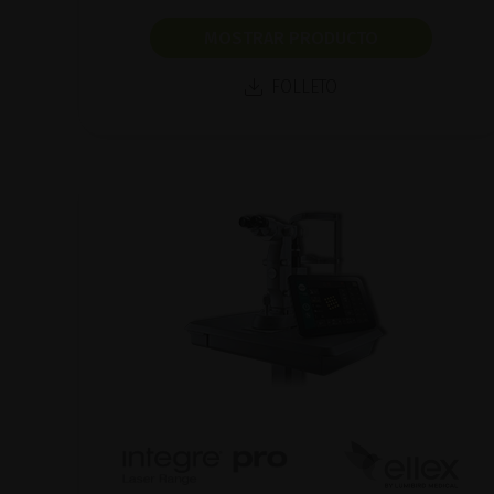
MOSTRAR PRODUCTO
FOLLETO