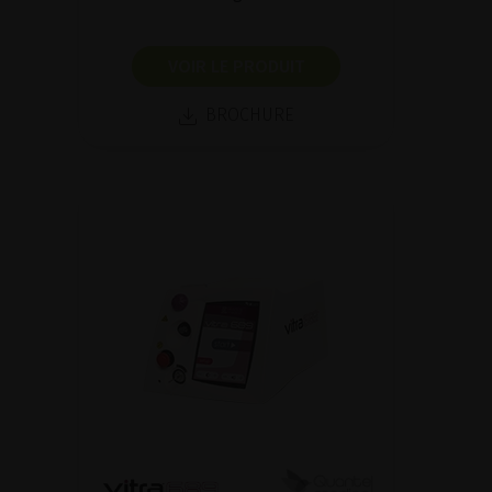
VOIR LE PRODUIT
BROCHURE