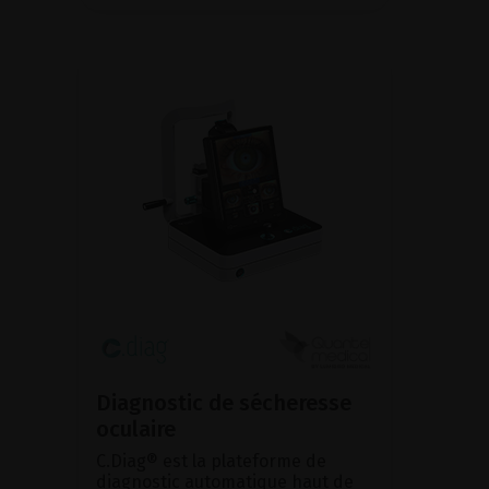
Diagnostic de sécheresse
oculaire
C.Diag® est la plateforme de
diagnostic automatique haut de