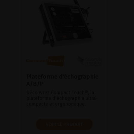
Plateforme d'échographie
A/B/P
Découvrez Compact Touch®, la
plateforme d'échographie ultra-
compacte et ergonomique.
VOIR LE PRODUIT