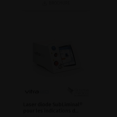
BROCHURE
Laser diode SubLiminal®
pour les indications d...