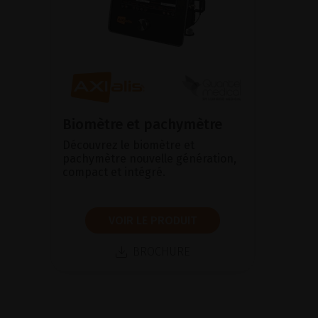
Biomètre et pachymètre
Découvrez le biomètre et
pachymètre nouvelle génération,
compact et intégré.
VOIR LE PRODUIT
BROCHURE