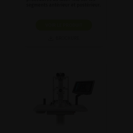
segments antérieur et postérieur.
VOIR LE PRODUIT
BROCHURE