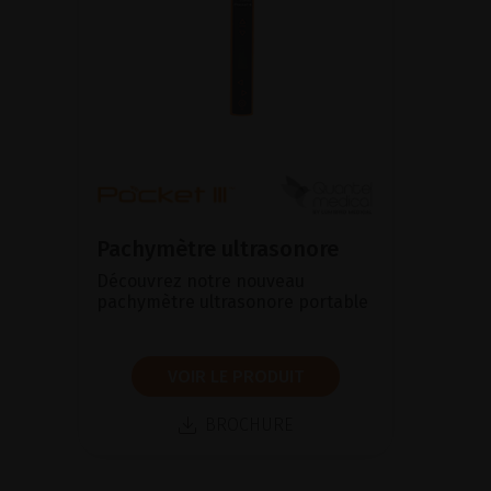
Pachymètre ultrasonore
Découvrez notre nouveau
pachymètre ultrasonore portable
VOIR LE PRODUIT
BROCHURE