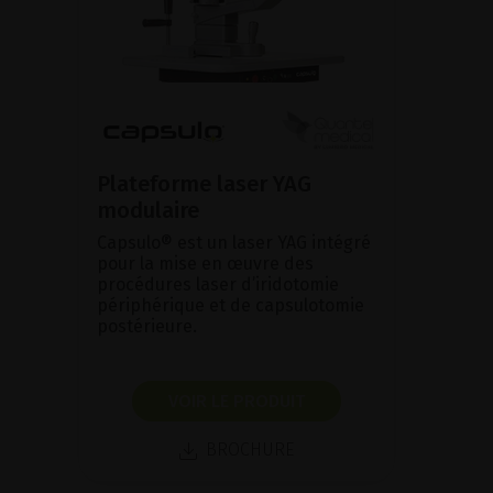
Plateforme laser YAG
modulaire
Capsulo® est un laser YAG intégré
pour la mise en œuvre des
procédures laser d’iridotomie
périphérique et de capsulotomie
postérieure.
VOIR LE PRODUIT
BROCHURE