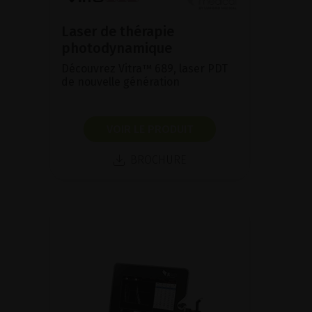
Laser de thérapie
photodynamique
Découvrez Vitra™ 689, laser PDT
de nouvelle génération
VOIR LE PRODUIT
BROCHURE