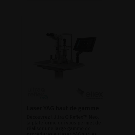
Laser YAG haut de gamme
Découvrez l’Ultra Q Reflex™ Neo,
la plateforme qui vous permet de
réaliser une large gamme de
procédures au laser YAG sur les