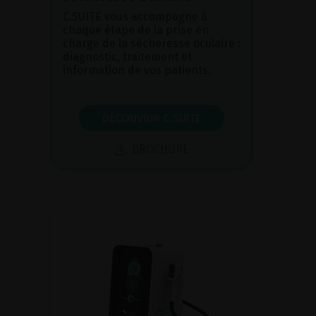
C.SUITE vous accompagne à
chaque étape de la prise en
charge de la sécheresse oculaire :
diagnostic, traitement et
information de vos patients.
DÉCOUVRIR C.SUITE
BROCHURE