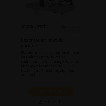
Laser jaune haut de
gamme
Plateforme laser intégrée dédiée
au traitement de la rétine,
combinant la technologie laser à
fibre avec les modes de
traitement MonoSpot, MultiSpot
et SubLi...
VOIR LE PRODUIT
BROCHURE