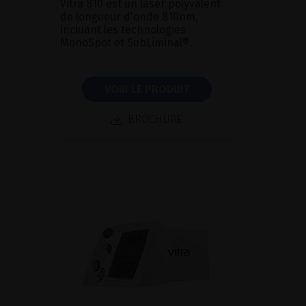
Vitra 810 est un laser polyvalent
de longueur d'onde 810nm,
incluant les technologies
MonoSpot et SubLiminal®.
VOIR LE PRODUIT
BROCHURE