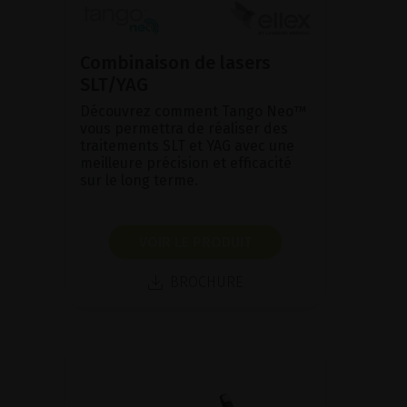
Combinaison de lasers
SLT/YAG
Découvrez comment Tango Neo™
vous permettra de réaliser des
traitements SLT et YAG avec une
meilleure précision et efficacité
sur le long terme.
VOIR LE PRODUIT
BROCHURE