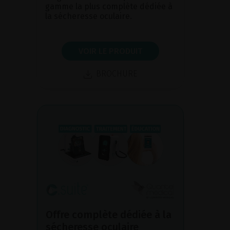
gamme la plus complète dédiée à
la sécheresse oculaire.
VOIR LE PRODUIT
BROCHURE
Offre complète dédiée à la
sécheresse oculaire