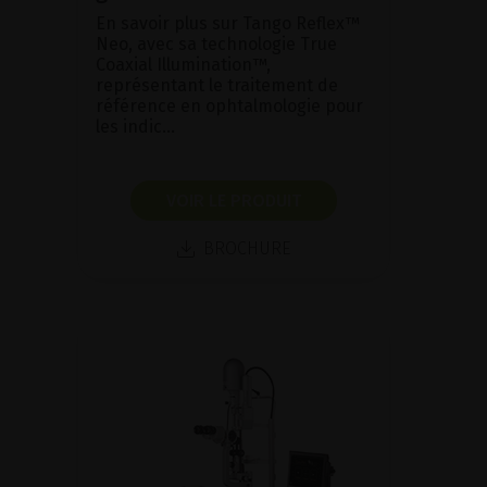
En savoir plus sur Tango Reflex™
Neo, avec sa technologie True
Coaxial Illumination™,
représentant le traitement de
référence en ophtalmologie pour
les indic...
VOIR LE PRODUIT
BROCHURE