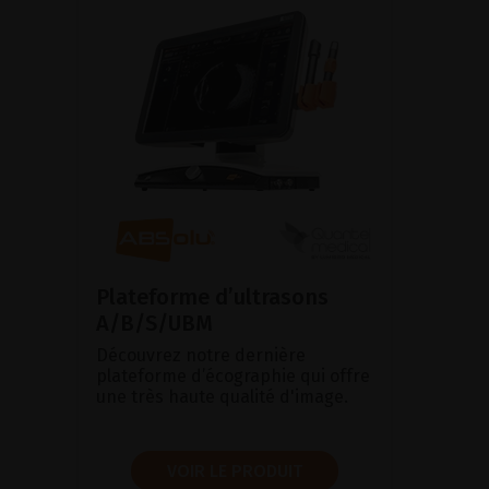
Plateforme d’ultrasons
A/B/S/UBM
Découvrez notre dernière
plateforme d’écographie qui offre
une très haute qualité d'image.
VOIR LE PRODUIT