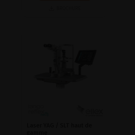
BROCHURE
Laser YAG / SLT haut de
gamme