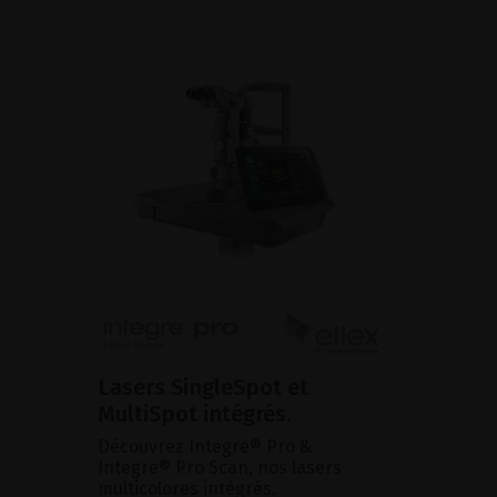
Lasers SingleSpot et
MultiSpot intégrés.
Découvrez Integre® Pro &
Integre® Pro Scan, nos lasers
multicolores intégrés.