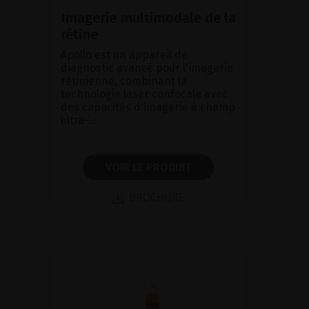
Imagerie multimodale de la
rétine
Apollo est un appareil de
diagnostic avancé pour l'imagerie
rétinienne, combinant la
technologie laser confocale avec
des capacités d'imagerie à champ
ultra-...
VOIR LE PRODUIT
BROCHURE