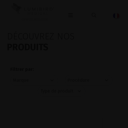
OPHTALMOLOGIE
DÉCOUVREZ NOS
PRODUITS
Filtrer par: