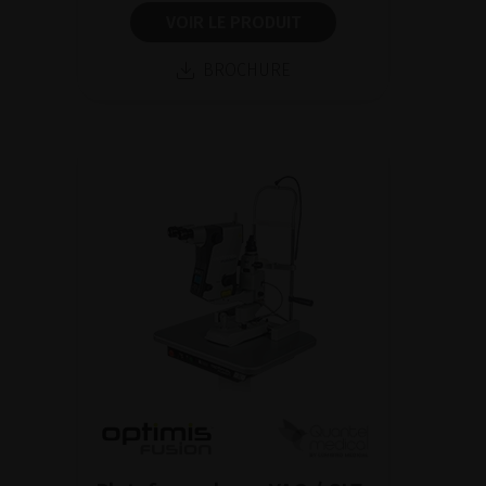
VOIR LE PRODUIT
BROCHURE