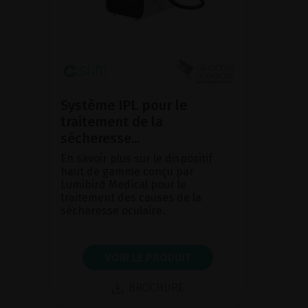
Système IPL pour le
traitement de la
sécheresse...
En savoir plus sur le dispositif
haut de gamme conçu par
Lumibird Medical pour le
traitement des causes de la
sécheresse oculaire.
VOIR LE PRODUIT
BROCHURE