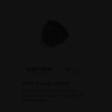
Verre à usage unique
Une large gamme de verres à
usage unique pour vos diagnostic
et traitement