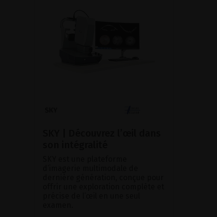
SKY | Découvrez l’œil dans
son intégralité
SKY est une plateforme
d’imagerie multimodale de
dernière génération, conçue pour
offrir une exploration complète et
précise de l’œil en une seul
examen.