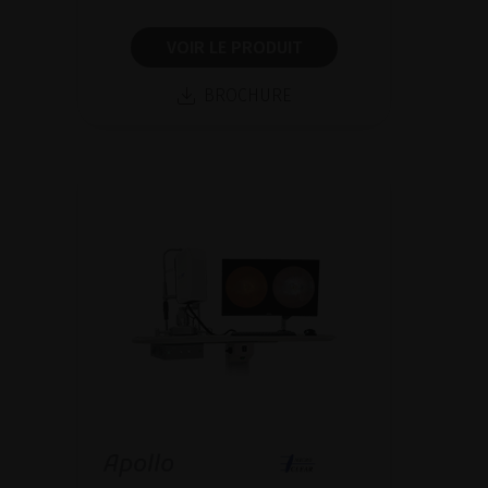
VOIR LE PRODUIT
BROCHURE