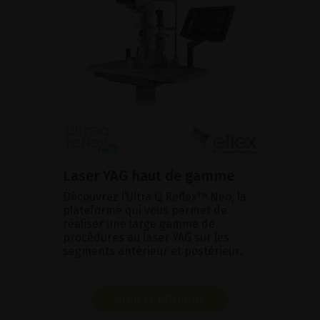
Laser YAG haut de gamme
Découvrez l’Ultra Q Reflex™ Neo, la
plateforme qui vous permet de
réaliser une large gamme de
procédures au laser YAG sur les
segments antérieur et postérieur.
VOIR LE PRODUIT