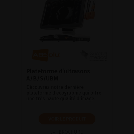
Plateforme d’ultrasons
A/B/S/UBM
Découvrez notre dernière
plateforme d’écographie qui offre
une très haute qualité d'image.
VOIR LE PRODUIT
BROCHURE