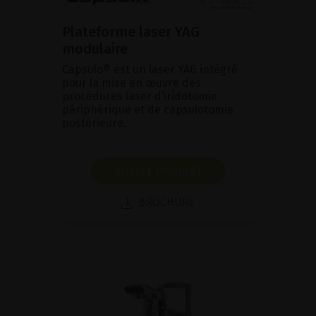
Plateforme laser YAG
modulaire
Capsulo® est un laser YAG intégré
pour la mise en œuvre des
procédures laser d’iridotomie
périphérique et de capsulotomie
postérieure.
VOIR LE PRODUIT
BROCHURE