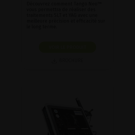
Découvrez comment Tango Neo™
vous permettra de réaliser des
traitements SLT et YAG avec une
meilleure précision et efficacité sur
le long terme.
VOIR LE PRODUIT
BROCHURE