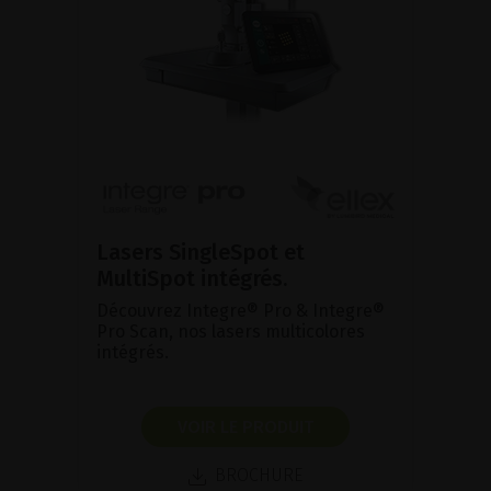
Lasers SingleSpot et
MultiSpot intégrés.
Découvrez Integre® Pro & Integre®
Pro Scan, nos lasers multicolores
intégrés.
VOIR LE PRODUIT
BROCHURE