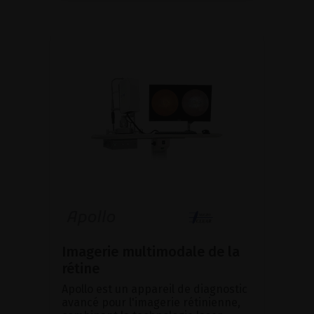
Imagerie multimodale de la
rétine
Apollo est un appareil de diagnostic
avancé pour l'imagerie rétinienne,