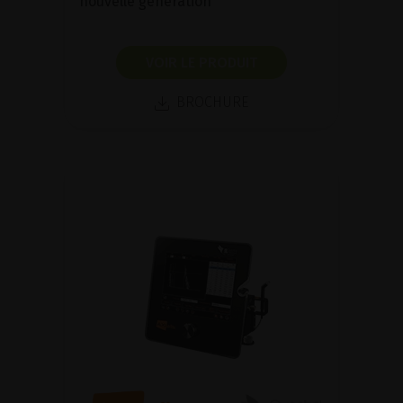
nouvelle génération
VOIR LE PRODUIT
BROCHURE