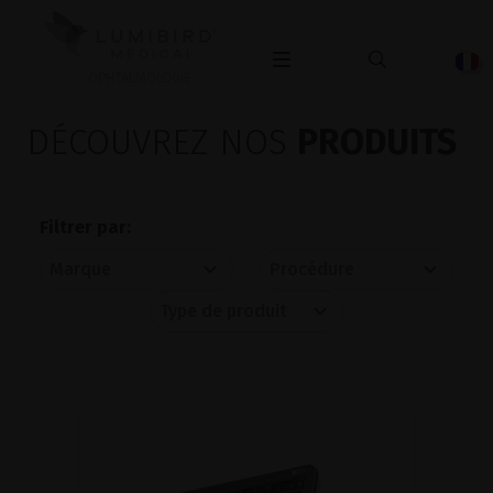
OPHTALMOLOGIE
DÉCOUVREZ NOS
PRODUITS
Filtrer par: