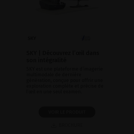
SKY | Découvrez l’œil dans
son intégralité
SKY est une plateforme d’imagerie
multimodale de dernière
génération, conçue pour offrir une
exploration complète et précise de
l’œil en une seul examen.
VOIR LE PRODUIT
BROCHURE