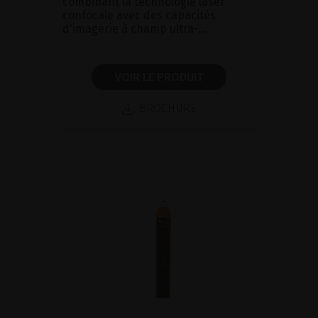
combinant la technologie laser
confocale avec des capacités
d'imagerie à champ ultra-...
VOIR LE PRODUIT
BROCHURE