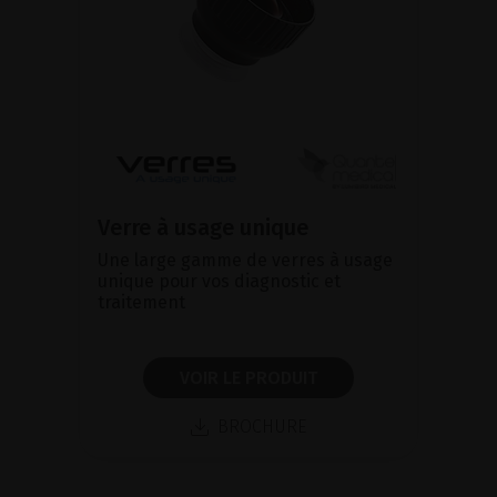
Verre à usage unique
Une large gamme de verres à usage
unique pour vos diagnostic et
traitement
VOIR LE PRODUIT
BROCHURE