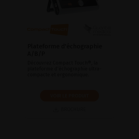
Plateforme d'échographie
A/B/P
Découvrez Compact Touch®, la
plateforme d'échographie ultra-
compacte et ergonomique.
VOIR LE PRODUIT
BROCHURE