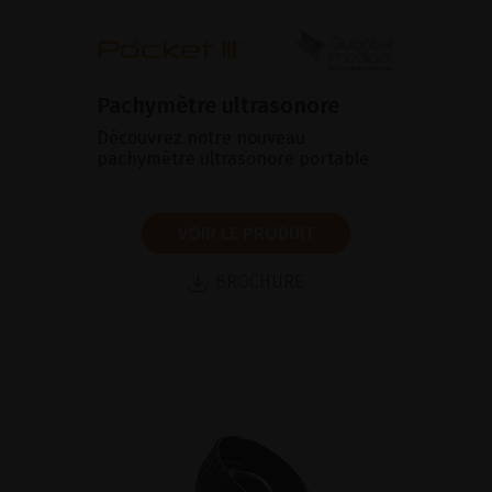
Pachymètre ultrasonore
Découvrez notre nouveau
pachymètre ultrasonore portable
VOIR LE PRODUIT
BROCHURE