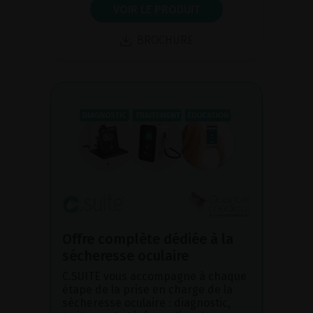
VOIR LE PRODUIT
BROCHURE
Offre complète dédiée à la
sécheresse oculaire
C.SUITE vous accompagne à chaque
étape de la prise en charge de la
sécheresse oculaire : diagnostic,