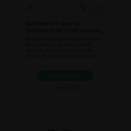
Système IPL pour le
traitement de la sécheresse...
En savoir plus sur le dispositif haut
de gamme conçu par Lumibird
Medical pour le traitement des
causes de la sécheresse oculaire.
VOIR LE PRODUIT
BROCHURE