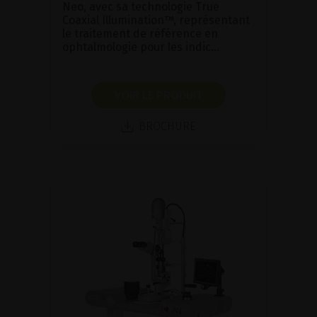
Neo, avec sa technologie True
Coaxial Illumination™, représentant
le traitement de référence en
ophtalmologie pour les indic...
VOIR LE PRODUIT
BROCHURE