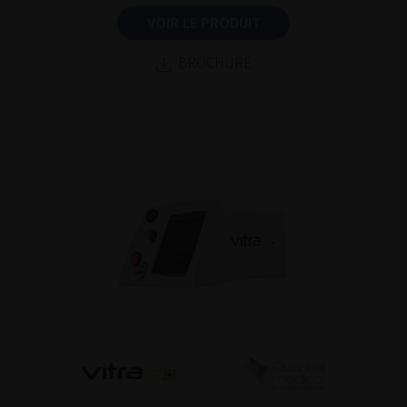
VOIR LE PRODUIT
BROCHURE