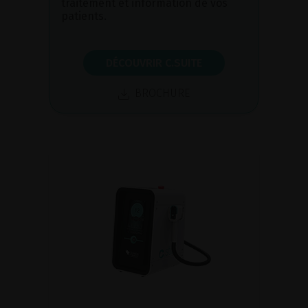
traitement et information de vos
patients.
DÉCOUVRIR C.SUITE
BROCHURE