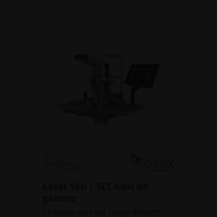
Laser YAG / SLT haut de
gamme
En savoir plus sur Tango Reflex™