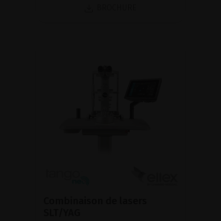
BROCHURE
Combinaison de lasers
SLT/YAG