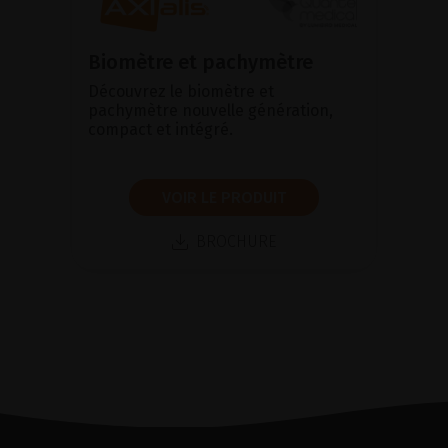
Biomètre et pachymètre
Découvrez le biomètre et
pachymètre nouvelle génération,
compact et intégré.
VOIR LE PRODUIT
BROCHURE