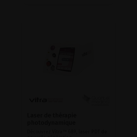
Laser de thérapie
photodynamique
Découvrez Vitra™ 689, laser PDT de