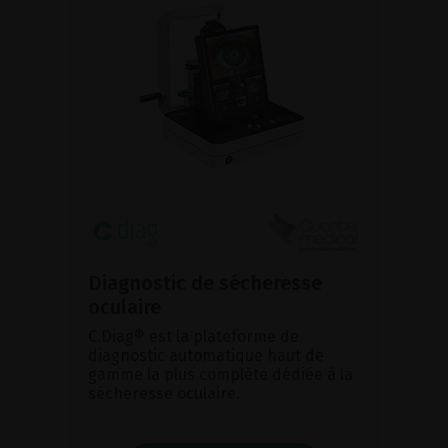
Diagnostic de sécheresse
oculaire
C.Diag® est la plateforme de
diagnostic automatique haut de
gamme la plus complète dédiée à la
sécheresse oculaire.