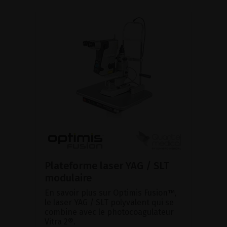
Plateforme laser YAG / SLT
modulaire
En savoir plus sur Optimis Fusion™,
le laser YAG / SLT polyvalent qui se
combine avec le photocoagulateur
Vitra 2®.