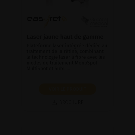
Laser jaune haut de gamme
Plateforme laser intégrée dédiée au
traitement de la rétine, combinant
la technologie laser à fibre avec les
modes de traitement MonoSpot,
MultiSpot et SubLi...
VOIR LE PRODUIT
BROCHURE