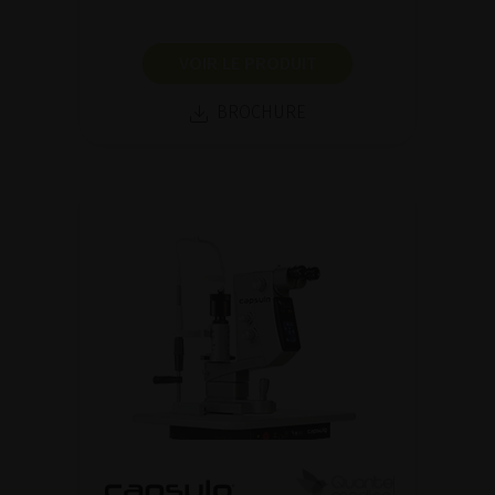
VOIR LE PRODUIT
BROCHURE