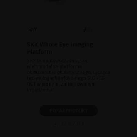
SKY, Whole Eye Imaging
Platform
SKY to najnowocześniejsza,
wielomodalna platforma
obrazowania okulistycznego, łącząca
technologie konfokalnego SLO i SS-
OCT w jednym, zintegrowanym
urządzeniu.
POKAŻ PRODUKT
BROSZURA