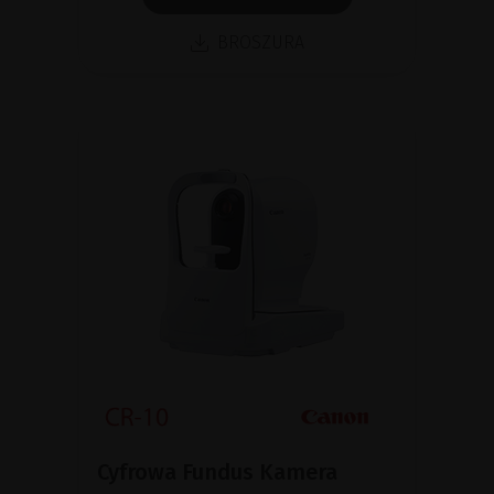
BROSZURA
Cyfrowa Fundus Kamera