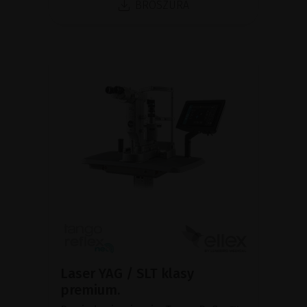
BROSZURA
Laser YAG / SLT klasy
premium.