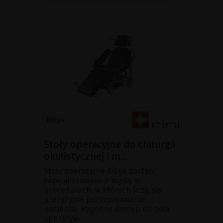
Stoły operacyjne do chirurgii
okulistycznej i m...
Stoły operacyjne RiEye zostały
zaprojektowane z myślą o
procedurach, w których liczą się
precyzyjne pozycjonowanie
pacjenta, wygodny dostęp do pola
operacyjn...