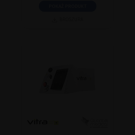
POKAŻ PRODUKT
BROSZURA