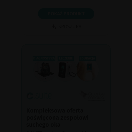
POKAŻ PRODUKT
BROSZURA
Kompleksowa oferta
poświęcona zespołowi
suchego oka