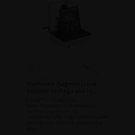
Platforma diagnostyczna
zespołu suchego oka i c...
C.Diag® to najbardziej
wszechstronna, automatyczna
platforma premium do
specjalistycznej diagnostyki zespołu
suchego oka i chorób powierzchni
oka.