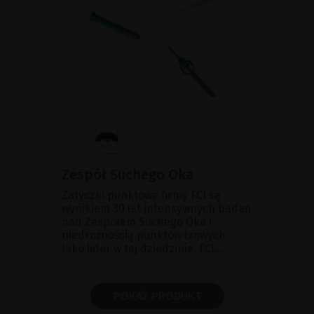
Zespół Suchego Oka
Zatyczki punktowe firmy FCI są
wynikiem 30 lat intensywnych badań
nad Zespołem Suchego Oka i
niedrożnością punktów łzowych.
Jako lider w tej dziedzinie, FCI...
POKAŻ PRODUKT