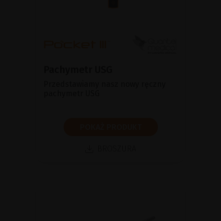
Pachymetr USG
Przedstawiamy nasz nowy ręczny
pachymetr USG
POKAŻ PRODUKT
BROSZURA