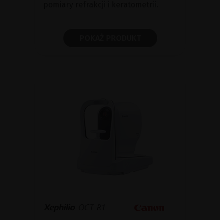
pomiary refrakcji i keratometrii.
POKAŻ PRODUKT