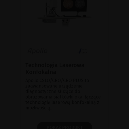
Technologia Laserowa
Konfokalna
Apollo CSLO/CRO/CRO PLUS to
zaawansowane urządzenie
diagnostyczne służące do
obrazowania siatkówki oka, łączące
technologię laserową konfokalną z
możliwością...
POKAŻ PRODUKT