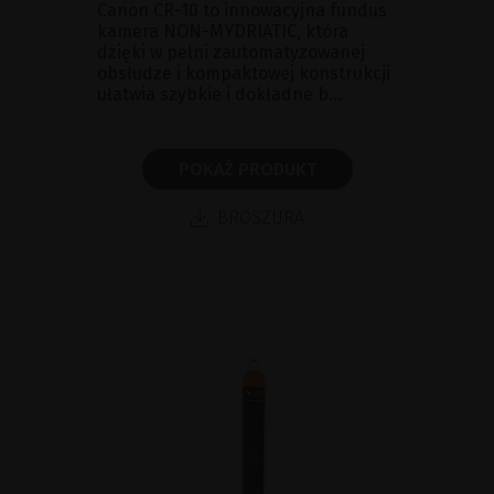
Canon CR-10 to innowacyjna fundus
kamera NON-MYDRIATIC, która
dzięki w pełni zautomatyzowanej
obsłudze i kompaktowej konstrukcji
ułatwia szybkie i dokładne b...
POKAŻ PRODUKT
BROSZURA