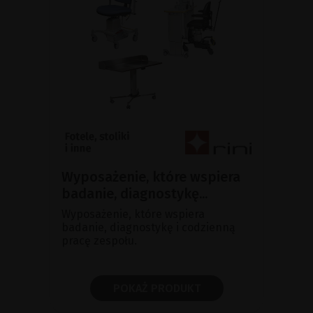
Wyposażenie, które wspiera
badanie, diagnostykę...
Wyposażenie, które wspiera
badanie, diagnostykę i codzienną
pracę zespołu.
POKAŻ PRODUKT