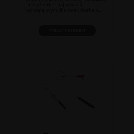
jakości nawet najbardziej
wymagającym klientom. Marka s...
POKAŻ PRODUKT