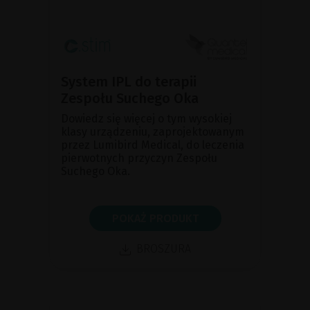
System IPL do terapii
Zespołu Suchego Oka
Dowiedz się więcej o tym wysokiej
klasy urządzeniu, zaprojektowanym
przez Lumibird Medical, do leczenia
pierwotnych przyczyn Zespołu
Suchego Oka.
POKAŻ PRODUKT
BROSZURA