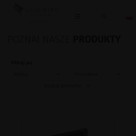
OKULISTYKA
POZNAJ NASZE
PRODUKTY
Filtruj po