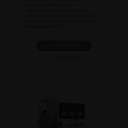
narzędzie okulistyczne
zaprojektowane, aby ułatwić i
przyspieszyć wywinięcie powieki
podczas badań diagnostycznych
oraz procedur kl...
POKAŻ PRODUKT
BROSZURA