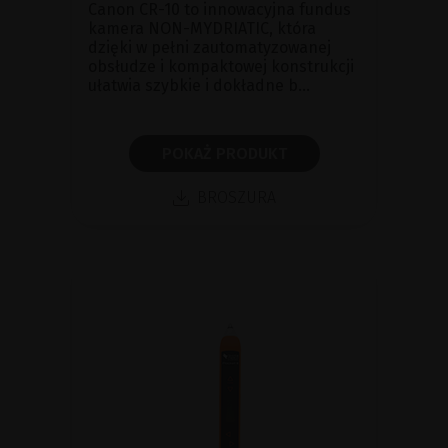
Canon CR-10 to innowacyjna fundus
kamera NON-MYDRIATIC, która
dzięki w pełni zautomatyzowanej
obsłudze i kompaktowej konstrukcji
ułatwia szybkie i dokładne b...
POKAŻ PRODUKT
BROSZURA