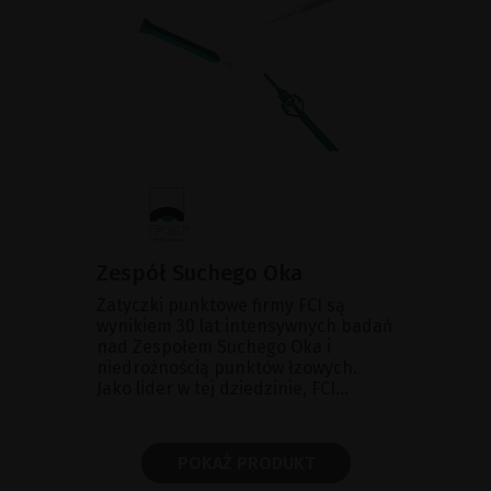
Zespół Suchego Oka
Zatyczki punktowe firmy FCI są
wynikiem 30 lat intensywnych badań
nad Zespołem Suchego Oka i
niedrożnością punktów łzowych.
Jako lider w tej dziedzinie, FCI...
POKAŻ PRODUKT