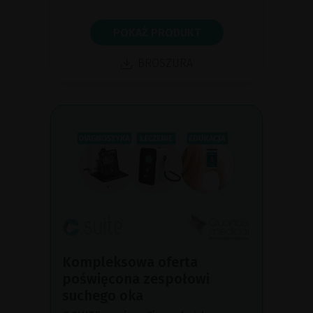
POKAŻ PRODUKT
BROSZURA
Kompleksowa oferta
poświęcona zespołowi
suchego oka