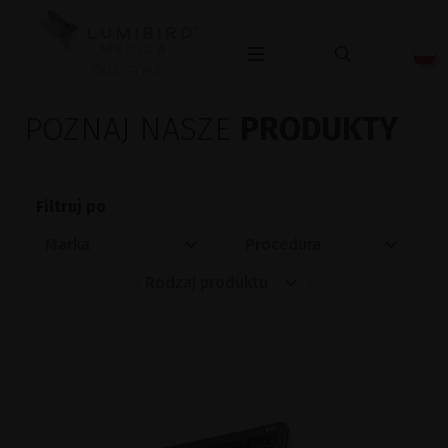
OKULISTYKA
POZNAJ NASZE
PRODUKTY
Filtruj po