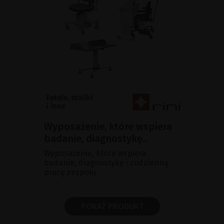
Wyposażenie, które wspiera
badanie, diagnostykę...
Wyposażenie, które wspiera
badanie, diagnostykę i codzienną
pracę zespołu.
POKAŻ PRODUKT