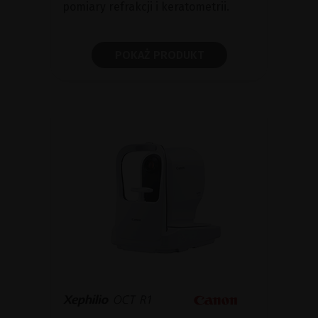
pomiary refrakcji i keratometrii.
POKAŻ PRODUKT