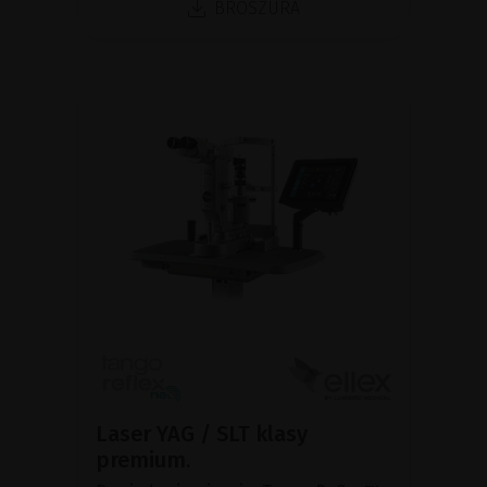
BROSZURA
Laser YAG / SLT klasy
premium.