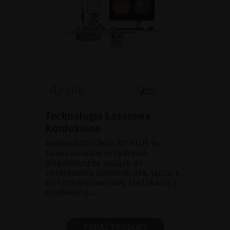
Technologia Laserowa
Konfokalna
Apollo CSLO/CRO/CRO PLUS to
zaawansowane urządzenie
diagnostyczne służące do
obrazowania siatkówki oka, łączące
technologię laserową konfokalną z
możliwością...
POKAŻ PRODUKT