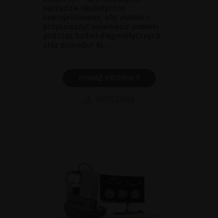
narzędzie okulistyczne
zaprojektowane, aby ułatwić i
przyspieszyć wywinięcie powieki
podczas badań diagnostycznych
oraz procedur kl...
POKAŻ PRODUKT
BROSZURA