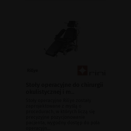
Stoły operacyjne do chirurgii
okulistycznej i m...
Stoły operacyjne RiEye zostały
zaprojektowane z myślą o
procedurach, w których liczą się
precyzyjne pozycjonowanie
pacjenta, wygodny dostęp do pola
operacyjn...