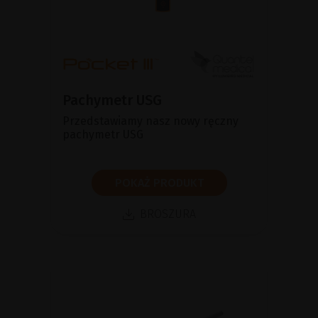
Pachymetr USG
Przedstawiamy nasz nowy ręczny
pachymetr USG
POKAŻ PRODUKT
BROSZURA