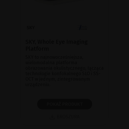
SKY, Whole Eye Imaging
Platform
SKY to najnowocześniejsza,
wielomodalna platforma
obrazowania okulistycznego, łącząca
technologie konfokalnego SLO i SS-
OCT w jednym, zintegrowanym
urządzeniu.
POKAŻ PRODUKT
BROSZURA