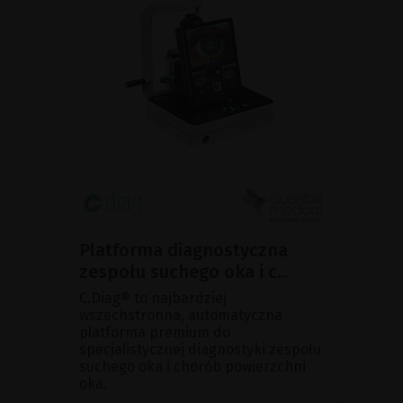
Platforma diagnostyczna
zespołu suchego oka i c...
C.Diag® to najbardziej
wszechstronna, automatyczna
platforma premium do
specjalistycznej diagnostyki zespołu
suchego oka i chorób powierzchni
oka.