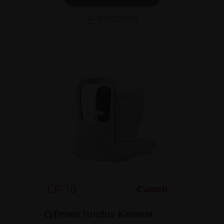
BROSZURA
Cyfrowa Fundus Kamera