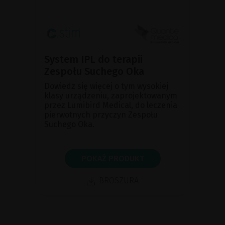
System IPL do terapii
Zespołu Suchego Oka
Dowiedz się więcej o tym wysokiej
klasy urządzeniu, zaprojektowanym
przez Lumibird Medical, do leczenia
pierwotnych przyczyn Zespołu
Suchego Oka.
POKAŻ PRODUKT
BROSZURA