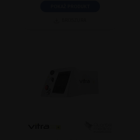
POKAŻ PRODUKT
BROSZURA