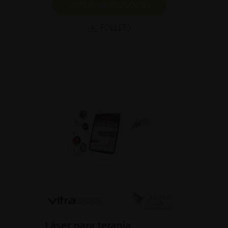
MOSTRAR PRODUCTO
FOLLETO
Láser para terapia