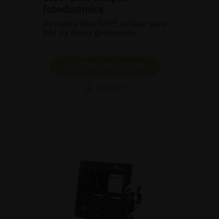
fotodinámica.
Descubra Vitra 689™, el láser para
PDT de nueva generación.
MOSTRAR PRODUCTO
FOLLETO