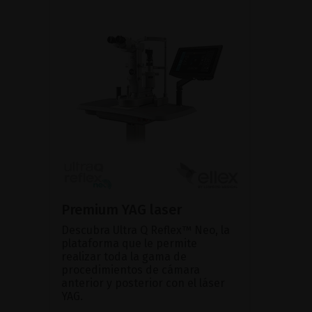
Premium YAG laser
Descubra Ultra Q Reflex™ Neo, la
plataforma que le permite
realizar toda la gama de
procedimientos de cámara
anterior y posterior con el láser
YAG.