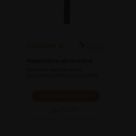
Paquímetro ultrasónico
Descubra nuestro nuevo
paquímetro ultrasónico portátil
MOSTRAR PRODUCTO
FOLLETO