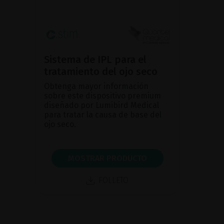
Sistema de IPL para el
tratamiento del ojo seco
Obtenga mayor información
sobre este dispositivo premium
diseñado por Lumibird Medical
para tratar la causa de base del
ojo seco.
MOSTRAR PRODUCTO
FOLLETO