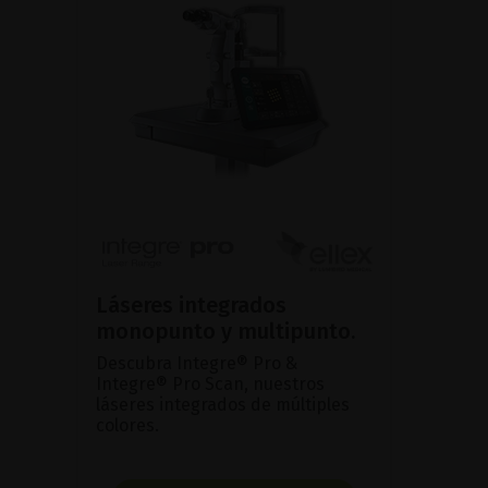
Láseres integrados
monopunto y multipunto.
Descubra Integre® Pro &
Integre® Pro Scan, nuestros
láseres integrados de múltiples
colores.