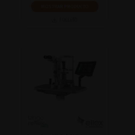
MOSTRAR PRODUCTO
FOLLETO