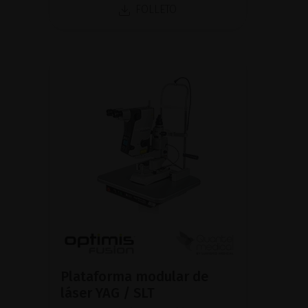
FOLLETO
Plataforma modular de
láser YAG / SLT