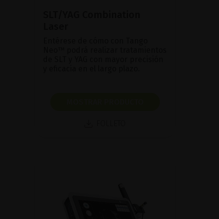
SLT/YAG Combination
Laser
Entérese de cómo con Tango
Neo™ podrá realizar tratamientos
de SLT y YAG con mayor precisión
y eficacia en el largo plazo.
MOSTRAR PRODUCTO
FOLLETO