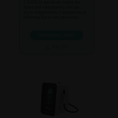
C.SUITE le ayuda en todas las
fases del tratamiento del ojo
seco: diagnóstico, tratamiento e
información a sus pacientes.
DESCUBRA C.SUITE
FOLLETO