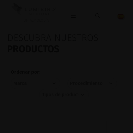
OFTALMOLOGÍA
DESCUBRA NUESTROS
PRODUCTOS
Ordenar por: