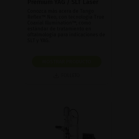
Premium YAG / SLT Laser
Conozca más acera de Tango
Reflex™ Neo, con tecnología True
Coaxial Illumination™, como
estándar de tratamiento en
oftalmología para indicaciones de
SLT y YAG.
MOSTRAR PRODUCTO
FOLLETO