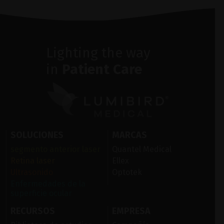
Lighting the way
in
Patient Care
SOLUCIONES
MARCAS
segmento anterior laser
Quantel Medical
Retina laser
Ellex
Ultrasonido
Optotek
Enfermedades de la
superficie ocular
RECURSOS
EMPRESA