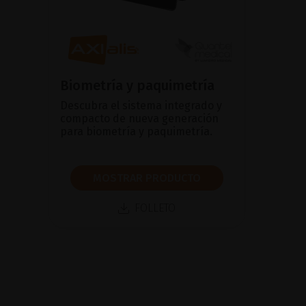
Biometría y paquimetría
Descubra el sistema integrado y
compacto de nueva generación
para biometría y paquimetría.
MOSTRAR PRODUCTO
FOLLETO