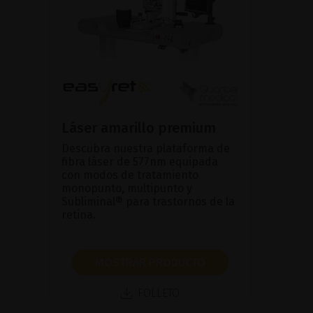
Láser amarillo premium
Descubra nuestra plataforma de
fibra láser de 577nm equipada
con modos de tratamiento
monopunto, multipunto y
Subliminal® para trastornos de la
retina.
MOSTRAR PRODUCTO
FOLLETO