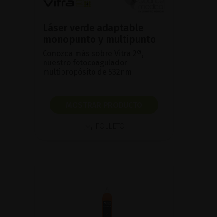
Láser verde adaptable
monopunto y multipunto
Conozca más sobre Vitra 2®,
nuestro fotocoagulador
multipropósito de 532nm
MOSTRAR PRODUCTO
FOLLETO