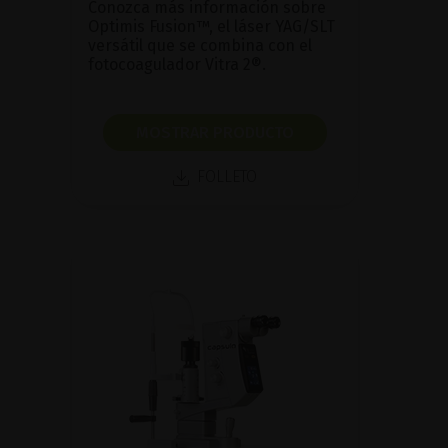
Conozca más información sobre
Optimis Fusion™, el láser YAG/SLT
versátil que se combina con el
fotocoagulador Vitra 2®.
MOSTRAR PRODUCTO
FOLLETO