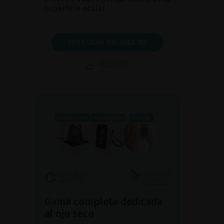
superficie ocular.
MOSTRAR PRODUCTO
FOLLETO
Gama completa dedicada
al ojo seco