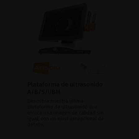
Plataforma de ultrasonido
A/B/S/UBM
Descubra nuestra última
plataforma de ultrasonido que
ofrece una imagen de calidad sin
igual, con un nivel excepcional de
detalle.