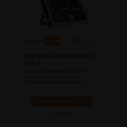
Plataforma de ultrasonido
A/B/P
Descubra Compact Touch®, la
plataforma de ultrasonido
ultracompacta y ergonómica.
MOSTRAR PRODUCTO
FOLLETO