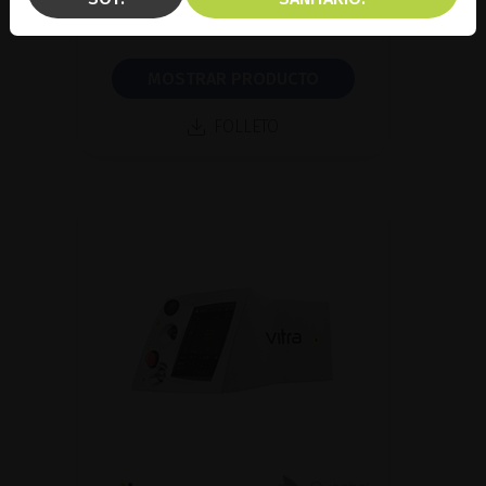
glaucoma
MOSTRAR PRODUCTO
FOLLETO