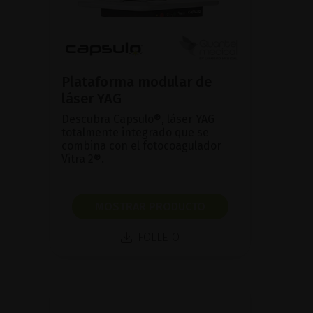
Plataforma modular de
láser YAG
Descubra Capsulo®, láser YAG
totalmente integrado que se
combina con el fotocoagulador
Vitra 2®.
MOSTRAR PRODUCTO
FOLLETO