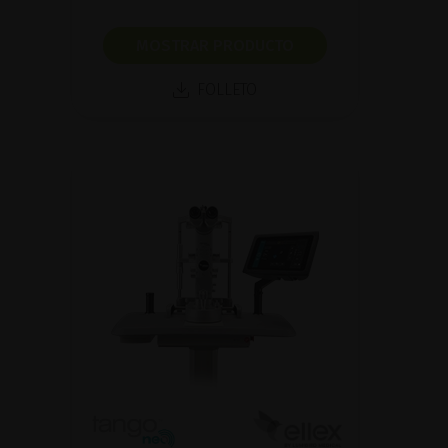
MOSTRAR PRODUCTO
FOLLETO