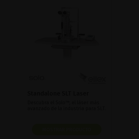
Standalone SLT Laser
Descubra el Solo™, el láser más
avanzado de la industria para SLT.
MOSTRAR PRODUCTO