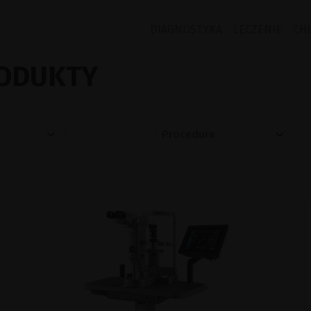
DIAGNOSTYKA
LECZENIE
CH
ODUKTY