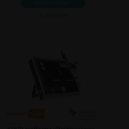
POKAŻ PRODUKT
BROSZURA