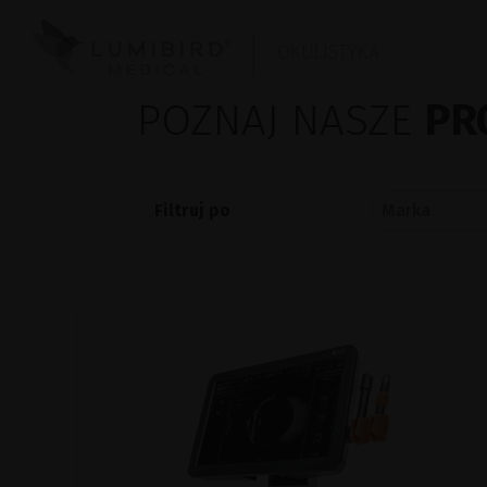
OKULISTYKA
POZNAJ NASZE
PR
Filtruj po