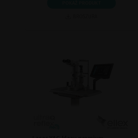
POKAŻ PRODUKT
BROSZURA