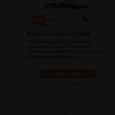
Platforma USG A/B/S/UBM
Odkryj naszą najlepszą platformę
ultrasonograficzną, która oferuje
niezrównaną jakość obrazu z wyjątkowym
poziomem szczegółowości.
POKAŻ PRODUKT
BROSZURA