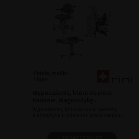
Wyposażenie, które wspiera
badanie, diagnostykę...
Wyposażenie, które wspiera badanie,
diagnostykę i codzienną pracę zespołu.
POKAŻ PRODUKT