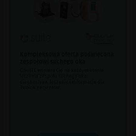
Kompleksowa oferta poświęcona
zespołowi suchego oka
C.SUITE wspiera Cię na każdym etapie
leczenia zespołu suchego oka:
diagnostyka, leczenie i informacje dla
Twoich pacjentów.