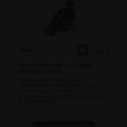
Stoły operacyjne do chirurgii
okulistycznej i m...
Stoły operacyjne RiEye zostały
zaprojektowane z myślą o procedurach, w
których liczą się precyzyjne
pozycjonowanie pacjenta, wygodny dostęp
do pola operacyjn...
POKAŻ PRODUKT