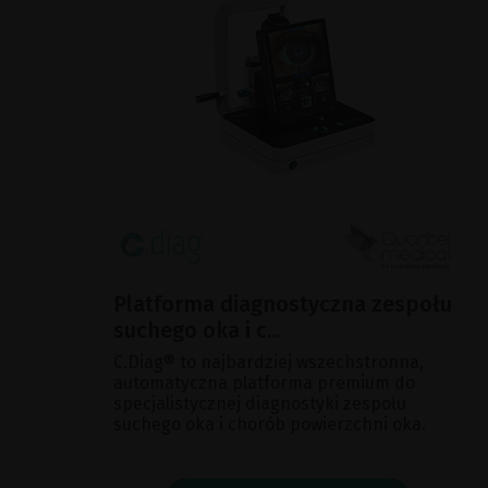
Platforma diagnostyczna zespołu
suchego oka i c...
C.Diag® to najbardziej wszechstronna,
automatyczna platforma premium do
specjalistycznej diagnostyki zespołu
suchego oka i chorób powierzchni oka.