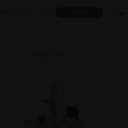
IRURGIA
ZASOBY
O NAS
KONTAKT