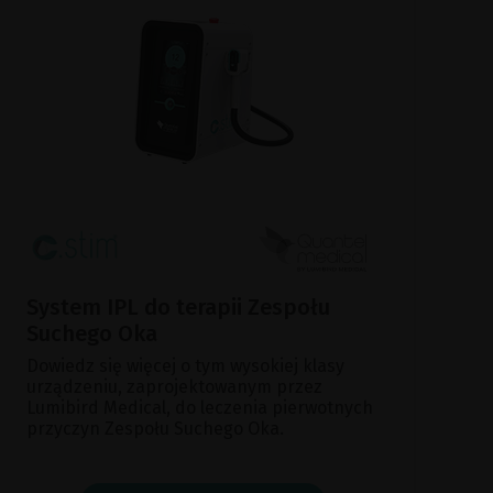
System IPL do terapii Zespołu
Suchego Oka
Dowiedz się więcej o tym wysokiej klasy
urządzeniu, zaprojektowanym przez
Lumibird Medical, do leczenia pierwotnych
przyczyn Zespołu Suchego Oka.