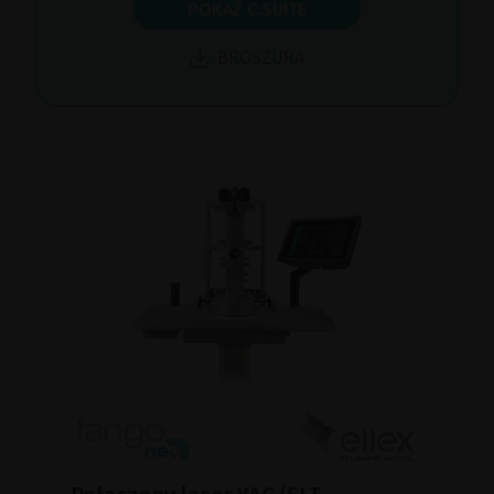
POKAŻ C.SUITE
BROSZURA